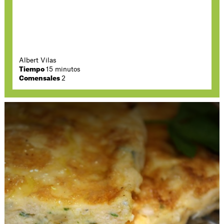
Albert Vilas
Tiempo
15 minutos
Comensales
2