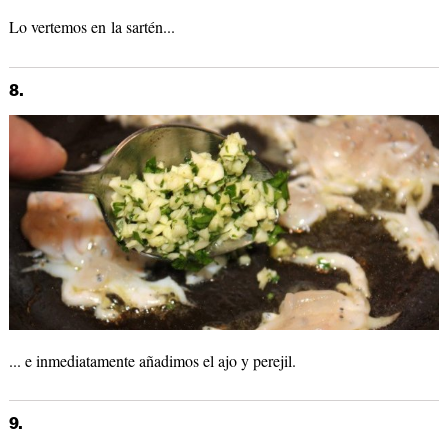
Lo vertemos en la sartén...
8.
... e inmediatamente añadimos el ajo y perejil.
9.