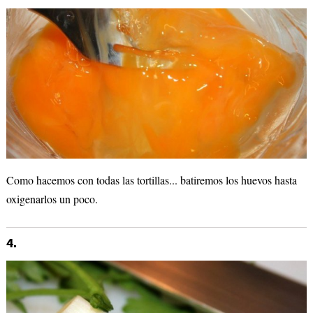
Como hacemos con todas las tortillas... batiremos los huevos hasta
oxigenarlos un poco.
4.