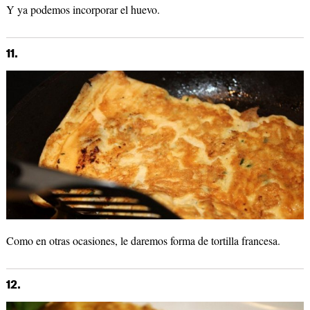
Y ya podemos incorporar el huevo.
11.
Como en otras ocasiones, le daremos forma de tortilla francesa.
12.