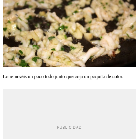
Lo removéis un poco todo junto que coja un poquito de color.