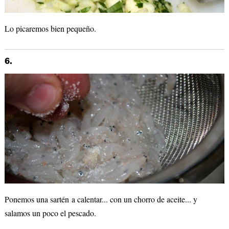
Lo picaremos bien pequeño.
6.
Ponemos una sartén a calentar... con un chorro de aceite... y
salamos un poco el pescado.