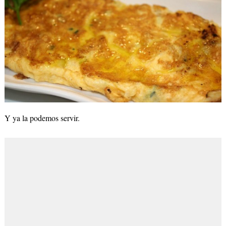
Y ya la podemos servir.