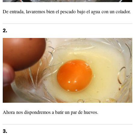
De entrada, lavaremos bien el pescado bajo el agua con un colador.
2.
Ahora nos dispondremos a batir un par de huevos.
3.