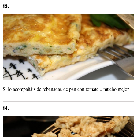
13.
Si lo acompañáis de rebanadas de pan con tomate... mucho mejor.
14.