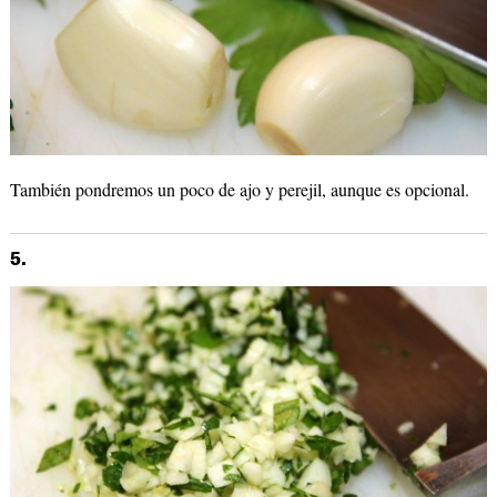
También pondremos un poco de ajo y perejil, aunque es opcional.
5.