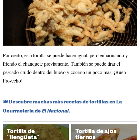
Por cierto, esta tortilla se puede hacer igual, pero enharinando y
friendo el chanquete previamente. También se puede tirar el
pescado crudo dentro del huevo y cocerlo un poco más. ¡Buen
Provecho!
​🍽️​ Descubre muchas más recetas de tortillas en La
Gourmeteria de
El Nacional
.
Tortilla de
Tortilla de ajos
"llengüeta"
tiernos