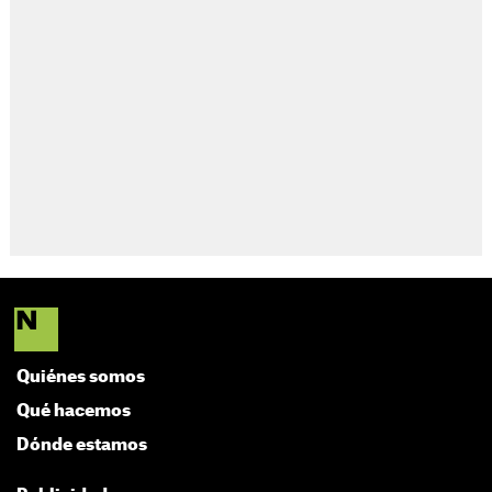
Quiénes somos
Qué hacemos
Dónde estamos