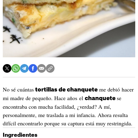
No sé cuántas
me debió hacer
tortillas de chanquete
mi madre de pequeño. Hace años el
se
chanquete
encontraba con mucha facilidad, ¿verdad? A mí,
personalmente, me traslada a mi infancia. Ahora resulta
difícil encontrarlo porque su captura está muy restringida.
Ingredientes