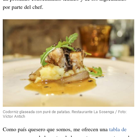
por parte del chef.
Codorniz glaseada con puré de patatas. Restaurante La Sosenga / Foto:
Víctor Antich
Como país quesero que somos, me ofrecen una
tabla de