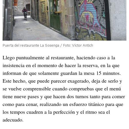
Puerta del restaurante La Sosenga / Foto: Víctor Antich
Llego puntualmente al restaurante, haciendo caso a la
insistencia en el momento de hacer la reserva, en la que
informan de que solamente guardan la mesa 15 minutos.
Este hecho, que puede parecer exagerado, deja de serlo y
se vuelve comprensible cuando compruebas que el menú
tiene nueve pases y que hacen dos turnos tanto para comer
como para cenar, realizando un esfuerzo titánico para que
los tempos cuadren a la perfección y el ritmo sea el
adecuado.