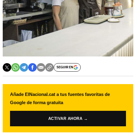
SEGUIR EN
Añade ElNacional.cat a tus fuentes favoritas de
Google de forma gratuita
ACTIVAR AHORA →