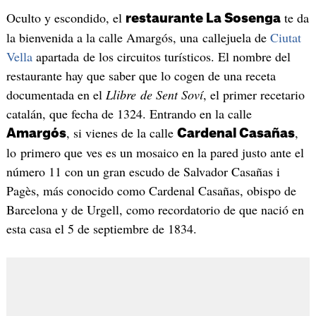
Oculto y escondido, el
te da
restaurante La Sosenga
la bienvenida a la calle Amargós, una callejuela de
Ciutat
Vella
apartada de los circuitos turísticos. El nombre del
restaurante hay que saber que lo cogen de una receta
documentada en el
Llibre de Sent Soví
, el primer recetario
catalán, que fecha de 1324. Entrando en la calle
, si vienes de la calle
,
Amargós
Cardenal Casañas
lo primero que ves es un mosaico en la pared justo ante el
número 11 con un gran escudo de Salvador Casañas i
Pagès, más conocido como Cardenal Casañas, obispo de
Barcelona y de Urgell, como recordatorio de que nació en
esta casa el 5 de septiembre de 1834.