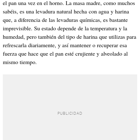
el pan una vez en el horno. La masa madre, como muchos
sabéis, es una levadura natural hecha con agua y harina
que, a diferencia de las levaduras químicas, es bastante
imprevisible. Su estado depende de la temperatura y la
humedad, pero también del tipo de harina que utilizas para
refrescarla diariamente, y así mantener o recuperar esa
fuerza que hace que el pan esté crujiente y alveolado al
mismo tiempo.