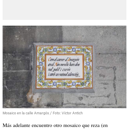
Mosaico en la calle Amargós / Foto: Víctor Antich
Más adelante encuentro otro mosaico que reza (en