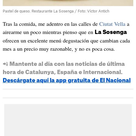
Pastel de queso. Restaurante La Sosenga / Foto: Víctor Antich
Tras la comida, me adentro en las calles de
Ciutat Vella
a
airearme un poco mientras pienso que en
La Sosenga
ofrecen un excelente menú degustación que cambian cada
mes a un precio muy razonable, y no es poca cosa.
📲 Mantente al día con las noticias de última
hora de Catalunya, España e Internacional.
Descárgate aquí la app gratuita de El Nacional