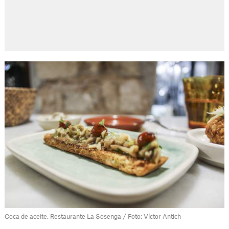
Coca de aceite. Restaurante La Sosenga / Foto: Víctor Antich