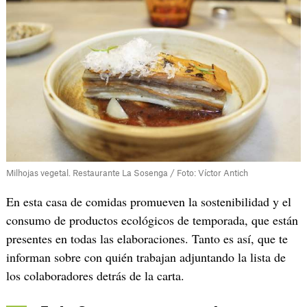
Milhojas vegetal. Restaurante La Sosenga / Foto: Víctor Antich
En esta casa de comidas promueven la sostenibilidad y el
consumo de productos ecológicos de temporada, que están
presentes en todas las elaboraciones. Tanto es así, que te
informan sobre con quién trabajan adjuntando la lista de
los colaboradores detrás de la carta.