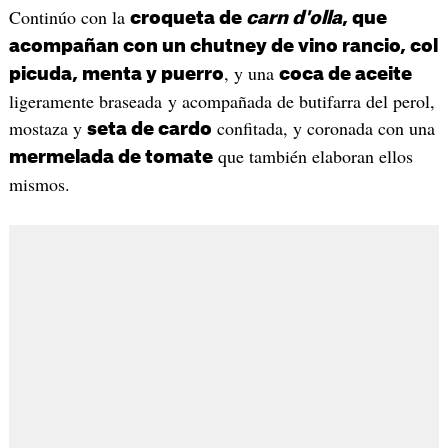
Continúo con la
croqueta de
carn d'olla
, que
acompañan con un chutney de vino rancio, col
, y una
picuda, menta y puerro
coca de aceite
ligeramente braseada y acompañada de butifarra del perol,
mostaza y
confitada, y coronada con una
seta de cardo
que también elaboran ellos
mermelada de tomate
mismos.