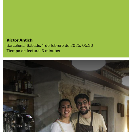
Víctor Antich
Barcelona. Sábado, 1 de febrero de 2025. 05:30
Tiempo de lectura: 3 minutos