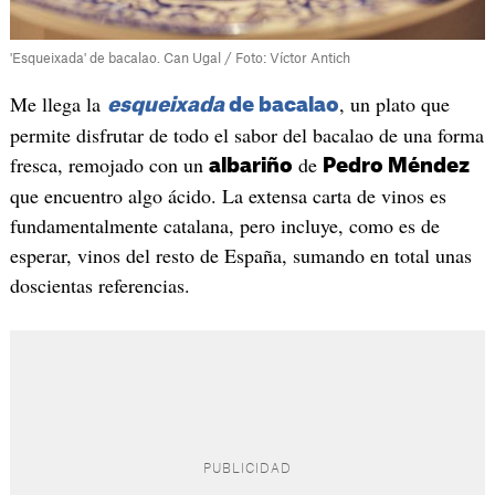
'Esqueixada' de bacalao. Can Ugal / Foto: Víctor Antich
Me llega la
, un plato que
esqueixada
de bacalao
permite disfrutar de todo el sabor del bacalao de una forma
fresca, remojado con un
de
albariño
Pedro Méndez
que encuentro algo ácido. La extensa carta de vinos es
fundamentalmente catalana, pero incluye, como es de
esperar, vinos del resto de España, sumando en total unas
doscientas referencias.