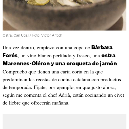
Ostra. Can Ugal / Foto: Víctor Antich
Una vez dentro, empiezo con una copa de
Bàrbara
, un vino blanco perfilado y fresco, una
Forés
ostra
.
Marennes-Oléron y una croqueta de jamón
Compruebo que tienen una carta corta en la que
predominan las recetas de cocina catalana con productos
de temporada. Fíjate, por ejemplo, en que justo ahora,
según me comenta el chef Adrià, están cocinando un civet
de liebre que ofrecerán mañana.