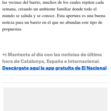
las vecinas del barrio, muchos de los cuales repiten cada
semana, creando un ambiente familiar donde todo el
mundo se saluda y se conoce. Esta apertura es una buena
noticia para un barrio en el que no abundan este tipo de
propuestas.
📲 Mantente al día con las noticias de última
hora de Catalunya, España e Internacional.
Descárgate aquí la app gratuita de El Nacional