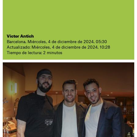
Víctor Antich
Barcelona. Miércoles, 4 de diciembre de 2024. 05:30
Actualizado: Miércoles, 4 de diciembre de 2024. 10:28
Tiempo de lectura: 2 minutos