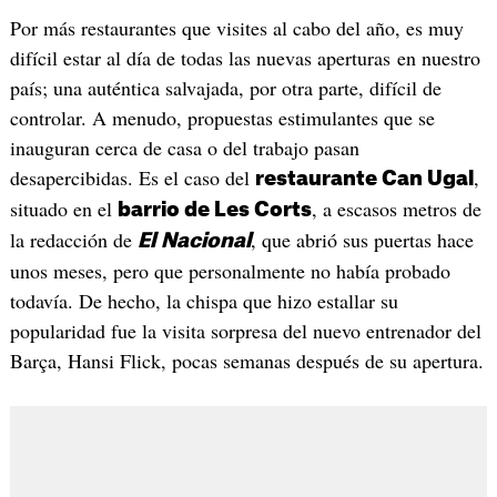
Por más restaurantes que visites al cabo del año, es muy
difícil estar al día de todas las nuevas aperturas en nuestro
país; una auténtica salvajada, por otra parte, difícil de
controlar. A menudo, propuestas estimulantes que se
inauguran cerca de casa o del trabajo pasan
desapercibidas. Es el caso del
,
restaurante Can Ugal
situado en el
, a escasos metros de
barrio de Les Corts
la redacción de
, que abrió sus puertas hace
El
Nacional
unos meses, pero que personalmente no había probado
todavía. De hecho, la chispa que hizo estallar su
popularidad fue la visita sorpresa del nuevo entrenador del
Barça, Hansi Flick, pocas semanas después de su apertura.