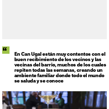
En Can Ugal están muy contentos con el
buen recibimiento de los vecinos y las
vecinas del barrio, muchos de los cuales
repiten todas las semanas, creando un
ambiente familiar donde todo el mundo
se saluda y se conoce