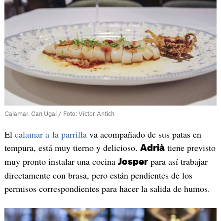
Calamar. Can Ugal / Foto: Víctor Antich
El
calamar a la parrilla
va acompañado de sus patas en
tempura, está muy tierno y delicioso.
tiene previsto
Adrià
muy pronto instalar una cocina
para así trabajar
Josper
directamente con brasa, pero están pendientes de los
permisos correspondientes para hacer la salida de humos.