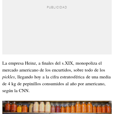
La empresa Heinz, a finales del s.XIX, monopoliza el
mercado americano de los encurtidos, sobre todo de los
pickles
, llegando hoy a la cifra estratosférica de una media
de 4 kg de pepinillos consumidos al año por americano,
según la CNN.