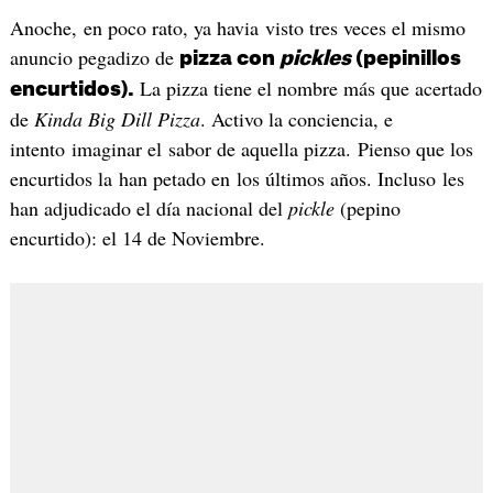
Anoche, en poco rato, ya havia visto tres veces el mismo
anuncio pegadizo de
pizza con
pickles
(pepinillos
La pizza tiene el nombre más que acertado
encurtidos).
de
Kinda Big Dill Pizza
. Activo la conciencia, e
intento imaginar el sabor de aquella pizza. Pienso que los
encurtidos la han petado en los últimos años. Incluso les
han adjudicado el día nacional del
pickle
(pepino
encurtido): el 14 de Noviembre.