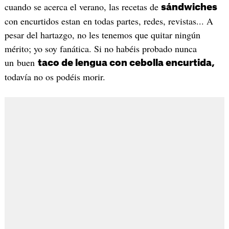
cuando se acerca el verano, las recetas de
sándwiches
con encurtidos estan en todas partes, redes, revistas... A
pesar del hartazgo, no les tenemos que quitar ningún
mérito; yo soy fanática. Si no habéis probado nunca
un buen
taco de lengua con cebolla encurtida,
todavía no os podéis morir.