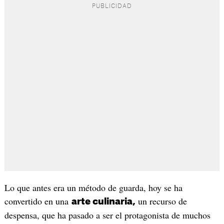
Lo que antes era un método de guarda, hoy se ha
convertido en una
un recurso de
arte culinaria,
despensa, que ha pasado a ser el protagonista de muchos