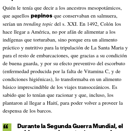
Quién le tenía que decir a los ancestros mesopotámicos,
que aquellos
que conservaban en salmuera,
pepinos
serían un
trending topic
del s. XXI. En 1492, Colón los
hace llegar a América, no por afán de alimentar a los
indígenas que torturaban, sino porque era un alimento
práctico y nutritivo para la tripulación de La Santa Maria y
para el resto de embarcaciones, que gracias a su condición
de buena guarda, y por su efecto preventivo del escorbuto
(enfermedad producida por la falta de Vitamina C, y de
condiciones higiénicas), lo transformaba en un alimento
básico imprescindible de los viajes transoceánicos. Es
sabido que lo tenían que racionar y que, incluso, los
plantaron al llegar a Haití, para poder volver a proveer la
despensa de los barcos.
Durante la Segunda Guerra Mundial, el