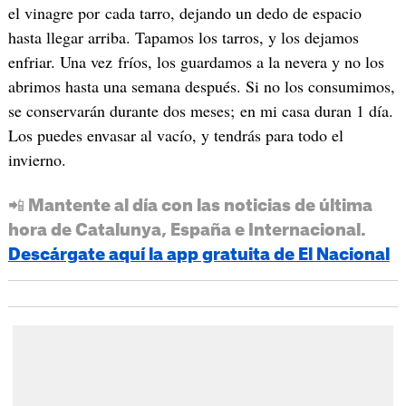
el vinagre por cada tarro, dejando un dedo de espacio
hasta llegar arriba. Tapamos los tarros, y los dejamos
enfriar. Una vez fríos, los guardamos a la nevera y no los
abrimos hasta una semana después. Si no los consumimos,
se conservarán durante dos meses; en mi casa duran 1 día.
Los puedes envasar al vacío, y tendrás para todo el
invierno.
📲 Mantente al día con las noticias de última
hora de Catalunya, España e Internacional.
Descárgate aquí la app gratuita de El Nacional