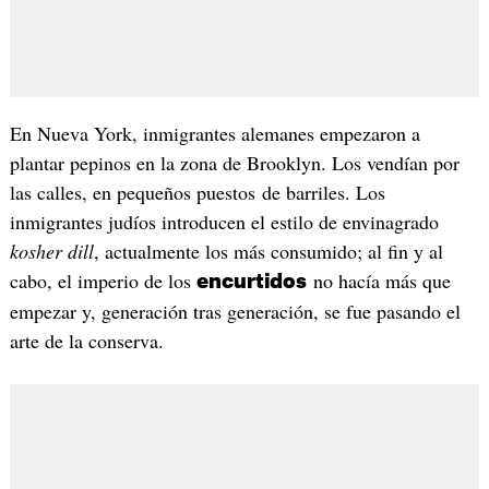
En Nueva York, inmigrantes alemanes empezaron a
plantar pepinos en la zona de Brooklyn. Los vendían por
las calles, en pequeños puestos de barriles. Los
inmigrantes judíos introducen el estilo de envinagrado
kosher dill
, actualmente los más consumido; al fin y al
cabo, el imperio de los
no hacía más que
encurtidos
empezar y, generación tras generación, se fue pasando el
arte de la conserva.