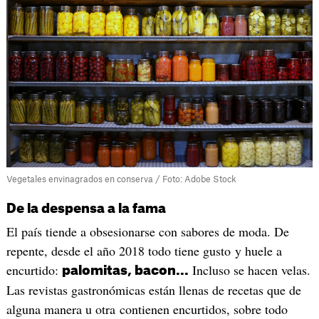
Vegetales envinagrados en conserva / Foto: Adobe Stock
De la despensa a la fama
El país tiende a obsesionarse con sabores de moda. De
repente, desde el año 2018 todo tiene gusto y huele a
encurtido:
Incluso se hacen velas.
palomitas, bacon...
Las revistas gastronómicas están llenas de recetas que de
alguna manera u otra contienen encurtidos, sobre todo