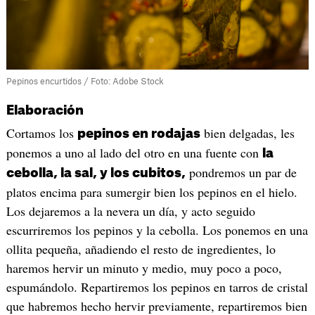
Pepinos encurtidos / Foto: Adobe Stock
Elaboración
Cortamos los
bien delgadas, les
pepinos en rodajas
ponemos a uno al lado del otro en una fuente con
la
pondremos un par de
cebolla, la sal, y los cubitos,
platos encima para sumergir bien los pepinos en el hielo.
Los dejaremos a la nevera un día, y acto seguido
escurriremos los pepinos y la cebolla. Los ponemos en una
ollita pequeña, añadiendo el resto de ingredientes, lo
haremos hervir un minuto y medio, muy poco a poco,
espumándolo. Repartiremos los pepinos en tarros de cristal
que habremos hecho hervir previamente, repartiremos bien