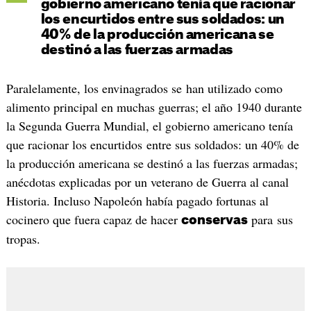
gobierno americano tenía que racionar
los encurtidos entre sus soldados: un
40% de la producción americana se
destinó a las fuerzas armadas
Paralelamente, los envinagrados se han utilizado como
alimento principal en muchas guerras; el año 1940 durante
la Segunda Guerra Mundial, el gobierno americano tenía
que racionar los encurtidos entre sus soldados: un 40% de
la producción americana se destinó a las fuerzas armadas;
anécdotas explicadas por un veterano de Guerra al canal
Historia. Incluso Napoleón había pagado fortunas al
cocinero que fuera capaz de hacer
para sus
conservas
tropas.