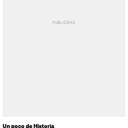
Un poco de Historia