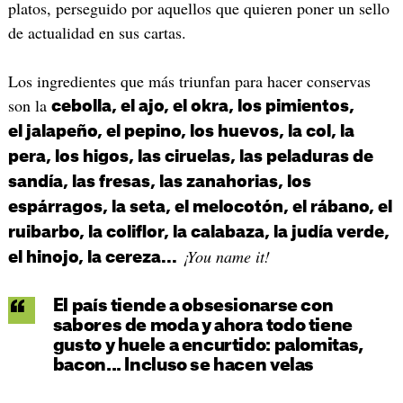
platos, perseguido por aquellos que quieren poner un sello
de actualidad en sus cartas.
Los ingredientes que más triunfan para hacer conservas
son la
cebolla, el ajo, el okra, los pimientos,
el jalapeño, el pepino, los huevos, la col, la
pera, los higos, las ciruelas, las peladuras de
sandía, las fresas, las zanahorias, los
espárragos, la seta, el melocotón, el rábano, el
ruibarbo, la coliflor, la calabaza, la judía verde,
¡You name it!
el hinojo, la cereza...
El país tiende a obsesionarse con
sabores de moda y ahora todo tiene
gusto y huele a encurtido: palomitas,
bacon... Incluso se hacen velas