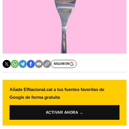
SEGUIR EN
Añade ElNacional.cat a tus fuentes favoritas de
Google de forma gratuita
ACTIVAR AHORA →