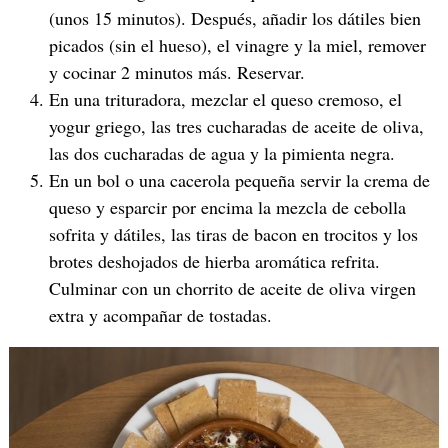
(unos 15 minutos). Después, añadir los dátiles bien
picados (sin el hueso), el vinagre y la miel, remover
y cocinar 2 minutos más. Reservar.
En una trituradora, mezclar el queso cremoso, el
yogur griego, las tres cucharadas de aceite de oliva,
las dos cucharadas de agua y la pimienta negra.
En un bol o una cacerola pequeña servir la crema de
queso y esparcir por encima la mezcla de cebolla
sofrita y dátiles, las tiras de bacon en trocitos y los
brotes deshojados de hierba aromática refrita.
Culminar con un chorrito de aceite de oliva virgen
extra y acompañar de tostadas.