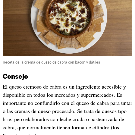
Receta de la crema de queso de cabra con bacon y dátiles
Consejo
El queso cremoso de cabra es un ingrediente accesible y
disponible en todos los mercados y supermercados. Es
importante no confundirlo con el queso de cabra para untar
o las cremas de queso procesado. Se trata de quesos tipo
brie, pero elaborados con leche cruda o pasteurizada de
cabra, que normalmente tienen forma de cilindro (los