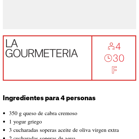
Ingredientes para 4 personas
350 g queso de cabra cremoso
1 yogur griego
3 cucharadas soperas aceite de oliva virgen extra
2 cucharadas soperas de agua