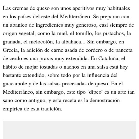
Las cremas de queso son unos aperitivos muy habituales
en los países del este del Mediterráneo. Se preparan con
un abanico de ingredientes muy generoso, casi siempre de
origen vegetal, como la miel, el tomillo, los pistachos, la
granada, el melocotón, la albahaca... Sin embargo, en
Grecia, la adición de carne asada de cordero o de panceta
de cerdo es una praxis muy extendida. En Cataluña, el
hábito de mojar tostadas o nachos en una salsa está hoy
bastante extendido, sobre todo por la influencia del
guacamole y de las salsas procesadas de queso. En el
Mediterráneo, sin embargo, este tipo ‘dipeo’ es un arte tan
sano como antiguo, y esta receta es la demostración
empírica de esta tradición.