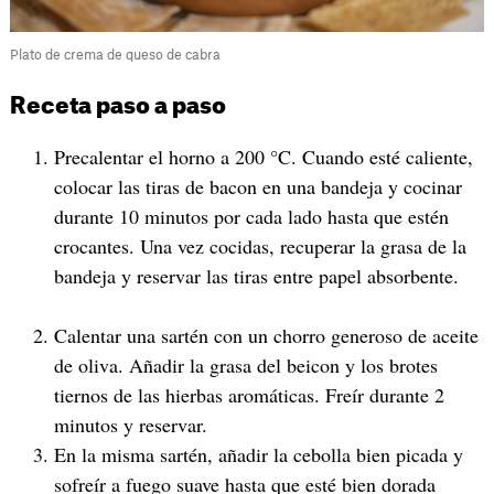
Plato de crema de queso de cabra
Receta paso a paso
Precalentar el horno a 200 °C. Cuando esté caliente,
colocar las tiras de bacon en una bandeja y cocinar
durante 10 minutos por cada lado hasta que estén
crocantes. Una vez cocidas, recuperar la grasa de la
bandeja y reservar las tiras entre papel absorbente.
Calentar una sartén con un chorro generoso de aceite
de oliva. Añadir la grasa del beicon y los brotes
tiernos de las hierbas aromáticas. Freír durante 2
minutos y reservar.
En la misma sartén, añadir la cebolla bien picada y
sofreír a fuego suave hasta que esté bien dorada