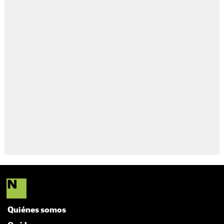
Quiénes somos