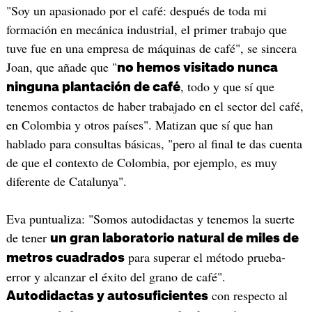
"Soy un apasionado por el café: después de toda mi
formación en mecánica industrial, el primer trabajo que
tuve fue en una empresa de máquinas de café", se sincera
Joan, que añade que "
no hemos visitado nunca
, todo y que sí que
ninguna plantación de café
tenemos contactos de haber trabajado en el sector del café,
en Colombia y otros países". Matizan que sí que han
hablado para consultas básicas, "pero al final te das cuenta
de que el contexto de Colombia, por ejemplo, es muy
diferente de Catalunya".
Eva puntualiza: "Somos autodidactas y tenemos la suerte
de tener
un gran laboratorio natural de miles de
para superar el método prueba-
metros cuadrados
error y alcanzar el éxito del grano de café".
con respecto al
Autodidactas y autosuficientes