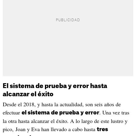
El sistema de prueba y error hasta
alcanzar el éxito
Desde el 2018, y hasta la actualidad, son seis años de
efectuar
. Una vez tras
el sistema de prueba y error
la otra hasta alcanzar el éxito. A lo largo de este lustro y
pico, Joan y Eva han llevado a cabo hasta
tres