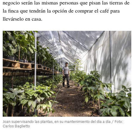
negocio serán las mismas personas que pisan las tierras de
la finca que tendrán la opción de comprar el café para
llevárselo en casa.
Joan supervisando las plantas, en su mantenimiento del día a día / Foto:
Carlos Baglietto