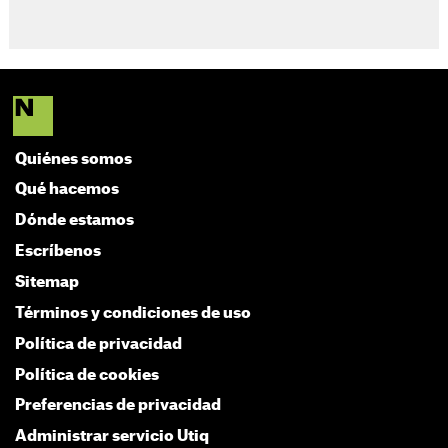
Quiénes somos
Qué hacemos
Dónde estamos
Escríbenos
Sitemap
Términos y condiciones de uso
Política de privacidad
Política de cookies
Preferencias de privacidad
Administrar servicio Utiq