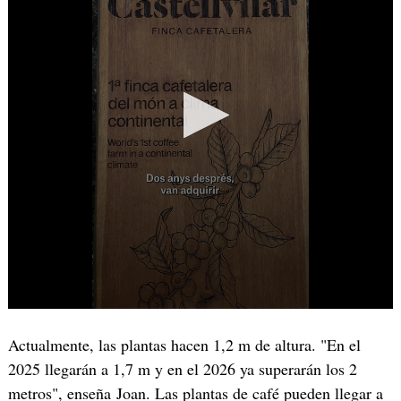
Actualmente, las plantas hacen 1,2 m de altura. "En el
2025 llegarán a 1,7 m y en el 2026 ya superarán los 2
metros", enseña Joan. Las plantas de café pueden llegar a