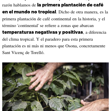
razón hablamos de
la primera plantación de café
. Dicho de otra manera, es la
en el mundo no tropical
primera plantación de café continental en la historia, y el
término 'continental' se refiere a zonas que abarcan
, a diferencia
temperaturas negativas y positivas
del clima tropical. Y el paradero para esta primera
plantación es ni más ni menos que Osona, concretamente
Sant Vicenç de Torelló.