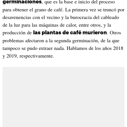
, que es la base e inicio del proceso
germinaciones
para obtener el grano de café. La primera vez se truncó por
desavenencias con el vecino y la burocracia del cableado
de la luz para las máquinas de calor, entre otros, y la
producción de
. Otros
las plantas de café murieron
problemas afectaron a la segunda germinación, de la que
tampoco se pudo extraer nada. Hablamos de los años 2018
y 2019, respectivamente.