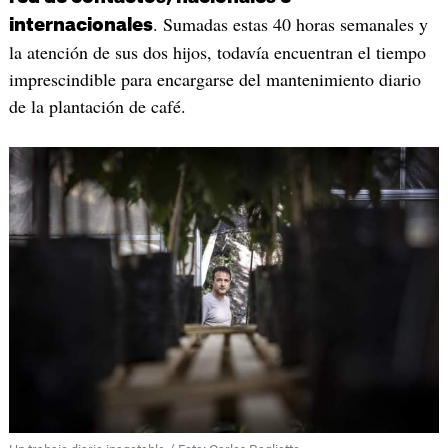
. Sumadas estas 40 horas semanales y
internacionales
la atención de sus dos hijos, todavía encuentran el tiempo
imprescindible para encargarse del mantenimiento diario
de la plantación de café.