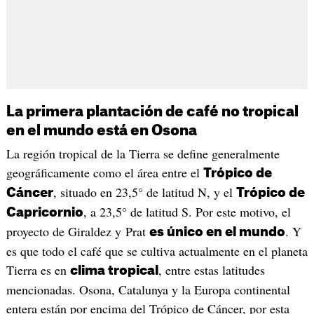
La primera plantación de café no tropical
en el mundo está en Osona
La región tropical de la Tierra se define generalmente
geográficamente como el área entre el
Trópico de
, situado en 23,5° de latitud N, y el
Cáncer
Trópico de
, a 23,5° de latitud S. Por este motivo, el
Capricornio
proyecto de Giraldez y Prat
. Y
es único en el mundo
es que todo el café que se cultiva actualmente en el planeta
Tierra es en
, entre estas latitudes
clima tropical
mencionadas. Osona, Catalunya y la Europa continental
entera están por encima del Trópico de Cáncer, por esta