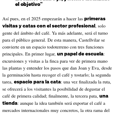
el objetivo"
Así pues, en el 2025 empezarán a hacer las
primeras
, solo
visitas y catas con el sector profesional
gente del ámbito del café. Ya más adelante, será el turno
para el público general. De esta manera, Castellvilar se
convierte en un espacio todoterreno con tres funciones
principales. En primer lugar,
:
un papel de escuela
excursiones y visitas a la finca para ver de primera mano
las plantas y entender los pasos que dan Joan y Eva, desde
la germinación hasta recoger el café y tostarlo; la segunda
tarea,
: una vez finalizada la ruta,
espacio para la cata
se ofrecerá a los visitantes la posibilidad de degustar el
café de primera calidad; finalmente, la tercera pata,
una
: aunque la idea también será exportar el café a
tienda
mercados internacionales muy concretos, la otra rama del