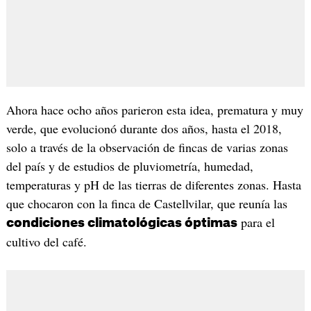
Ahora hace ocho años parieron esta idea, prematura y muy
verde, que evolucionó durante dos años, hasta el 2018,
solo a través de la observación de fincas de varias zonas
del país y de estudios de pluviometría, humedad,
temperaturas y pH de las tierras de diferentes zonas. Hasta
que chocaron con la finca de Castellvilar, que reunía las
para el
condiciones climatológicas óptimas
cultivo del café.