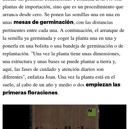
plantas de importación, sino que es un procedimiento que
arranca desde cero. Se ponen las semillas una en una en
unas
, con las distancias
mesas de germinación
pertinentes entre cada una. A continuación, el arranque de
la semilla ya germinada y coger la planta una en una y
ponerla en una bolsita o una bandeja de germinación o de
replantación. "Una vez la planta tiene unas dimensiones,
una estructura y unas bases se puede plantar a tierra y,
aquí, las fases de cuidado y atención diarios son
diferentes", enfatiza Joan. Una vez la planta está en el
suelo, al cabo de un año y medio o dos
empiezan las
.
primeras floraciones