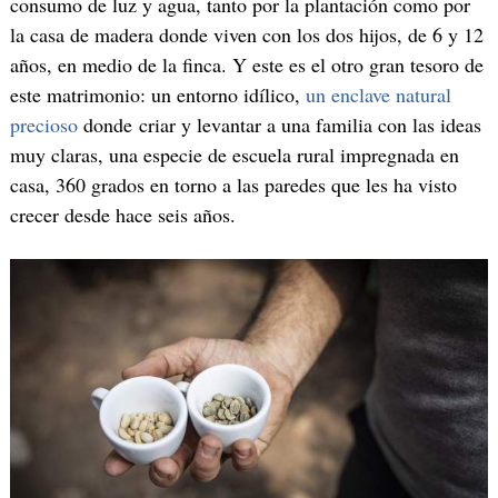
consumo de luz y agua, tanto por la plantación como por
la casa de madera donde viven con los dos hijos, de 6 y 12
años, en medio de la finca. Y este es el otro gran tesoro de
este matrimonio: un entorno idílico,
un enclave natural
precioso
donde criar y levantar a una familia con las ideas
muy claras, una especie de escuela rural impregnada en
casa, 360 grados en torno a las paredes que les ha visto
crecer desde hace seis años.