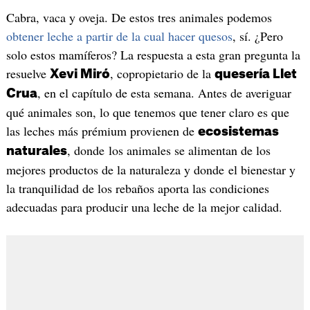
Cabra, vaca y oveja. De estos tres animales podemos
obtener leche a partir de la cual hacer quesos
, sí. ¿Pero
solo estos mamíferos? La respuesta a esta gran pregunta la
resuelve
, copropietario de la
Xevi Miró
quesería Llet
, en el capítulo de esta semana. Antes de averiguar
Crua
qué animales son, lo que tenemos que tener claro es que
las leches más prémium provienen de
ecosistemas
, donde los animales se alimentan de los
naturales
mejores productos de la naturaleza y donde el bienestar y
la tranquilidad de los rebaños aporta las condiciones
adecuadas para producir una leche de la mejor calidad.