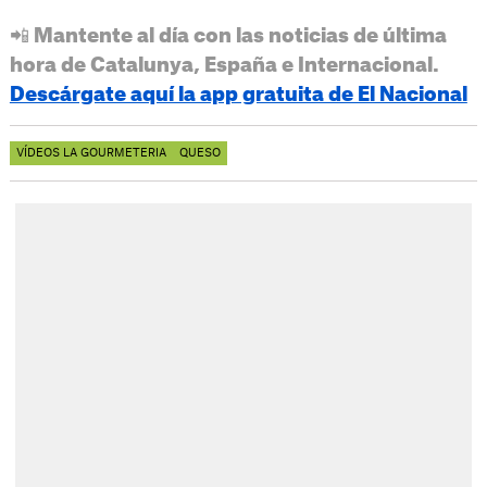
📲 Mantente al día con las noticias de última
hora de Catalunya, España e Internacional.
Descárgate aquí la app gratuita de El Nacional
VÍDEOS LA GOURMETERIA
QUESO