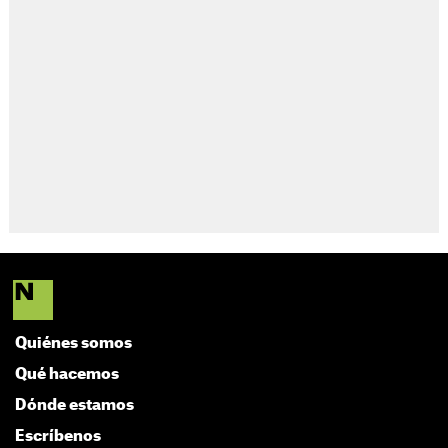
Quiénes somos
Qué hacemos
Dónde estamos
Escríbenos