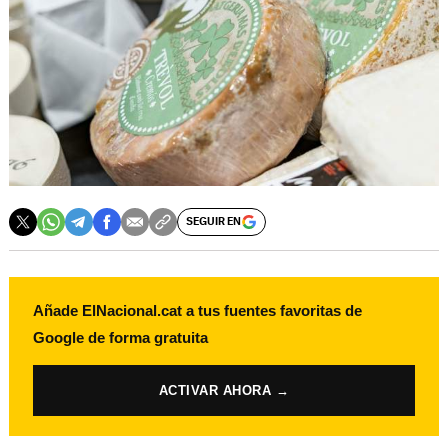
SEGUIR EN
Añade ElNacional.cat a tus fuentes favoritas de
Google de forma gratuita
ACTIVAR AHORA →