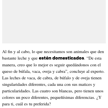
Al fin y al cabo, lo que necesitamos son animales que den
bastante leche y que
. “De esta
estén domesticados
manera, creo que lo mejor es seguir quedándonos con el
queso de búfala, vaca, oveja y cabra”, concluye al experto.
Las leches de vaca, de cabra, de búfalo y de oveja tienen
singularidades diferentes, cada una con sus matices y
particularidades. Las cuatro son blancas, pero tienen unos
colores un poco diferentes, pequeñísimas diferencias. ¿Y
para ti, cuál es tu preferida?