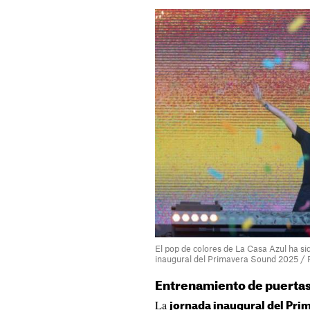
El pop de colores de La Casa Azul ha si
inaugural del Primavera Sound 2025 / 
Entrenamiento de puertas
La
jornada inaugural del Pr