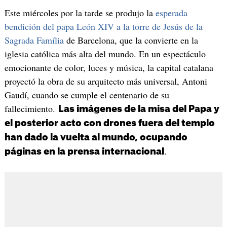
Este miércoles por la tarde se produjo la
esperada
bendición del papa León XIV a la torre de Jesús de la
Sagrada Família
de Barcelona, que la convierte en la
iglesia católica más alta del mundo. En un espectáculo
emocionante de color, luces y música, la capital catalana
proyectó la obra de su arquitecto más universal, Antoni
Gaudí, cuando se cumple el centenario de su
fallecimiento.
Las imágenes de la misa del Papa y
el posterior acto con drones fuera del templo
han dado la vuelta al mundo, ocupando
.
páginas en la prensa internacional