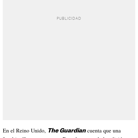
En el Reino Unido,
cuenta que una
The Guardian