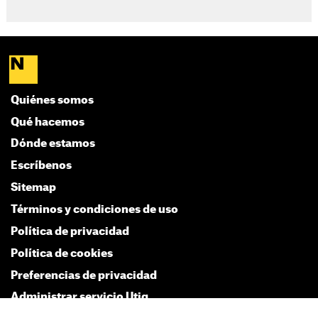
Quiénes somos
Qué hacemos
Dónde estamos
Escríbenos
Sitemap
Términos y condiciones de uso
Política de privacidad
Política de cookies
Preferencias de privacidad
Administrar servicio Utiq