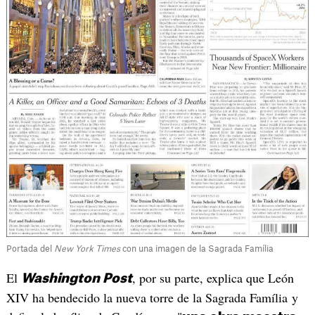
Portada del
New York Times
con una imagen de la Sagrada Família
El
, por su parte, explica que León
Washington Post
XIV ha bendecido la nueva torre de la Sagrada Família y