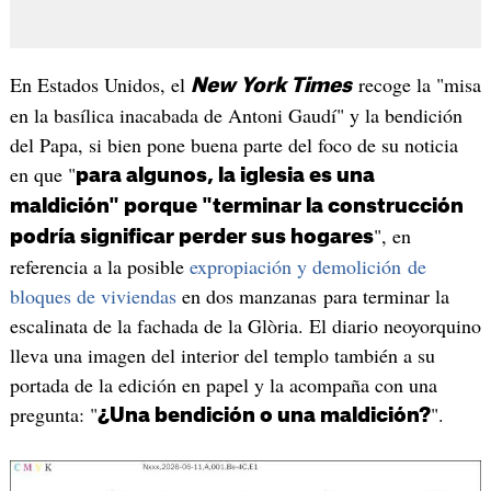
En Estados Unidos, el
recoge la "misa
New York Times
en la basílica inacabada de Antoni Gaudí" y la bendición
del Papa, si bien pone buena parte del foco de su noticia
en que "
para algunos, la iglesia es una
maldición" porque "terminar la construcción
", en
podría significar perder sus hogares
referencia a la posible
expropiación y demolición de
bloques de viviendas
en dos manzanas para terminar la
escalinata de la fachada de la Glòria. El diario neoyorquino
lleva una imagen del interior del templo también a su
portada de la edición en papel y la acompaña con una
pregunta: "
".
¿Una bendición o una maldición?