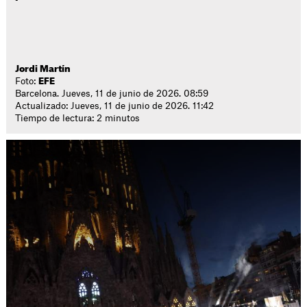
Jordi Martín
Foto:
EFE
Barcelona. Jueves, 11 de junio de 2026. 08:59
Actualizado: Jueves, 11 de junio de 2026. 11:42
Tiempo de lectura: 2 minutos