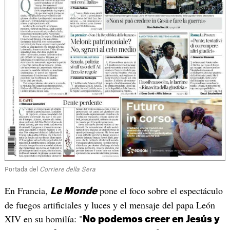
Portada del
Corriere della Sera
En Francia,
pone el foco sobre el espectáculo
Le Monde
de fuegos artificiales y luces y el mensaje del papa León
XIV en su homilía: "
No podemos creer en Jesús y