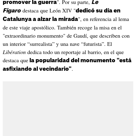
". Por su parte,
promover la guerra
Le
destaca que León XIV "
Figaro
dedicó su día en
", en referencia al lema
Catalunya a alzar la mirada
de este viaje apostólico. También recoge la misa en el
"extraordinario monumento" de Gaudí, que describen con
un interior “surrealista” y una nave “futurista”. El
Libération
dedica todo un reportaje al barrio, en el que
destaca que
la popularidad del monumento "está
.
asfixiando al vecindario"