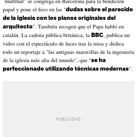
"multitud" se congrega en Barcelona para la bendición
papal y pone el foco en las "
dudas sobre el parecido
de la iglesia con los planos originales del
". También recogen que el Papa habló en
arquitecto
catalán. La cadena pública británica, la
, publica un
BBC
video con el espectáculo de luces tras la misa y dedica
todo un reportaje a "las antiguas maravillas de la ingeniería
de la iglesia más alta del mundo", que "
se ha
".
perfeccionado utilizando técnicas modernas