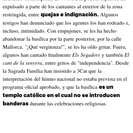
expulsado a parte de los cantantes al exterior de la zona
restringida, entre
Algunos
quejas e indignación.
testigos han denunciado que los agentes los han rodeado e,
incluso, intimidado. Con empujones, se les ha hecho
abandonar la basílica por la parte posterior, por la calle
Mallorca. "¡Qué vergüenza!", se les ha oído gritar. Fuera,
algunos han cantado finalmente
Els Segadors
y también
El
cant de la senyera
, entre gritos de "independencia". Desde
la Sagrada Família han insistido a 3Cat que la
interpretación del himno nacional no estaba prevista en el
programa oficial aprobado, y que la basílica
es un
templo católico en el cual no se introducen
durante las celebraciones religiosas.
banderas