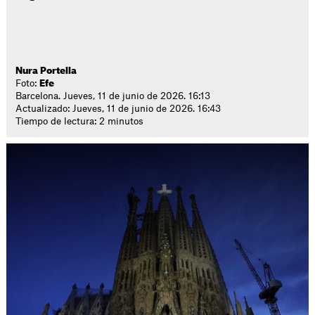
Nura Portella
Foto:
Efe
Barcelona. Jueves, 11 de junio de 2026. 16:13
Actualizado: Jueves, 11 de junio de 2026. 16:43
Tiempo de lectura: 2 minutos