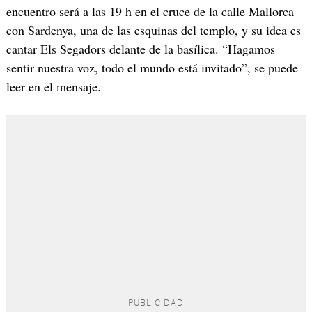
encuentro será a las 19 h en el cruce de la calle Mallorca
con Sardenya, una de las esquinas del templo, y su idea es
cantar Els Segadors delante de la basílica. “Hagamos
sentir nuestra voz, todo el mundo está invitado”, se puede
leer en el mensaje.