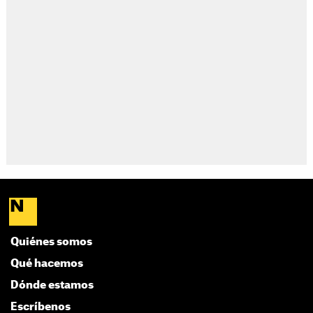
Quiénes somos
Qué hacemos
Dónde estamos
Escríbenos