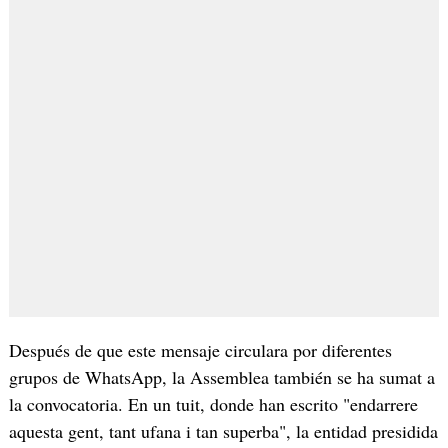
Después de que este mensaje circulara por diferentes
grupos de WhatsApp, la Assemblea también se ha sumat a
la convocatoria. En un tuit, donde han escrito "endarrere
aquesta gent, tant ufana i tan superba", la entidad presidida