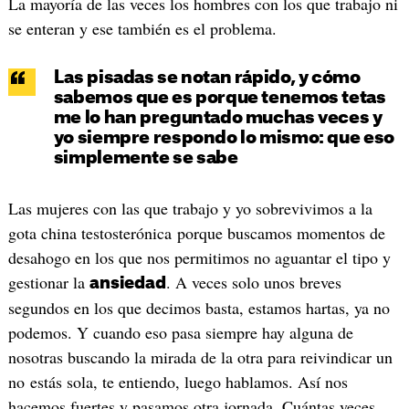
La mayoría de las veces los hombres con los que trabajo ni
se enteran y ese también es el problema.
Las pisadas se notan rápido, y cómo
sabemos que es porque tenemos tetas
me lo han preguntado muchas veces y
yo siempre respondo lo mismo: que eso
simplemente se sabe
Las mujeres con las que trabajo y yo sobrevivimos a la
gota china testosterónica porque buscamos momentos de
desahogo en los que nos permitimos no aguantar el tipo y
gestionar la
. A veces solo unos breves
ansiedad
segundos en los que decimos basta, estamos hartas, ya no
podemos. Y cuando eso pasa siempre hay alguna de
nosotras buscando la mirada de la otra para reivindicar un
no estás sola, te entiendo, luego hablamos. Así nos
hacemos fuertes y pasamos otra jornada. Cuántas veces