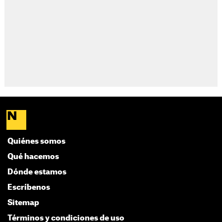
Quiénes somos
Qué hacemos
Dónde estamos
Escríbenos
Sitemap
Términos y condiciones de uso