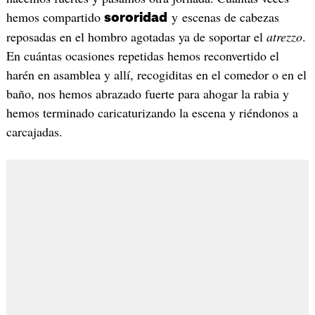
hemos compartido
y escenas de cabezas
sororidad
reposadas en el hombro agotadas ya de soportar el
atrezzo
.
En cuántas ocasiones repetidas hemos reconvertido el
harén en asamblea y allí, recogiditas en el comedor o en el
baño, nos hemos abrazado fuerte para ahogar la rabia y
hemos terminado caricaturizando la escena y riéndonos a
carcajadas.