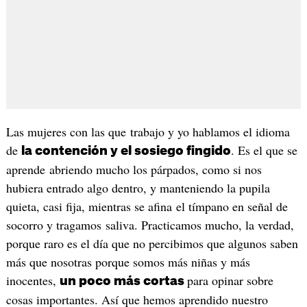
Las mujeres con las que trabajo y yo hablamos el idioma
de
. Es el que se
la contención y el sosiego fingido
aprende abriendo mucho los párpados, como si nos
hubiera entrado algo dentro, y manteniendo la pupila
quieta, casi fija, mientras se afina el tímpano en señal de
socorro y tragamos saliva. Practicamos mucho, la verdad,
porque raro es el día que no percibimos que algunos saben
más que nosotras porque somos más niñas y más
inocentes,
para opinar sobre
un poco más cortas
cosas importantes. Así que hemos aprendido nuestro