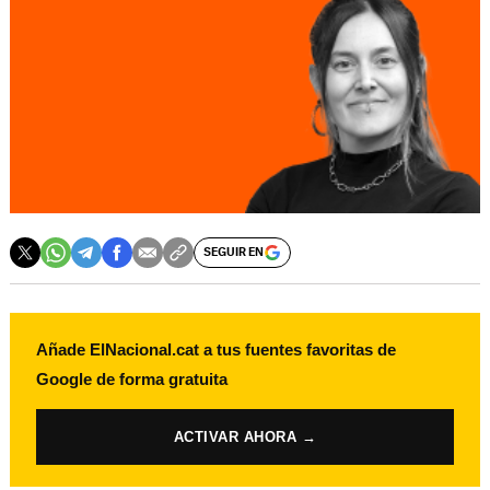
SEGUIR EN
Añade ElNacional.cat a tus fuentes favoritas de
Google de forma gratuita
ACTIVAR AHORA →