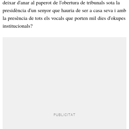
deixar d'anar al paperot de l'obertura de tribunals sota la
presidència d'un senyor que hauria de ser a casa seva i amb
la presència de tots els vocals que porten mil dies d'okupes
institucionals?