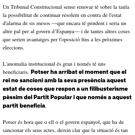
Un Tribunal Constitucional sense renovar té sobre la taula
la possibilitat de continuar resolent en contra de l'estat
d'alarma de sis mesos —que encara té pendent i seria un
altre pal per al govern d’Espanya— i de tantes altres coses
que serien avantatges per l'oposició fins a les pròximes
eleccions.
L'anomalia institucional és gran i només té uns
beneficiaris.
Potser ha arribat el moment que el
rei no sancioni amb la seva presència aquest
estat de coses que respon a un filibusterisme
pèssim del Partit Popular i que només a aquest
.
partit beneficia
Potser és hora que o ell o el govern espanyol, que ha de
sancionar els seus actes, deixin clar que la situació és tan