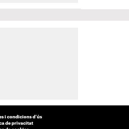
s i condicions d'ús
ca de privacitat