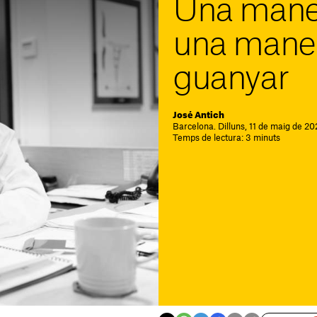
Una maner
una mane
guanyar
José Antich
Barcelona. Dilluns, 11 de maig de 20
Temps de lectura: 3 minuts