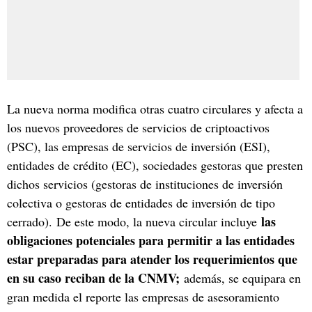
La nueva norma modifica otras cuatro circulares y afecta a
los nuevos proveedores de servicios de criptoactivos
(PSC), las empresas de servicios de inversión (ESI),
entidades de crédito (EC), sociedades gestoras que presten
dichos servicios (gestoras de instituciones de inversión
colectiva o gestoras de entidades de inversión de tipo
las
cerrado). De este modo, la nueva circular incluye
obligaciones potenciales para permitir a las entidades
estar preparadas para atender los requerimientos que
en su caso reciban de la CNMV;
además, se equipara en
gran medida el reporte las empresas de asesoramiento