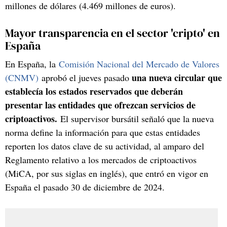
millones de dólares (4.469 millones de euros).
Mayor transparencia en el sector 'cripto' en
España
En España, la
Comisión Nacional del Mercado de Valores
una nueva circular que
(CNMV)
aprobó el jueves pasado
establecía los estados reservados que deberán
presentar las entidades que ofrezcan servicios de
criptoactivos.
El supervisor bursátil señaló que la nueva
norma define la información para que estas entidades
reporten los datos clave de su actividad, al amparo del
Reglamento relativo a los mercados de criptoactivos
(MiCA, por sus siglas en inglés), que entró en vigor en
España el pasado 30 de diciembre de 2024.