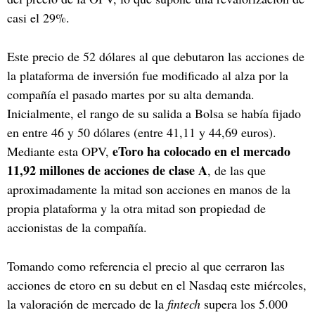
casi el 29%.
Este precio de 52 dólares al que debutaron las acciones de
la plataforma de inversión fue modificado al alza por la
compañía el pasado martes por su alta demanda.
Inicialmente, el rango de su salida a Bolsa se había fijado
en entre 46 y 50 dólares (entre 41,11 y 44,69 euros).
eToro ha colocado en el mercado
Mediante esta OPV,
11,92 millones de acciones de clase A
, de las que
aproximadamente la mitad son acciones en manos de la
propia plataforma y la otra mitad son propiedad de
accionistas de la compañía.
Tomando como referencia el precio al que cerraron las
acciones de etoro en su debut en el Nasdaq este miércoles,
la valoración de mercado de la
fintech
supera los 5.000