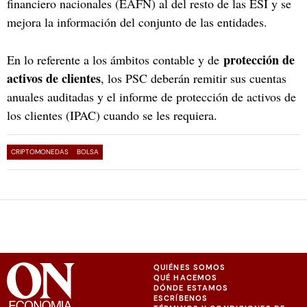
financiero nacionales (EAFN) al del resto de las ESI y se
mejora la información del conjunto de las entidades.
protección de
En lo referente a los ámbitos contable y de
activos de clientes
, los PSC deberán remitir sus cuentas
anuales auditadas y el informe de protección de activos de
los clientes (IPAC) cuando se les requiera.
CRIPTOMONEDAS
BOLSA
QUIÉNES SOMOS
QUÉ HACEMOS
DÓNDE ESTAMOS
ESCRÍBENOS