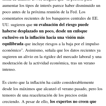
aumentar los tipos de interés parece haber disminuido un
poco antes de la próxima reunión de la Fed. Los
comentarios recientes de los banqueros centrales de EE.
su evaluación del riesgo puede
UU. sugieren que
haberse desplazado un poco, desde un enfoque
exclusivo en la inflación hacia una visión más
equilibrada
que incluye riesgos a la baja por el impulso
económico". Asimismo, señala que los datos recientes ya
sugieren un alivio en la rigidez del mercado laboral y una
moderación de la actividad económica, tras un verano
intenso.​
Es cierto que la inflación ha caído considerablemente
desde los máximos que alcanzó el verano pasado, pero los
temores de una reaceleración de los precios están
los expertos no creen que
creciendo. A pesar de ello,