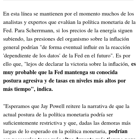
En esta línea se mantienen por el momento muchos de los
analistas y expertos que evalúan la política monetaria de la
Fed. Para Scherrmann, si los precios de la energía siguen
subiendo, las presiones del organismo sobre la inflación
general podrían "de forma eventual influir en la reacción
'dependiente de los datos' de la Fed en el futuro". Es por
es
ello que, "lejos de declarar la victoria sobre la inflación,
muy probable que la Fed mantenga su conocida
postura agresiva y de tasas en niveles más altos por
más tiempo", indica.
"Esperamos que Jay Powell reitere la narrativa de que la
actual postura de la política monetaria podría ser
suficientemente restrictiva y que, dadas las demoras más
podrían
largas de lo esperado en la política monetaria,