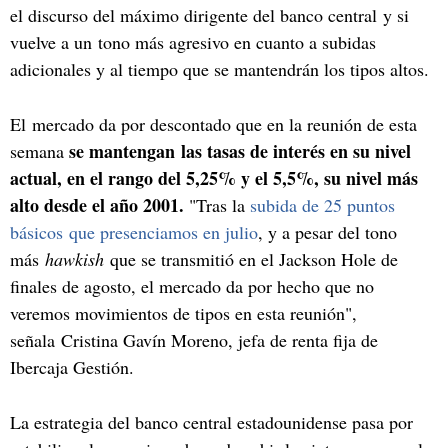
el discurso del máximo dirigente del banco central y si
vuelve a un tono más agresivo en cuanto a subidas
adicionales y al tiempo que se mantendrán los tipos altos.
El mercado da por descontado que en la reunión de esta
se mantengan las tasas de interés en su nivel
semana
actual, en el rango del 5,25% y el 5,5%, su nivel más
alto desde el año 2001.
"Tras la
subida de 25 puntos
básicos que presenciamos en julio
, y a pesar del tono
más
hawkish
que se transmitió en el Jackson Hole de
finales de agosto, el mercado da por hecho que no
veremos movimientos de tipos en esta reunión",
señala Cristina Gavín Moreno, jefa de renta fija de
Ibercaja Gestión.
La estrategia del banco central estadounidense pasa por