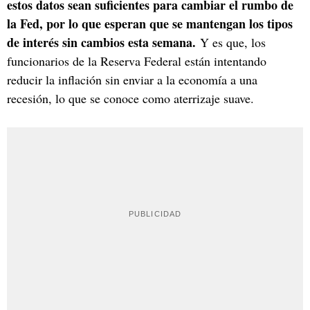
estos datos sean suficientes para cambiar el rumbo de
la Fed, por lo que esperan que se mantengan los tipos
de interés sin cambios esta semana.
Y es que, los
funcionarios de la Reserva Federal están intentando
reducir la inflación sin enviar a la economía a una
recesión, lo que se conoce como aterrizaje suave.