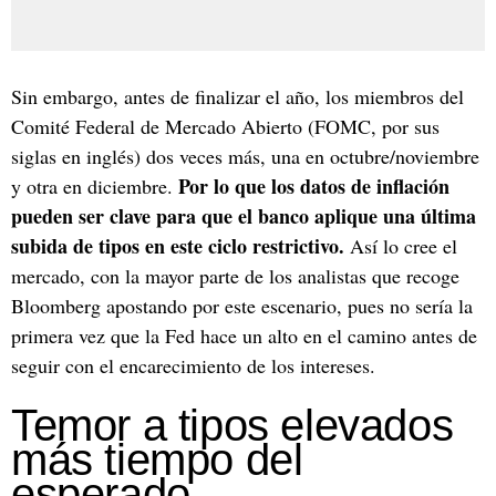
Sin embargo, antes de finalizar el año, los miembros del
Comité Federal de Mercado Abierto (FOMC, por sus
siglas en inglés) dos veces más, una en octubre/noviembre
Por lo que los datos de inflación
y otra en diciembre.
pueden ser clave para que el banco aplique una última
subida de tipos en este ciclo restrictivo.
Así lo cree el
mercado, con la mayor parte de los analistas que recoge
Bloomberg apostando por este escenario, pues no sería la
primera vez que la Fed hace un alto en el camino antes de
seguir con el encarecimiento de los intereses.
Temor a tipos elevados
más tiempo del
esperado