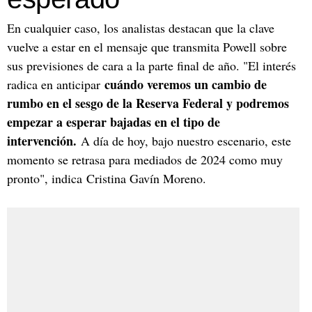
En cualquier caso, los analistas destacan que la clave
vuelve a estar en el mensaje que transmita Powell sobre
sus previsiones de cara a la parte final de año. "El interés
cuándo veremos un cambio de
radica en anticipar
rumbo en el sesgo de la Reserva Federal y podremos
empezar a esperar bajadas en el tipo de
intervención.
A día de hoy, bajo nuestro escenario, este
momento se retrasa para mediados de 2024 como muy
pronto", indica Cristina Gavín Moreno.