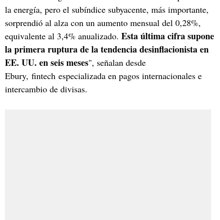
la energía, pero el subíndice subyacente, más importante,
sorprendió al alza con un aumento mensual del 0,28%,
Esta última cifra supone
equivalente al 3,4% anualizado.
la primera ruptura de la tendencia desinflacionista en
EE. UU. en seis meses
", señalan desde
Ebury, fintech especializada en pagos internacionales e
intercambio de divisas.