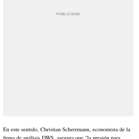
En este sentido, Christian Scherrmann, economista de la
firma de análisis DWS, asegura que "la presión para