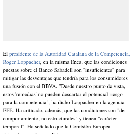
El
presidente de la Autoridad Catalana de la Competencia,
Roger Loppacher
, en la misma línea, que las condiciones
puestas sobre el Banco Sabadell son "insuficientes" para
mitigar las desventajas que tendría para los consumidores
una fusión con el BBVA. "Desde nuestro punto de vista,
estos 'remedias' no pueden descartar el potencial riesgo
para la competencia", ha dicho Loppacher en la agencia
EFE. Ha criticado, además, que las condiciones son "de
comportamiento, no estructurales" y tienen "carácter
temporal". Ha señalado que la Comisión Europea