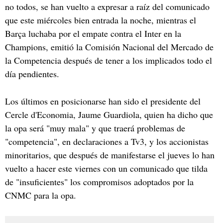
no todos, se han vuelto a expresar a raíz del comunicado
que este miércoles bien entrada la noche, mientras el
Barça luchaba por el empate contra el Inter en la
Champions, emitió la Comisión Nacional del Mercado de
la Competencia después de tener a los implicados todo el
día pendientes.
Los últimos en posicionarse han sido el presidente del
Cercle d'Economia, Jaume Guardiola, quien ha dicho que
la opa será "muy mala" y que traerá problemas de
"competencia", en declaraciones a Tv3, y los accionistas
minoritarios, que después de manifestarse el jueves lo han
vuelto a hacer este viernes con un comunicado que tilda
de "insuficientes" los compromisos adoptados por la
CNMC para la opa.