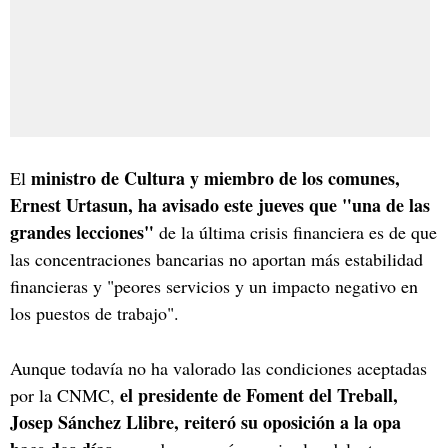
ministro de Cultura y miembro de los comunes,
El
Ernest Urtasun, ha avisado este jueves que "una de las
grandes lecciones"
de la última crisis financiera es de que
las concentraciones bancarias no aportan más estabilidad
financieras y "peores servicios y un impacto negativo en
los puestos de trabajo".
Aunque todavía no ha valorado las condiciones aceptadas
el presidente de Foment del Treball,
por la CNMC,
Josep Sánchez Llibre, reiteró su oposición a la opa