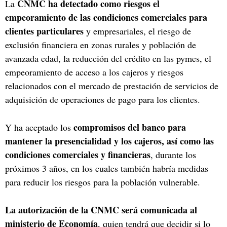
CNMC ha detectado como riesgos el
La
empeoramiento de las condiciones comerciales para
clientes particulares
y empresariales, el riesgo de
exclusión financiera en zonas rurales y población de
avanzada edad, la reducción del crédito en las pymes, el
empeoramiento de acceso a los cajeros y riesgos
relacionados con el mercado de prestación de servicios de
adquisición de operaciones de pago para los clientes.
compromisos del banco para
Y ha aceptado los
mantener la presencialidad y los cajeros, así como las
condiciones comerciales y financieras
, durante los
próximos 3 años, en los cuales también habría medidas
para reducir los riesgos para la población vulnerable.
La autorización de la CNMC será comunicada al
ministerio de Economía
, quien tendrá que decidir si lo