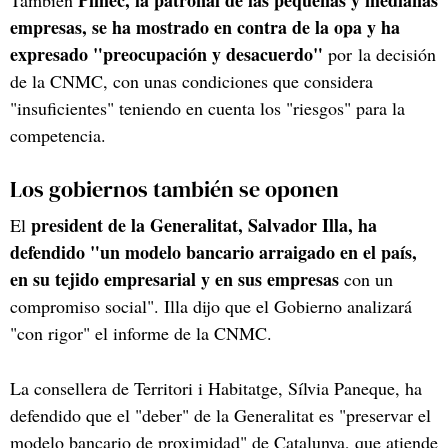
empresas, se ha mostrado en contra de la opa y ha
expresado "preocupación y desacuerdo"
por la decisión
de la CNMC, con unas condiciones que considera
"insuficientes" teniendo en cuenta los "riesgos" para la
competencia.
Los gobiernos también se oponen
president de la Generalitat, Salvador Illa, ha
El
defendido "un modelo bancario arraigado en el país,
en su tejido empresarial y en sus empresas
con un
compromiso social". Illa dijo que el Gobierno analizará
"con rigor" el informe de la CNMC.
La consellera de Territori i Habitatge, Sílvia Paneque, ha
defendido que el "deber" de la Generalitat es "preservar el
modelo bancario de proximidad" de Catalunya, que atiende