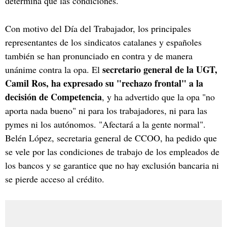
determina que las condiciones.
Con motivo del Día del Trabajador, los principales
representantes de los sindicatos catalanes y españoles
también se han pronunciado en contra y de manera
secretario general de la UGT,
unánime contra la opa. El
Camil Ros, ha expresado su "rechazo frontal" a la
decisión de Competencia
, y ha advertido que la opa "no
aporta nada bueno" ni para los trabajadores, ni para las
pymes ni los autónomos. "Afectará a la gente normal".
Belén López, secretaria general de CCOO, ha pedido que
se vele por las condiciones de trabajo de los empleados de
los bancos y se garantice que no hay exclusión bancaria ni
se pierde acceso al crédito.