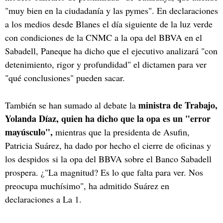
"muy bien en la ciudadanía y las pymes". En declaraciones
a los medios desde Blanes el día siguiente de la luz verde
con condiciones de la CNMC a la opa del BBVA en el
Sabadell, Paneque ha dicho que el ejecutivo analizará "con
detenimiento, rigor y profundidad" el dictamen para ver
"qué conclusiones" pueden sacar.
ministra de Trabajo,
También se han sumado al debate la
Yolanda Díaz, quien ha dicho que la opa es un "error
mayúsculo",
mientras que la presidenta de Asufin,
Patricia Suárez, ha dado por hecho el cierre de oficinas y
los despidos si la opa del BBVA sobre el Banco Sabadell
prospera. ¿"La magnitud? Es lo que falta para ver. Nos
preocupa muchísimo", ha admitido Suárez en
declaraciones a La 1.