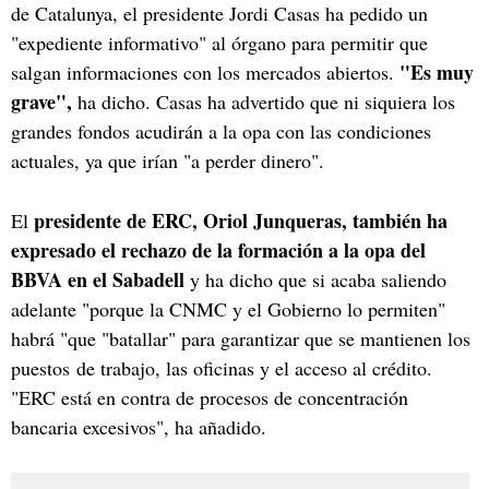
de Catalunya, el presidente Jordi Casas ha pedido un
"expediente informativo" al órgano para permitir que
"Es muy
salgan informaciones con los mercados abiertos.
grave",
ha dicho. Casas ha advertido que ni siquiera los
grandes fondos acudirán a la opa con las condiciones
actuales, ya que irían "a perder dinero".
presidente de ERC, Oriol Junqueras, también ha
El
expresado el rechazo de la formación a la opa del
BBVA en el Sabadell
y ha dicho que si acaba saliendo
adelante "porque la CNMC y el Gobierno lo permiten"
habrá "que "batallar" para garantizar que se mantienen los
puestos de trabajo, las oficinas y el acceso al crédito.
"ERC está en contra de procesos de concentración
bancaria excesivos", ha añadido.