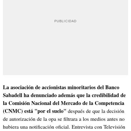
La asociación de accionistas minoritarios del Banco
Sabadell ha denunciado además que la credibilidad de
la Comisión Nacional del Mercado de la Competencia
(CNMC) está "por el suelo"
después de que la decisión
de autorización de la opa se filtrara a los medios antes no
hubiera una notificación oficial. Entrevista con Televisión