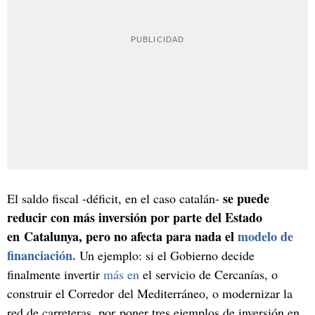
se puede
El saldo fiscal -déficit, en el caso catalán-
reducir con más inversión por parte del Estado
en Catalunya, pero no afecta para nada el
modelo de
financiación.
Un ejemplo: si el Gobierno decide
finalmente invertir
más en
el servicio de Cercanías, o
construir el Corredor del Mediterráneo, o modernizar la
red de carreteras, por poner tres ejemplos de inversión en