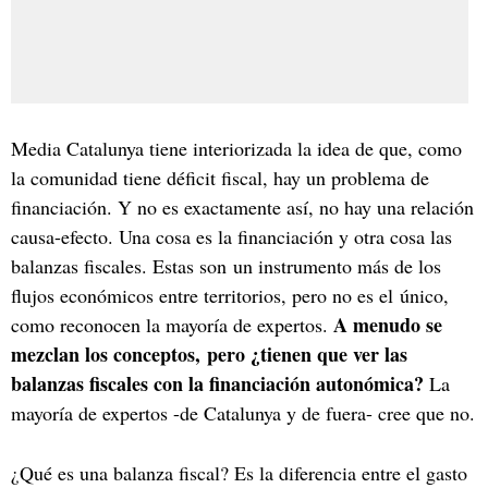
Media Catalunya tiene interiorizada la idea de que, como
la comunidad tiene déficit fiscal, hay un problema de
financiación. Y no es exactamente así, no hay una relación
causa-efecto. Una cosa es la financiación y otra cosa las
balanzas fiscales. Estas son un instrumento más de los
flujos económicos entre territorios, pero no es el único,
A menudo se
como reconocen la mayoría de expertos.
mezclan los conceptos, pero ¿tienen que ver las
balanzas fiscales con la financiación autonómica?
La
mayoría de expertos -de Catalunya y de fuera- cree que no.
¿Qué es una balanza fiscal? Es la diferencia entre el gasto