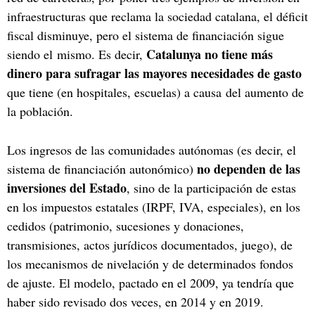
infraestructuras que reclama la sociedad catalana, el déficit
fiscal disminuye, pero el sistema de financiación sigue
Catalunya no tiene más
siendo el mismo. Es decir,
dinero para sufragar las mayores necesidades de gasto
que tiene (en hospitales, escuelas) a causa del aumento de
la población.
Los ingresos de las comunidades autónomas (es decir, el
no dependen de las
sistema de financiación autonómico)
inversiones del Estado
, sino de la participación de estas
en los impuestos estatales (IRPF, IVA, especiales), en los
cedidos (patrimonio, sucesiones y donaciones,
transmisiones, actos jurídicos documentados, juego), de
los mecanismos de nivelación y de determinados fondos
de ajuste. El modelo, pactado en el 2009, ya tendría que
haber sido revisado dos veces, en 2014 y en 2019.