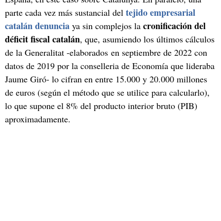
tejido empresarial
parte cada vez más sustancial del
catalán denuncia
cronificación del
ya sin complejos la
déficit fiscal catalán
, que, asumiendo los últimos cálculos
de la Generalitat -elaborados en septiembre de 2022 con
datos de 2019 por la conselleria de Economía que lideraba
Jaume Giró- lo cifran en entre 15.000 y 20.000 millones
de euros (según el método que se utilice para calcularlo),
lo que supone el 8% del producto interior bruto (PIB)
aproximadamente.