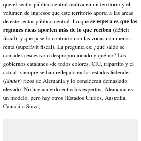
que el sector público central realiza en un territorio y el
volumen de ingresos que este territorio aporta a las arcas
se espera es que las
de este sector público central. Lo que
regiones ricas aporten más de lo que reciben
(déficit
fiscal), y que pase lo contrario con las zonas con menos
renta (superávit fiscal). La pregunta es: ¿qué saldo se
considera excesivo o desproporcionado y qué no? Los
gobiernos catalanes -de todos colores, CiU, tripartito y el
actual- siempre se han reflejado en los estados federales
(
länder
) ricos de Alemania y lo consideran demasiado
elevado. No hay acuerdo entre los expertos, Alemania es
un modelo, pero hay otros (Estados Unidos, Australia,
Canadá o Suiza).