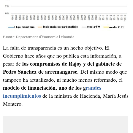
Fuente: Departament d'Economia i Hisenda.
La falta de transparencia es un hecho objetivo. El
Gobierno hace años que no publica esta información, a
los compromisos de Rajoy y del gabinete de
pesar de
Pedro Sánchez de arremangarse.
Del mismo modo que
tampoco ha actualizado, ni mucho menos reformado, el
modelo de financiación, uno de los g
randes
incumplimientos
de la ministra de Hacienda, María Jesús
Montero.