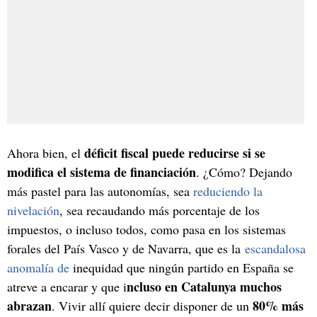
déficit fiscal puede reducirse si se
Ahora bien, el
modifica el sistema de financiación
. ¿Cómo? Dejando
más pastel para las autonomías, sea
reduciendo la
nivelación
, sea recaudando más porcentaje de los
impuestos, o incluso todos, como pasa en los sistemas
forales del País Vasco y de Navarra, que es la
escandalosa
anomalía de
inequidad que ningún partido en España se
ncluso en Catalunya muchos
atreve a encarar y que i
abrazan
80% más
. Vivir allí quiere decir disponer de un