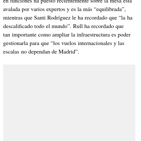
en funciones ha puesto recientemente sobre la mesa está
avalada por varios expertos y es la más “equilibrada”,
mientras que Santi Rodríguez le ha recordado que “la ha
descalificado todo el mundo”. Rull ha recordado que
tan importante como ampliar la infraestructura es poder
gestionarla para que “los vuelos internacionales y las
escalas no dependan de Madrid”.