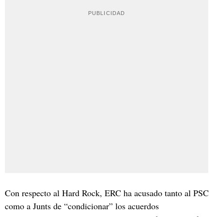
Con respecto al Hard Rock, ERC ha acusado tanto al PSC
como a Junts de “condicionar” los acuerdos