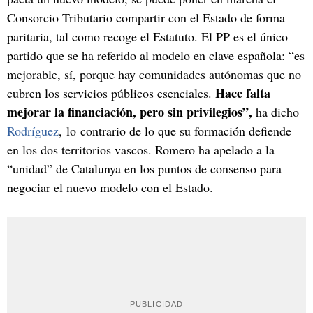
Consorcio Tributario compartir con el Estado de forma
paritaria, tal como recoge el Estatuto. El PP es el único
partido que se ha referido al modelo en clave española: “es
mejorable, sí, porque hay comunidades autónomas que no
Hace falta
cubren los servicios públicos esenciales.
mejorar la financiación, pero sin privilegios”,
ha dicho
Rodríguez
, lo contrario de lo que su formación defiende
en los dos territorios vascos. Romero ha apelado a la
“unidad” de Catalunya en los puntos de consenso para
negociar el nuevo modelo con el Estado.