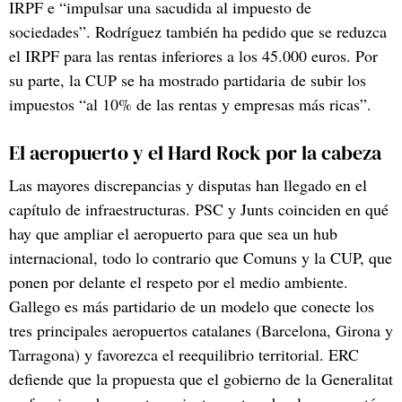
IRPF e “impulsar una sacudida al impuesto de
sociedades”. Rodríguez también ha pedido que se reduzca
el IRPF para las rentas inferiores a los 45.000 euros. Por
su parte, la CUP se ha mostrado partidaria de subir los
impuestos “al 10% de las rentas y empresas más ricas”.
El aeropuerto y el Hard Rock por la cabeza
Las mayores discrepancias y disputas han llegado en el
capítulo de infraestructuras. PSC y Junts coinciden en qué
hay que ampliar el aeropuerto para que sea un hub
internacional, todo lo contrario que Comuns y la CUP, que
ponen por delante el respeto por el medio ambiente.
Gallego es más partidario de un modelo que conecte los
tres principales aeropuertos catalanes (Barcelona, Girona y
Tarragona) y favorezca el reequilibrio territorial. ERC
defiende que la propuesta que el gobierno de la Generalitat