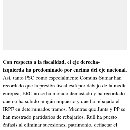
Con respecto a la fiscalidad, el eje derecha-
izquierda ha predominado por encima del eje nacional.
Así, tanto PSC como especialmente Comuns-Sumar han
recordado que la presión fiscal está por debajo de la media
europea, ERC no se ha mojado demasiado y ha recordado
que no ha subido ningún impuesto y que ha rebajado el
IRPF en determinados tramos. Mientras que Junts y PP se
han mostrado partidarios de rebajarlos. Rull ha puesto
énfasis al eliminar sucesiones, patrimonio, deflactar el