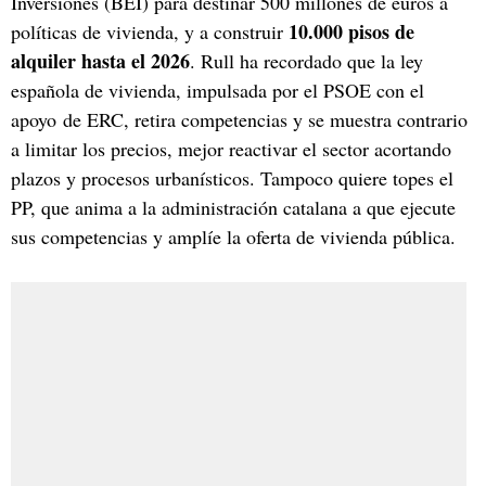
Inversiones (BEI) para destinar 500 millones de euros a
10.000 pisos de
políticas de vivienda, y a construir
alquiler hasta el 2026
. Rull ha recordado que la ley
española de vivienda, impulsada por el PSOE con el
apoyo de ERC, retira competencias y se muestra contrario
a limitar los precios, mejor reactivar el sector acortando
plazos y procesos urbanísticos. Tampoco quiere topes el
PP, que anima a la administración catalana a que ejecute
sus competencias y amplíe la oferta de vivienda pública.