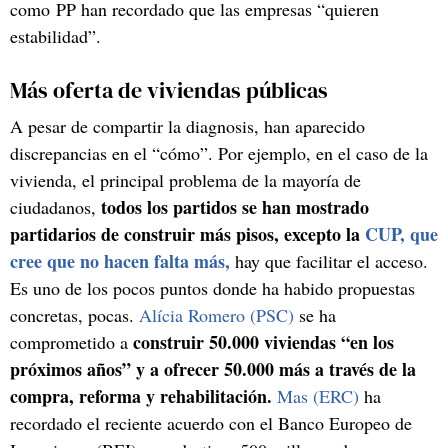
como PP han recordado que las empresas “quieren
estabilidad”.
Más oferta de viviendas públicas
A pesar de compartir la diagnosis, han aparecido
discrepancias en el “cómo”. Por ejemplo, en el caso de la
vivienda, el principal problema de la mayoría de
todos los partidos se han mostrado
ciudadanos,
partidarios de construir más pisos, excepto la
CUP, que
cree que no hacen falta más,
hay que facilitar el acceso.
Es uno de los pocos puntos donde ha habido propuestas
concretas, pocas.
Alícia Romero (PSC)
se ha
construir 50.000 viviendas “en los
comprometido a
próximos años” y a ofrecer 50.000 más a través de la
compra, reforma y rehabilitación.
Mas (ERC)
ha
recordado el reciente acuerdo con el Banco Europeo de