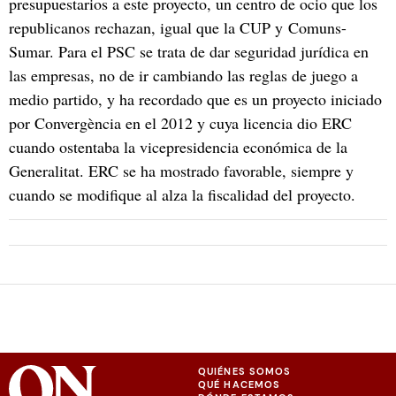
presupuestarios a este proyecto, un centro de ocio que los
republicanos rechazan, igual que la CUP y Comuns-
Sumar. Para el PSC se trata de dar seguridad jurídica en
las empresas, no de ir cambiando las reglas de juego a
medio partido, y ha recordado que es un proyecto iniciado
por Convergència en el 2012 y cuya licencia dio ERC
cuando ostentaba la vicepresidencia económica de la
Generalitat. ERC se ha mostrado favorable, siempre y
cuando se modifique al alza la fiscalidad del proyecto.
QUIÉNES SOMOS
QUÉ HACEMOS