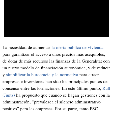
La necesidad de aumentar
la oferta pública de vivienda
para garantizar el acceso a unos precios más asequibles,
de dotar de más recursos las finanzas de la Generalitat con
un nuevo modelo de financiación autonómica, y de reducir
y
simplificar la burocracia y la normativa
para atraer
empresas e inversiones han sido los principales puntos de
consenso entre las formaciones. En este último punto,
Rull
(Junts)
ha propuesto que cuando se hagan gestiones con la
administración, “prevalezca el silencio administrativo
positivo” para las empresas. Por su parte, tanto PSC