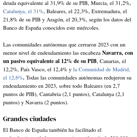
deuda equivalente al 31,9% de su PIB, Murcia, el 31,2%,
Catalunya, el 31%
, Baleares, el 22,3%, Extremadura, el
21,8% de su PIB y Aragón, el 20,3%, según los datos del
Banco de España conocidos este miércoles.
Las comunidades autónomas que cerraron 2023 con un
Navarra, con
menor nivel de endeudamiento las encabeza
un pasivo equivalente al 12% de su PIB
, Canarias, el
12,2%, País Vasco, el 12,4% y
la Comunidad de Madrid,
.
el 12,6%
Todas las comunidades autónomas redujeron su
endeudamiento en 2023, sobre todo Baleares (en 2,7
puntos de PIB), Cantabria (2,1 puntos), Catalunya (2,1
puntos) y Navarra (2 puntos).
Grandes ciudades
El Banco de España también ha facilitado el