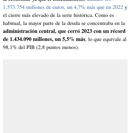
1.573.754 millones de euros, un 4,7% más que en 2022
y
el cierre más elevado de la serie histórica. Como es
habitual, la mayor parte de la deuda se concentraba en la
administración central, que cerró 2023 con un récord
de 1.434.090 millones, un 5,5% más
, lo que equivale al
98,1% del PIB (2,8 puntos menos).