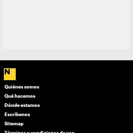
Quiénes somos
Qué hacemos
Dónde estamos
Escríbenos
Sitemap