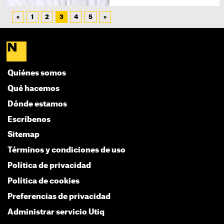
«
1
2
3
4
5
»
Quiénes somos
Qué hacemos
Dónde estamos
Escríbenos
Sitemap
Términos y condiciones de uso
Política de privacidad
Política de cookies
Preferencias de privacidad
Administrar servicio Utiq