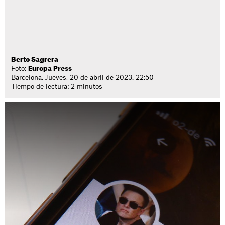
Berto Sagrera
Foto:
Europa Press
Barcelona. Jueves, 20 de abril de 2023. 22:50
Tiempo de lectura: 2 minutos