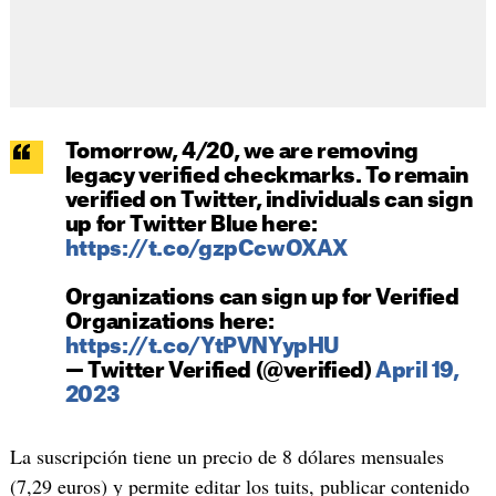
Tomorrow, 4/20, we are removing
legacy verified checkmarks. To remain
verified on Twitter, individuals can sign
up for Twitter Blue here:
https://t.co/gzpCcwOXAX
Organizations can sign up for Verified
Organizations here:
https://t.co/YtPVNYypHU
— Twitter Verified (@verified)
April 19,
2023
La suscripción tiene un precio de 8 dólares mensuales
(7,29 euros) y permite editar los tuits, publicar contenido