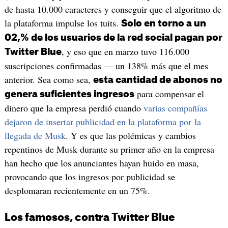
de hasta 10.000 caracteres y conseguir que el algoritmo de
la plataforma impulse los tuits.
Solo en torno a un
02,% de los usuarios de la red social pagan por
, y eso que en marzo tuvo 116.000
Twitter Blue
suscripciones confirmadas — un 138% más que el mes
anterior. Sea como sea,
esta cantidad de abonos no
para compensar el
genera suficientes ingresos
dinero que la empresa perdió cuando
varias compañías
dejaron de insertar publicidad en la plataforma por la
llegada de Musk
. Y es que las polémicas y cambios
repentinos de Musk durante su primer año en la empresa
han hecho que los anunciantes hayan huido en masa,
provocando que los ingresos por publicidad se
desplomaran recientemente en un 75%.
Los famosos, contra Twitter Blue