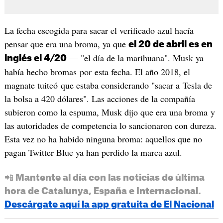
La fecha escogida para sacar el verificado azul hacía
pensar que era una broma, ya que
el 20 de abril es en
— "el día de la marihuana". Musk ya
inglés el 4/20
había hecho bromas por esta fecha. El año 2018, el
magnate tuiteó que estaba considerando "sacar a Tesla de
la bolsa a 420 dólares". Las acciones de la compañía
subieron como la espuma, Musk dijo que era una broma y
las autoridades de competencia lo sancionaron con dureza.
Esta vez no ha habido ninguna broma: aquellos que no
pagan Twitter Blue ya han perdido la marca azul.
📲 Mantente al día con las noticias de última
hora de Catalunya, España e Internacional.
Descárgate aquí la app gratuita de El Nacional