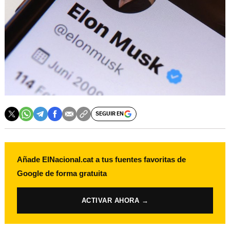
SEGUIR EN
Añade ElNacional.cat a tus fuentes favoritas de
Google de forma gratuita
ACTIVAR AHORA →