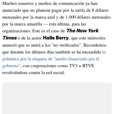
Muchos usuarios y medios de comunicación ya han
anunciado que no planean pagar por la tarifa de 8 dólares
mensuales por la marca azul y de 1.000 dólares mensuales
por la marca amarilla — esta última, para las
organizaciones. Este es el caso de
The New York
o de la actriz
, que este miércoles
Times
Halle Berry
anunció que se unirá a los "no verificados". Recordemos
que durante los últimos días también se ha encendido
la
polémica por la etiqueta de "medio financiado por el
gobierno"
, con corporaciones como TV3 o RTVE
revolviéndose contra la red social.