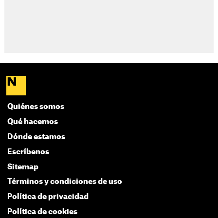
Quiénes somos
Qué hacemos
Dónde estamos
Escríbenos
Sitemap
Términos y condiciones de uso
Política de privacidad
Política de cookies