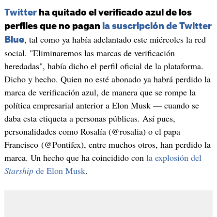
Twitter
ha quitado el verificado azul de los
perfiles que no pagan
la suscripción de Twitter
, tal como ya había adelantado este miércoles la red
Blue
social. "Eliminaremos las marcas de verificación
heredadas", había dicho el perfil oficial de la plataforma.
Dicho y hecho. Quien no esté abonado ya habrá perdido la
marca de verificación azul, de manera que se rompe la
política empresarial anterior a Elon Musk — cuando se
daba esta etiqueta a personas públicas. Así pues,
personalidades como Rosalía (@rosalia) o el papa
Francisco (@Pontifex), entre muchos otros, han perdido la
marca. Un hecho que ha coincidido con
la explosión del
Starship
de Elon Musk
.