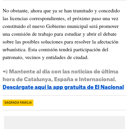
No obstante, ahora que ya se han tramitado y concedido
las licencias correspondientes, el próximo paso una vez
constituido el nuevo Gobierno municipal será promover
una comisión de trabajo para estudiar y abrir el debate
sobre las posibles soluciones para resolver la afectación
urbanística. Esta comisión tendrá participación del
patronato, vecinos y entidades de ciudad.
📲 Mantente al día con las noticias de última
hora de Catalunya, España e Internacional.
Descárgate aquí la app gratuita de El Nacional
SAGRADA FAMILIA