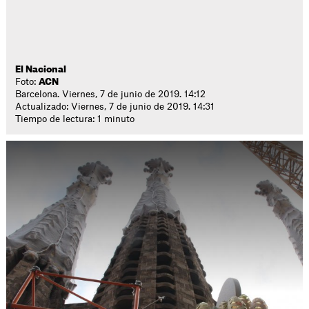
El Nacional
Foto:
ACN
Barcelona. Viernes, 7 de junio de 2019. 14:12
Actualizado: Viernes, 7 de junio de 2019. 14:31
Tiempo de lectura: 1 minuto