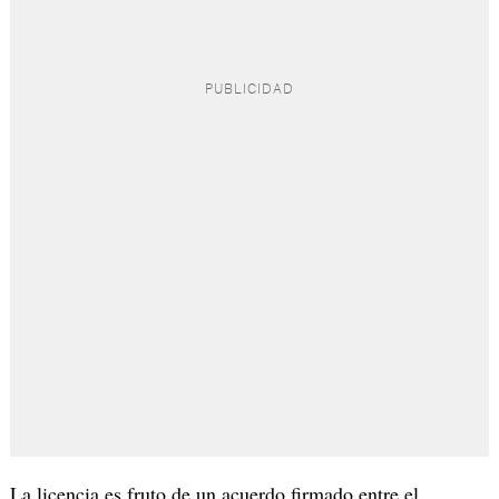
La licencia es fruto de un acuerdo firmado entre el