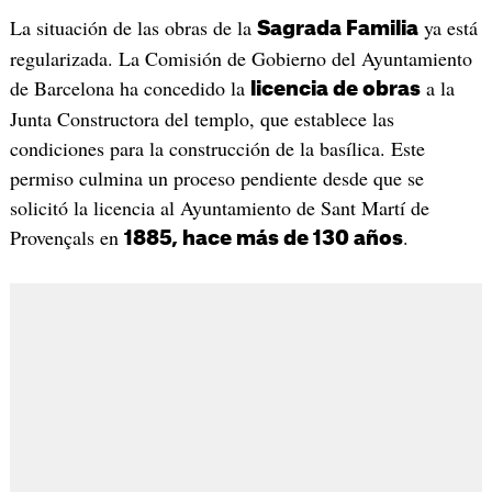
La situación de las obras de la
ya está
Sagrada Familia
regularizada. La Comisión de Gobierno del Ayuntamiento
de Barcelona ha concedido la
a la
licencia de obras
Junta Constructora del templo, que establece las
condiciones para la construcción de la basílica. Este
permiso culmina un proceso pendiente desde que se
solicitó la licencia al Ayuntamiento de Sant Martí de
Provençals en
.
1885, hace más de 130 años