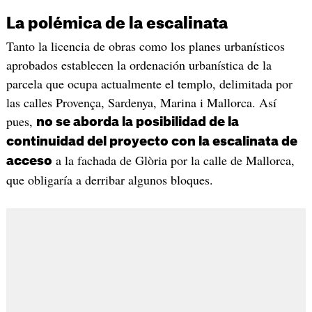
La polémica de la escalinata
Tanto la licencia de obras como los planes urbanísticos
aprobados establecen la ordenación urbanística de la
parcela que ocupa actualmente el templo, delimitada por
las calles Provença, Sardenya, Marina i Mallorca. Así
pues,
no se aborda la posibilidad de la
continuidad del proyecto con la escalinata de
a la fachada de Glòria por la calle de Mallorca,
acceso
que obligaría a derribar algunos bloques.