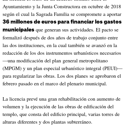
Ayuntamiento y la Junta Constructora en octubre de 2018
según el cual la Sagrada Familia se compromete a aportar
36 millones de euros para financiar los gastos
que generan sus actividades. El pacto se
municipales
formalizó después de dos años de trabajo conjunto entre
las dos instituciones, en la cual también se avanzó en la
redacción de los dos instrumentos urbanísticos necesarios
—una modificación del plan general metropolitano
(MPGM) y un plan especial urbanístico integral (PEUI)—
para regularizar las obras. Los dos planes se aprobaron el
febrero pasado en el marco del plenario municipal.
La licencia prevé una gran rehabilitación con aumento de
volumen y la ejecución de las obras de edificación del
templo, que consta del edificio principal, varias torres de
alturas diferentes y dos plantas subterráneo.