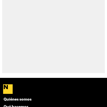
Quiénes somos
Qué hacemos