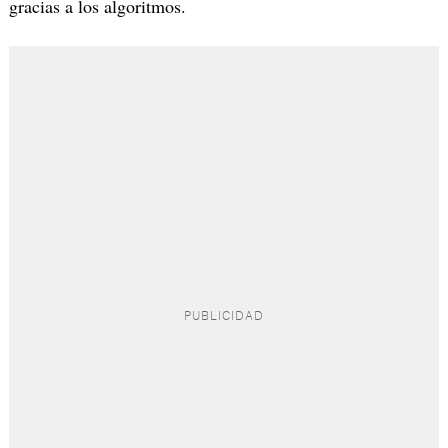
gracias a los algoritmos.