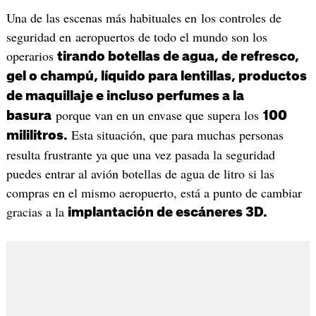
Una de las escenas más habituales en los controles de
seguridad en aeropuertos de todo el mundo son los
operarios
tirando botellas de agua, de refresco,
gel o champú, líquido para lentillas, productos
de maquillaje e incluso perfumes a la
porque van en un envase que supera los
basura
100
Esta situación, que para muchas personas
mililitros.
resulta frustrante ya que una vez pasada la seguridad
puedes entrar al avión botellas de agua de litro si las
compras en el mismo aeropuerto, está a punto de cambiar
gracias a la
implantación de escáneres 3D.