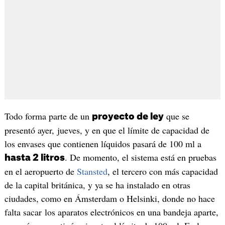
Todo forma parte de un
que se
proyecto de ley
presentó ayer, jueves, y en que el límite de capacidad de
los envases que contienen líquidos pasará de 100 ml a
. De momento, el sistema está en pruebas
hasta 2 litros
en el aeropuerto de
Stansted
, el tercero con más capacidad
de la capital británica, y ya se ha instalado en otras
ciudades, como en Ámsterdam o Helsinki, donde no hace
falta sacar los aparatos electrónicos en una bandeja aparte,