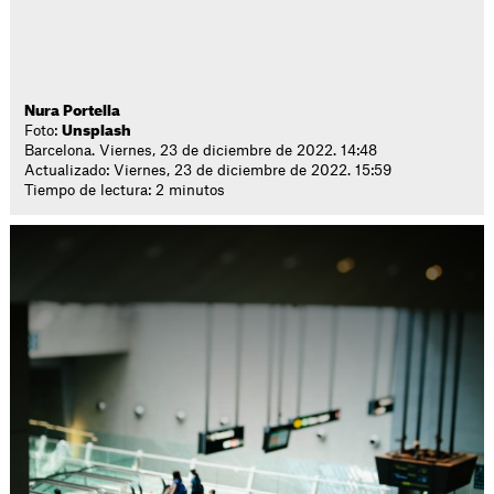
Nura Portella
Foto:
Unsplash
Barcelona. Viernes, 23 de diciembre de 2022. 14:48
Actualizado: Viernes, 23 de diciembre de 2022. 15:59
Tiempo de lectura: 2 minutos