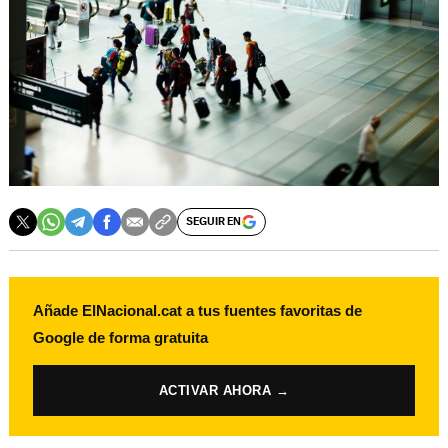
SEGUIR EN
Añade ElNacional.cat a tus fuentes favoritas de
Google de forma gratuita
ACTIVAR AHORA →