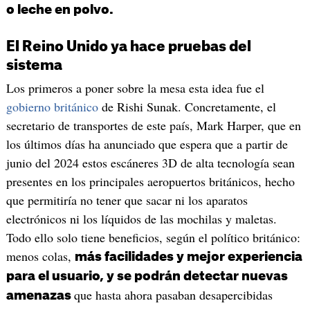
o leche en polvo.
El Reino Unido ya hace pruebas del
sistema
Los primeros a poner sobre la mesa esta idea fue el
gobierno británico
de Rishi Sunak. Concretamente, el
secretario de transportes de este país, Mark Harper, que en
los últimos días ha anunciado que espera que a partir de
junio del 2024 estos escáneres 3D de alta tecnología sean
presentes en los principales aeropuertos británicos, hecho
que permitiría no tener que sacar ni los aparatos
electrónicos ni los líquidos de las mochilas y maletas.
Todo ello solo tiene beneficios, según el político británico:
menos colas,
más facilidades y mejor experiencia
para el usuario, y se podrán detectar nuevas
que hasta ahora pasaban desapercibidas
amenazas