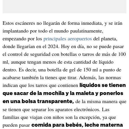
Estos escáneres no llegarán de forma inmediata, y se irán
implantando por todo el mundo paulatinamente,
empezando por los
principales aeropuertos
del planeta,
donde llegarían en el 2024. Hoy en día, no se puede pasar
el control de seguridad con botellas o tarros de más de 100
ml, aunque tengan menos de esta cantidad de líquido
dentro. Es decir, una botella de gel de 150 ml a punto de
acabarse también la tienes que tirar. Además, las normas
indican que los tarros que contienen
líquidos se tienen
que sacar de la mochila y la maleta y ponerlos
de la misma manera que
en una bolsa transparente,
se tienen que separar los aparatos electrónicos. Las
familias que viajan con niños son la excepción, ya que
pueden pasar
comida para bebés, leche materna