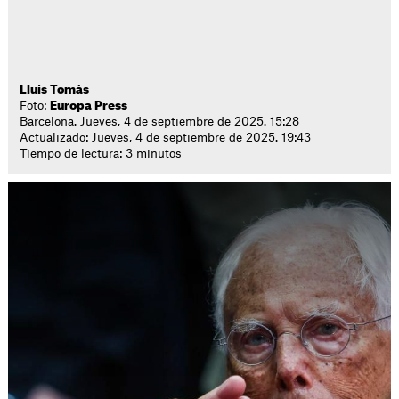
Lluís Tomàs
Foto:
Europa Press
Barcelona. Jueves, 4 de septiembre de 2025. 15:28
Actualizado: Jueves, 4 de septiembre de 2025. 19:43
Tiempo de lectura: 3 minutos