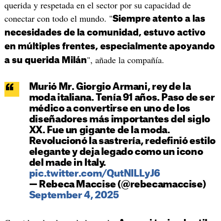
querida y respetada en el sector por su capacidad de
conectar con todo el mundo. "
Siempre atento a las
necesidades de la comunidad, estuvo activo
en múltiples frentes, especialmente apoyando
", añade la compañía.
a su querida Milán
Murió Mr. Giorgio Armani, rey de la
moda italiana. Tenía 91 años. Paso de ser
médico a convertirse en uno de los
diseñadores más importantes del siglo
XX. Fue un gigante de la moda.
Revolucionó la sastrería, redefinió estilo
elegante y deja legado como un icono
del made in Italy.
pic.twitter.com/QutNILLyJ6
— Rebeca Maccise (@rebecamaccise)
September 4, 2025