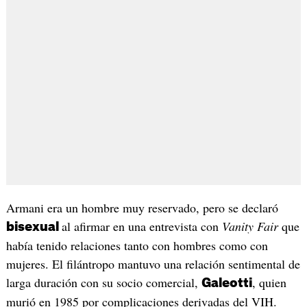
Armani era un hombre muy reservado, pero se declaró
al afirmar en una entrevista con
Vanity Fair
que
bisexual
había tenido relaciones tanto con hombres como con
mujeres. El filántropo mantuvo una relación sentimental de
larga duración con su socio comercial,
, quien
Galeotti
murió en 1985 por complicaciones derivadas del VIH.