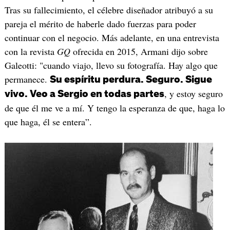
Tras su fallecimiento, el célebre diseñador atribuyó a su
pareja el mérito de haberle dado fuerzas para poder
continuar con el negocio. Más adelante, en una entrevista
con la revista
GQ
ofrecida en 2015, Armani dijo sobre
Galeotti: "cuando viajo, llevo su fotografía. Hay algo que
permanece.
Su espíritu perdura. Seguro. Sigue
, y estoy seguro
vivo. Veo a Sergio en todas partes
de que él me ve a mí. Y tengo la esperanza de que, haga lo
que haga, él se entera”.