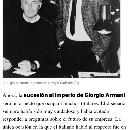
Giorgio Armani al costat de Sergio Galeotti / X
Ahora, la
sucesión al imperio de Giorgio Armani
será un aspecto que ocupará muchos titulares. El diseñador
siempre había sido muy cuidadoso y había evitado
responder a preguntas sobre el futuro de su empresa. La
única ocasión en la que el italiano habló al respecto fue en