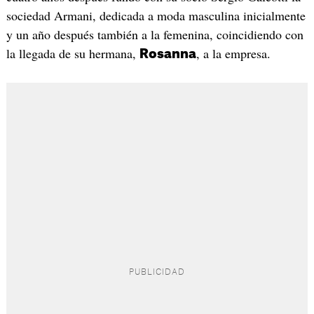
sociedad Armani, dedicada a moda masculina inicialmente
y un año después también a la femenina, coincidiendo con
la llegada de su hermana,
, a la empresa.
Rosanna