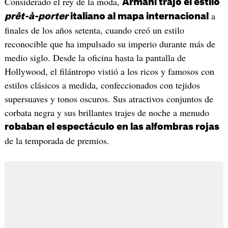
Considerado el rey de la moda,
Armani trajo el estilo
a
prêt-à-porter
italiano al mapa internacional
finales de los años setenta, cuando creó un estilo
reconocible que ha impulsado su imperio durante más de
medio siglo. Desde la oficina hasta la pantalla de
Hollywood, el filántropo vistió a los ricos y famosos con
estilos clásicos a medida, confeccionados con tejidos
supersuaves y tonos oscuros. Sus atractivos conjuntos de
corbata negra y sus brillantes trajes de noche a menudo
robaban el espectáculo en las alfombras rojas
de la temporada de premios.