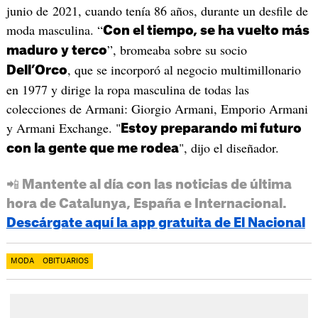
junio de 2021, cuando tenía 86 años, durante un desfile de
moda masculina. “
Con el tiempo, se ha vuelto más
”, bromeaba sobre su socio
maduro y terco
, que se incorporó al negocio multimillonario
Dell’Orco
en 1977 y dirige la ropa masculina de todas las
colecciones de Armani: Giorgio Armani, Emporio Armani
y Armani Exchange. "
Estoy preparando mi futuro
", dijo el diseñador.
con la gente que me rodea
📲 Mantente al día con las noticias de última
hora de Catalunya, España e Internacional.
Descárgate aquí la app gratuita de El Nacional
MODA
OBITUARIOS