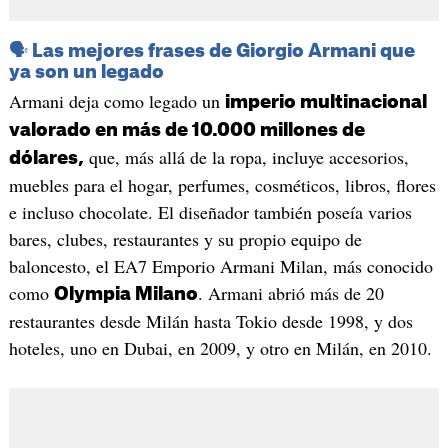
🗣️ Las mejores frases de Giorgio Armani que
ya son un legado
Armani deja como legado un
imperio multinacional
valorado en más de 10.000 millones de
que, más allá de la ropa, incluye accesorios,
dólares,
muebles para el hogar, perfumes, cosméticos, libros, flores
e incluso chocolate. El diseñador también poseía varios
bares, clubes, restaurantes y su propio equipo de
baloncesto, el EA7 Emporio Armani Milan, más conocido
como
. Armani abrió más de 20
Olympia Milano
restaurantes desde Milán hasta Tokio desde 1998, y dos
hoteles, uno en Dubai, en 2009, y otro en Milán, en 2010.