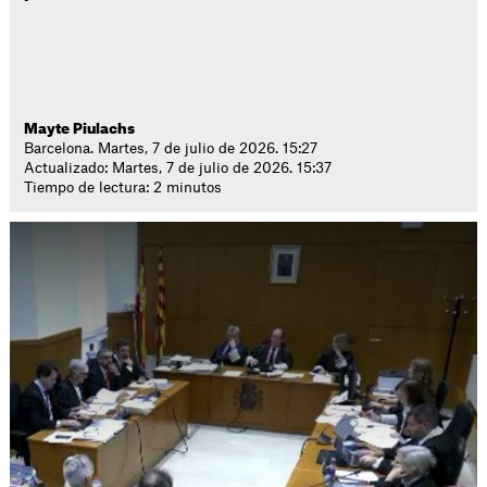
Mayte Piulachs
Barcelona. Martes, 7 de julio de 2026. 15:27
Actualizado: Martes, 7 de julio de 2026. 15:37
Tiempo de lectura: 2 minutos