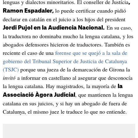
lenguas y dialectos minoritarios. El conseller de Justícia
,
lo puede certificar cuando pidió
Ramon Espadaler,
declarar en catalán en el juicio a los hijos del president
En su caso,
Jordi Pujol en la Audiencia Nacional.
la traductora no dominaba mucho la lengua catalana, y los
abogados defensores hicieron de traductores. También es
reciente el caso de una
forense que se quejó a la sala de
gobierno del Tribunal Superior de Justicia de Catalunya
(TSJC)
porque una jueza de la demarcación de Girona la
invitó
a informar en castellano al asegurar que desconocía
la lengua catalana. Hay magistrados, la mayoría de
la
, que mantienen la lengua
Associació Àgora Judicial
catalana en sus juicios, y si hay un abogado de fuera de
Catalunya, el mismo juez le traduce lo que no entiende.