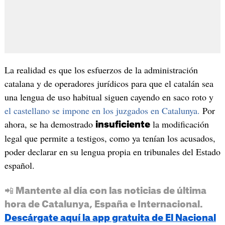
La realidad es que los esfuerzos de la administración
catalana y de operadores jurídicos para que el catalán sea
una lengua de uso habitual siguen cayendo en saco roto y
el castellano se impone en los juzgados en Catalunya.
Por
ahora, se ha demostrado
la modificación
insuficiente
legal que permite a testigos, como ya tenían los acusados,
poder declarar en su lengua propia en tribunales del Estado
español.
📲 Mantente al día con las noticias de última
hora de Catalunya, España e Internacional.
Descárgate aquí la app gratuita de El Nacional