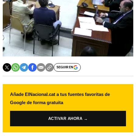
SEGUIR EN
Añade ElNacional.cat a tus fuentes favoritas de
Google de forma gratuita
ACTIVAR AHORA →