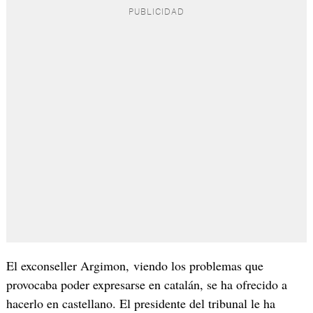
El exconseller Argimon, viendo los problemas que
provocaba poder expresarse en catalán, se ha ofrecido a
hacerlo en castellano. El presidente del tribunal le ha