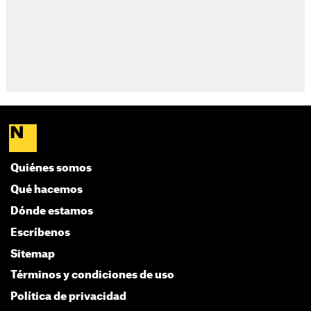
Quiénes somos
Qué hacemos
Dónde estamos
Escríbenos
Sitemap
Términos y condiciones de uso
Política de privacidad