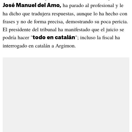
ha parado al profesional y le
José Manuel del Amo,
ha dicho que tradujera respuestas, aunque lo ha hecho con
frases y no de forma precisa, demostrando su poca pericia.
El presidente del tribunal ha manifestado que el juicio se
podría hacer "
"; incluso la fiscal ha
todo en catalán
interrogado en catalán a Argimon.