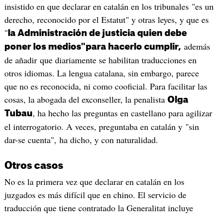
insistido en que declarar en catalán en los tribunales "es un
derecho, reconocido por el Estatut" y otras leyes, y que es
"
la Administración de justicia quien debe
además
poner los medios"para hacerlo cumplir,
de añadir que diariamente se habilitan traducciones en
otros idiomas. La lengua catalana, sin embargo, parece
que no es reconocida, ni como cooficial. Para facilitar las
cosas, la abogada del exconseller, la penalista
Olga
, ha hecho las preguntas en castellano para agilizar
Tubau
el interrogatorio. A veces, preguntaba en catalán y "sin
dar-se cuenta", ha dicho, y con naturalidad.
Otros casos
No es la primera vez que declarar en catalán en los
juzgados es más difícil que en chino. El servicio de
traducción que tiene contratado la Generalitat incluye