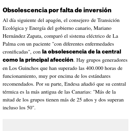
Obsolescencia por falta de inversión
Al día siguiente del apagón, el consejero de Transición
Ecológica y Energía del gobierno canario, Mariano
Hernández Zapata, comparó el sistema eléctrico de La
Palma con un paciente "con diferentes enfermedades
cronificadas", con
la obsolescencia de la central
. Hay grupos generadores
como la principal afección
en Los Guinchos que han superado las 400.000 horas de
funcionamiento, muy por encima de los estándares
recomendados. Por su parte, Endesa añadió que su central
térmica es la más antigua de las Canarias: "Más de la
mitad de los grupos tienen más de 25 años y dos superan
incluso los 50".