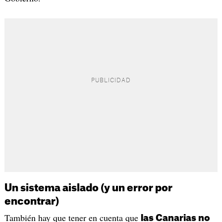
Un sistema aislado (y un error por
encontrar)
También hay que tener en cuenta que
las Canarias no