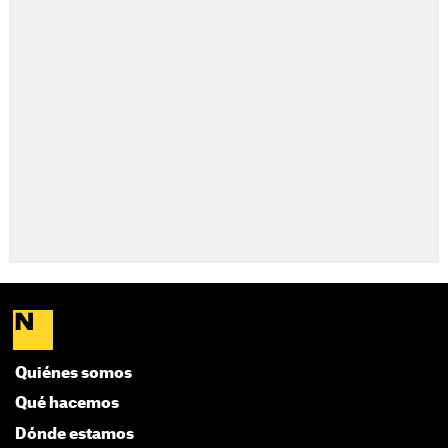
Quiénes somos
Qué hacemos
Dónde estamos