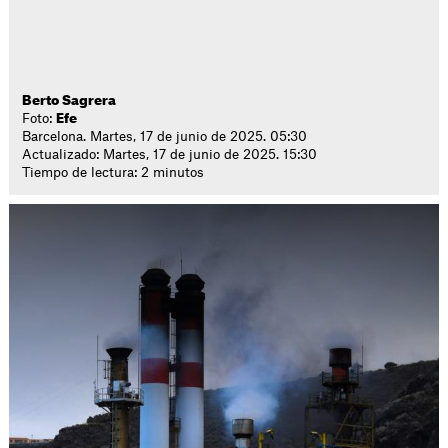
Berto Sagrera
Foto:
Efe
Barcelona. Martes, 17 de junio de 2025. 05:30
Actualizado: Martes, 17 de junio de 2025. 15:30
Tiempo de lectura: 2 minutos