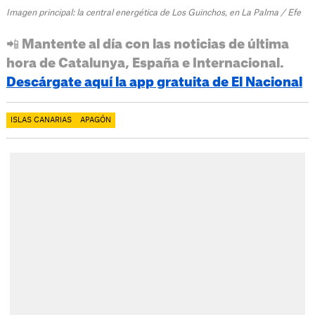
Imagen principal: la central energética de Los Guinchos, en La Palma / Efe
📲 Mantente al día con las noticias de última
hora de Catalunya, España e Internacional.
Descárgate aquí la app gratuita de El Nacional
ISLAS CANARIAS
APAGÓN