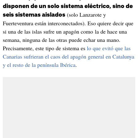
disponen de un solo sistema eléctrico, sino de
(solo Lanzarote y
seis sistemas aislados
Fuerteventura están interconectados). Eso quiere decir que
si una de las islas sufre un apagón como la de hace una
semana, ninguna de las otras puede echar una mano.
Precisamente, este tipo de sistema es
lo que evitó que las
Canarias sufrieran el caos del apagón general en Catalunya
y el resto de la península Ibérica
.