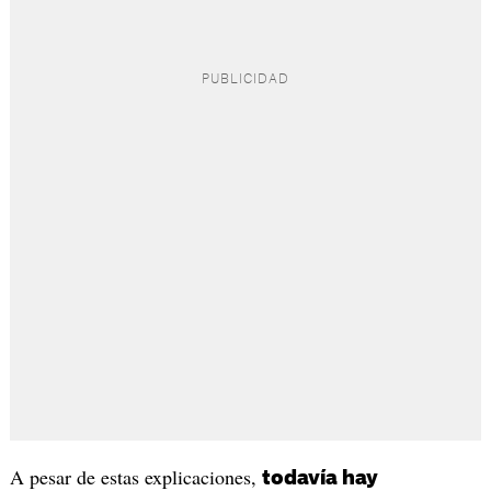
A pesar de estas explicaciones,
todavía hay