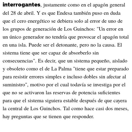
, justamente como en el apagón general
interrogantes
del 28 de abril. Y es que Endesa también puso en duda
que el cero energético se debiera solo al error de uno de
los grupos de generación de Los Guinchos: "Un error en
un único generador no tendría que provocar el apagón total
en una isla. Puede ser el detonante, pero no la causa. El
sistema tiene que ser capaz de absorberlo sin
consecuencias". Es decir, que un sistema pequeño, aislado
y obsoleto como el de La Palma "tiene que estar preparado
para resistir errores simples e incluso dobles sin afectar al
suministro", motivo por el cual todavía se investiga por el
que no se activaron las reservas de potencia suficientes
para que el sistema siguiera estable después de que cayera
la central de Los Guinchos. Tal como hace casi dos meses,
hay preguntas que se tienen que responder.