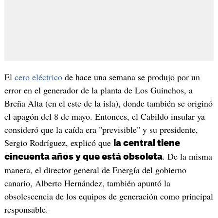
El
cero eléctrico
de hace una semana se produjo por un
error en el generador de la planta de Los Guinchos, a
Breña Alta (en el este de la isla), donde también se originó
el apagón del 8 de mayo. Entonces, el Cabildo insular ya
consideró que la caída era "previsible" y su presidente,
Sergio Rodríguez, explicó que
la central tiene
. De la misma
cincuenta años y que está obsoleta
manera, el director general de Energía del gobierno
canario, Alberto Hernández, también apuntó la
obsolescencia de los equipos de generación como principal
responsable.