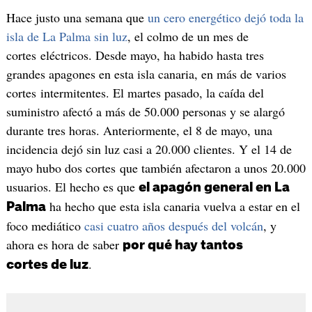
Hace justo una semana que
un cero energético dejó toda la
isla de La Palma sin luz
, el colmo de un mes de
cortes eléctricos. Desde mayo, ha habido hasta tres
grandes apagones en esta isla canaria, en más de varios
cortes intermitentes. El martes pasado, la caída del
suministro afectó a más de 50.000 personas y se alargó
durante tres horas. Anteriormente, el 8 de mayo, una
incidencia dejó sin luz casi a 20.000 clientes. Y el 14 de
mayo hubo dos cortes que también afectaron a unos 20.000
usuarios. El hecho es que
el apagón general en La
ha hecho que esta isla canaria vuelva a estar en el
Palma
foco mediático
casi cuatro años después del volcán
, y
ahora es hora de saber
por qué hay tantos
.
cortes de luz