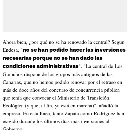
Ahora bien, ¿por qué no se ha renovado la central? Según
Endesa, "
no se han podido hacer las inversiones
necesarias porque no se han dado las
". "La central de Los
condiciones administrativas
Guinchos dispone de los grupos más antiguos de las
Canarias, que no hemos podido renovar por el retraso en
más de doce años del concurso de concurrencia pública
que tenía que convocar el Ministerio de Transición
Ecológica (y que, al fin, ya está en marcha)", añadió la
empresa. En esta línea, tanto Zapata como Rodríguez han
exigido durante los últimos días más inversiones al
Gobierno.