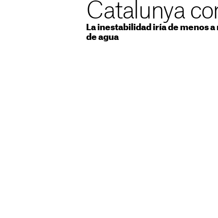
Catalunya co
La inestabilidad iría de menos 
de agua