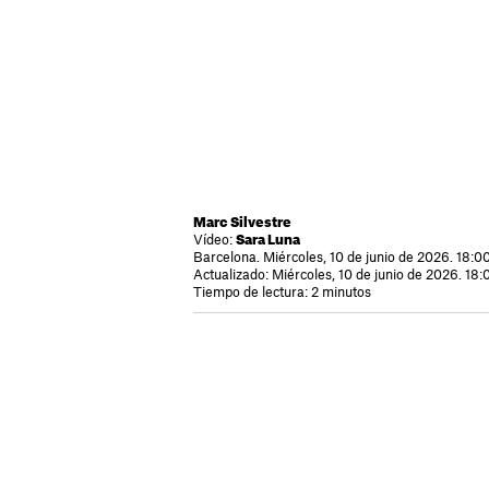
Marc Silvestre
Vídeo:
Sara Luna
Barcelona. Miércoles, 10 de junio de 2026. 18:0
Actualizado: Miércoles, 10 de junio de 2026. 18:
Tiempo de lectura: 2 minutos