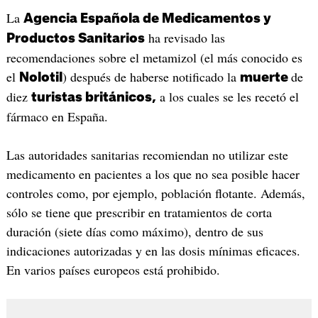
La
Agencia Española de Medicamentos y
ha revisado las
Productos Sanitarios
recomendaciones sobre el metamizol (el más conocido es
el
) después de haberse notificado la
de
Nolotil
muerte
diez
a los cuales se les recetó el
turistas británicos,
fármaco en España.
Las autoridades sanitarias recomiendan no utilizar este
medicamento en pacientes a los que no sea posible hacer
controles como, por ejemplo, población flotante. Además,
sólo se tiene que prescribir en tratamientos de corta
duración (siete días como máximo), dentro de sus
indicaciones autorizadas y en las dosis mínimas eficaces.
En varios países europeos está prohibido.