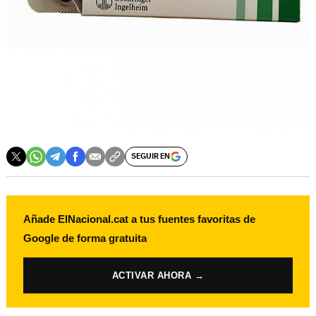
SEGUIR EN
Añade ElNacional.cat a tus fuentes favoritas de
Google de forma gratuita
ACTIVAR AHORA →