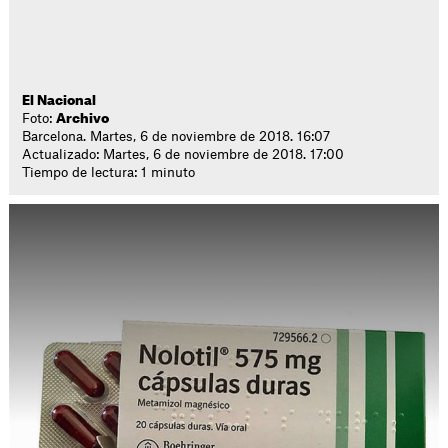
El Nacional
Foto:
Archivo
Barcelona. Martes, 6 de noviembre de 2018. 16:07
Actualizado: Martes, 6 de noviembre de 2018. 17:00
Tiempo de lectura: 1 minuto