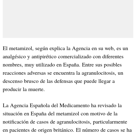
El metamizol, según explica la Agencia en su web, es un
analgésico y antipirético comercializado con diferentes
nombres, muy utilizado en España. Entre sus posibles
reacciones adversas se encuentra la agranulocitosis, un
descenso brusco de las defensas que puede llegar a
producir la muerte.
La Agencia Española del Medicamento ha revisado la
situación en España del metamizol con motivo de la
notificación de casos de agranulocitosis, particularmente
en pacientes de origen británico. El número de casos se ha