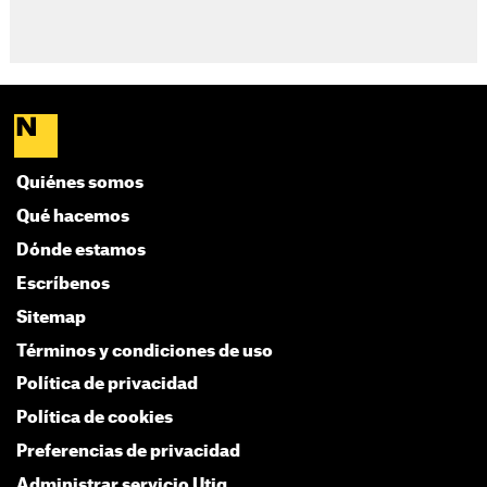
Quiénes somos
Qué hacemos
Dónde estamos
Escríbenos
Sitemap
Términos y condiciones de uso
Política de privacidad
Política de cookies
Preferencias de privacidad
Administrar servicio Utiq