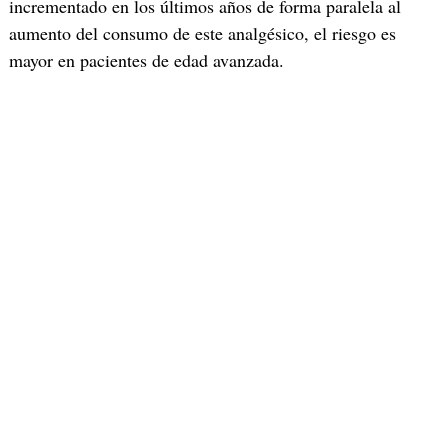
incrementado en los últimos años de forma paralela al
aumento del consumo de este analgésico, el riesgo es
mayor en pacientes de edad avanzada.