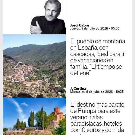
Jordi Cabré
Jueves, 9 de julio de 2026 - 05:30
El pueblo de montaña
en España, con
cascadas, ideal para ir
de vacaciones en
familia: “El tiempo se
detiene”
J. Cortina
Miércoles, 8 de julio de 2026 - 10:35
El destino más barato
de Europa para este
verano: calas
paradisíacas, hoteles
por 10 euros y comida