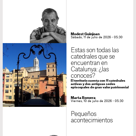
Modest Guinjoan
Sábado, 11 de julio de 2026 - 05:30
Estas son todas las
catedrales que se
encuentran en
Catalunya: ¿las
conoces?
El territorio cuenta con 11 catedrales
activas y dos antiguas sedes
episcopales de gran valor patrimonial
Marta Romera
Viernes, 10 de julio de 2026 - 05:30
Pequeños
acontecimientos