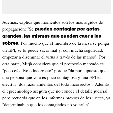
Además, explica qué momentos son los más álgidos de
propagación: "Se
pueden contagiar por gotas
grandes, las mismas que pueden caer a los
. Por mucho que el miembro de la mesa se ponga
sobres
un EPI, se lo puede sacar mal y, con mucha seguridad,
empezar a diseminar el virus a través de las manos". Por
otra parte, Mitjà considera que el protocolo marcado es
"poco efectivo e incorrecto" porque "da por supuesto que
una persona que vota es poco contagiosa y una EPI es
efectiva, dos razonamientos del todo incorrectos". Además,
el epidemiólogo asegura que no conoce el detalle judicial
pero recuerda que en los informes previos de los jueces, ya
"determinaban que los contagiados no votarían".