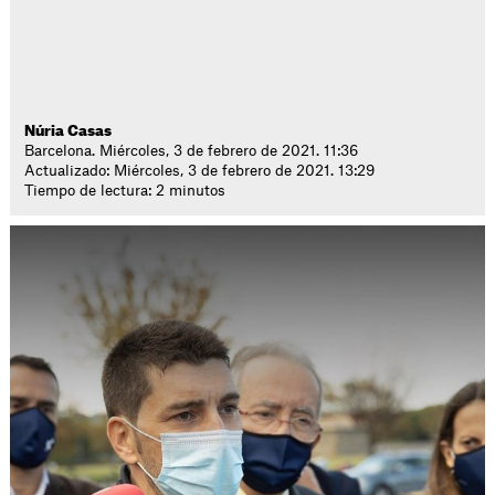
Núria Casas
Barcelona. Miércoles, 3 de febrero de 2021. 11:36
Actualizado: Miércoles, 3 de febrero de 2021. 13:29
Tiempo de lectura: 2 minutos