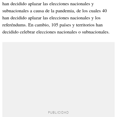
han decidido aplazar las elecciones nacionales y
subnacionales a causa de la pandemia, de los cuales 40
han decidido aplazar las elecciones nacionales y los
referéndums. En cambio, 105 países y territorios han
decidido celebrar elecciones nacionales o subnacionales.