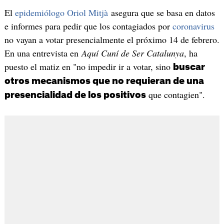
El
epidemiólogo Oriol Mitjà
asegura que se basa en datos
e informes para pedir que los contagiados por
coronavirus
no vayan a votar presencialmente el próximo 14 de febrero.
En una entrevista en
Aquí Cuní de Ser Catalunya
, ha
puesto el matiz en "no impedir ir a votar, sino
buscar
otros mecanismos que no requieran de una
que contagien".
presencialidad de los positivos