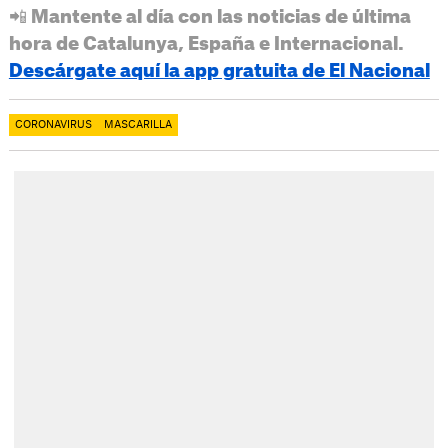
📲 Mantente al día con las noticias de última
hora de Catalunya, España e Internacional.
Descárgate aquí la app gratuita de El Nacional
CORONAVIRUS
MASCARILLA