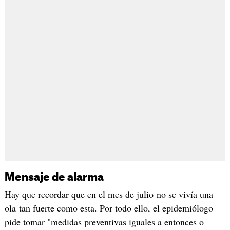
Mensaje de alarma
Hay que recordar que en el mes de julio no se vivía una
ola tan fuerte como esta. Por todo ello, el epidemiólogo
pide tomar "medidas preventivas iguales a entonces o