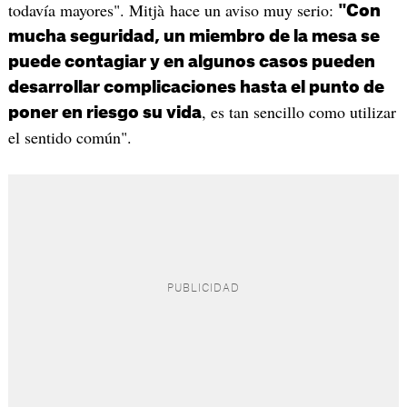
todavía mayores". Mitjà hace un aviso muy serio:
"Con
mucha seguridad, un miembro de la mesa se
puede contagiar y en algunos casos pueden
desarrollar complicaciones hasta el punto de
, es tan sencillo como utilizar
poner en riesgo su vida
el sentido común".