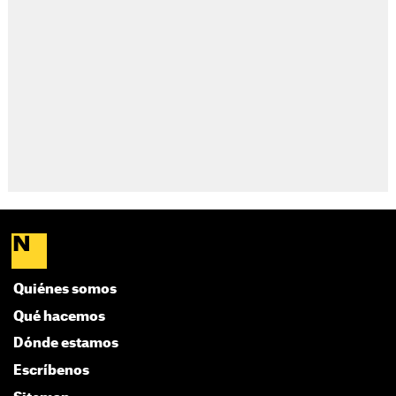
Quiénes somos
Qué hacemos
Dónde estamos
Escríbenos