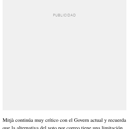
Mitjà continúa muy crítico con el Govern actual y recuerda
que la alternativa del voto por correo tiene una limitación,