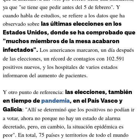
ya que "se tiene que pedir antes del 5 de febrero". Y
cuando habla de estudios, se refiere a los datos que ha
observado sobre
las últimas elecciones en los
Estados Unidos, donde se ha comprobado que
"muchos miembros de la mesa acabaron
Los americanos marcaron, un día después
infectados".
de las elecciones, un récord de contagios con 102.591
positivos nuevos, y los hospitales de varios estados
informaron del aumento de pacientes.
Y otro punto de referencia:
las elecciones, también
en tiempo de
pandemia
, en el País Vasco y
: "Allí se determinó que los positivos no podían ir
Galicia
a votar, ahora no porque no hay un estado de alarma
decretado, pero, en cambio, la situación epidémica es
peor". En total, 75 países y territorios de todo el mundo