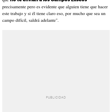
precisamente pero es evidente que alguien tiene que hacer
este trabajo y si él tiene claro eso, por mucho que sea un
campo difícil, saldrá adelante".