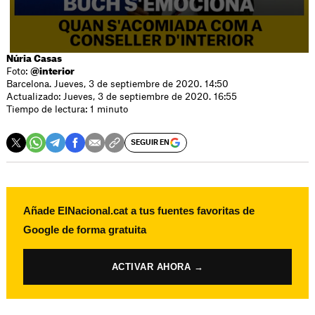
Núria Casas
Foto:
@interior
Barcelona. Jueves, 3 de septiembre de 2020. 14:50
Actualizado: Jueves, 3 de septiembre de 2020. 16:55
Tiempo de lectura: 1 minuto
SEGUIR EN
Añade ElNacional.cat a tus fuentes favoritas de
Google de forma gratuita
ACTIVAR AHORA →