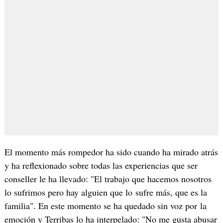
El momento más rompedor ha sido cuando ha mirado atrás
y ha reflexionado sobre todas las experiencias que ser
conseller le ha llevado: "El trabajo que hacemos nosotros
lo sufrimos pero hay alguien que lo sufre más, que es la
familia". En este momento se ha quedado sin voz por la
emoción y Terribas lo ha interpelado: "No me gusta abusar