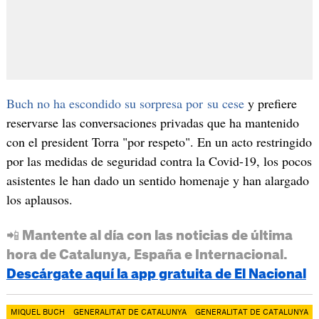
Buch no ha escondido su sorpresa por su cese
y prefiere
reservarse las conversaciones privadas que ha mantenido
con el president Torra "por respeto". En un acto restringido
por las medidas de seguridad contra la Covid-19, los pocos
asistentes le han dado un sentido homenaje y han alargado
los aplausos.
📲 Mantente al día con las noticias de última
hora de Catalunya, España e Internacional.
Descárgate aquí la app gratuita de El Nacional
MIQUEL BUCH
GENERALITAT DE CATALUNYA
GENERALITAT DE CATALUNYA