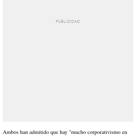
Ambos han admitido que hay "mucho corporativismo en