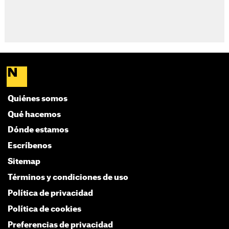
Quiénes somos
Qué hacemos
Dónde estamos
Escríbenos
Sitemap
Términos y condiciones de uso
Política de privacidad
Política de cookies
Preferencias de privacidad