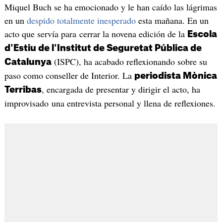
Miquel Buch se ha emocionado y le han caído las lágrimas
en un
despido totalmente inesperado
esta mañana. En un
acto que servía para cerrar la novena edición de la
Escola
d'Estiu de l'Institut de Seguretat Pública de
(ISPC), ha acabado reflexionando sobre su
Catalunya
paso como conseller de Interior. La
periodista Mònica
, encargada de presentar y dirigir el acto, ha
Terribas
improvisado una entrevista personal y llena de reflexiones.