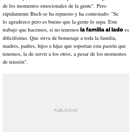
de los momentos emocionales de la gente". Pero
rápidamente Buch se ha repuesto y ha contestado: "Se
lo agradezco pero es bueno que la gente lo sepa. Este
trabajo que hacemos, si no tenemos
es
la familia al lado
dificilísimo. Que sirva de homenaje a toda la familia,
madres, padres, hijos e hijas que soportan esta pasión que
tenemos, la de servir a los otros, a pesar de los momentos
de tensión".