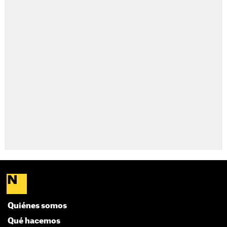
Quiénes somos
Qué hacemos