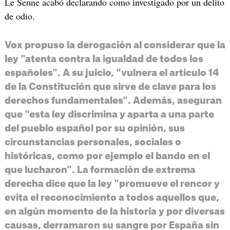
Le Senne acabó declarando como investigado por un delito
de odio.
Vox propuso la derogación al considerar que la
ley "atenta contra la igualdad de todos los
españoles". A su juicio, "vulnera el artículo 14
de la Constitución que sirve de clave para los
derechos fundamentales". Además, aseguran
que "esta ley discrimina y aparta a una parte
del pueblo español por su opinión, sus
circunstancias personales, sociales o
históricas, como por ejemplo el bando en el
que lucharon". La formación de extrema
derecha dice que la ley "promueve el rencor y
evita el reconocimiento a todos aquellos que,
en algún momento de la historia y por diversas
causas, derramaron su sangre por España sin