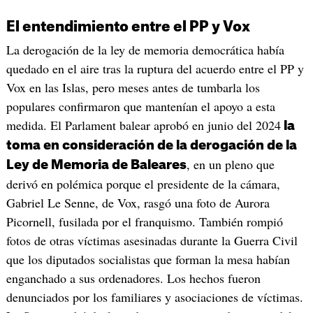
El entendimiento entre el PP y Vox
La derogación de la ley de memoria democrática había
quedado en el aire tras la ruptura del acuerdo entre el PP y
Vox en las Islas, pero meses antes de tumbarla los
populares confirmaron que mantenían el apoyo a esta
medida. El Parlament balear aprobó en junio del 2024
la
toma en consideración de la derogación de la
, en un pleno que
Ley de Memoria de Baleares
derivó en polémica porque el presidente de la cámara,
Gabriel Le Senne, de Vox, rasgó una foto de Aurora
Picornell, fusilada por el franquismo. También rompió
fotos de otras víctimas asesinadas durante la Guerra Civil
que los diputados socialistas que forman la mesa habían
enganchado a sus ordenadores. Los hechos fueron
denunciados por los familiares y asociaciones de víctimas.