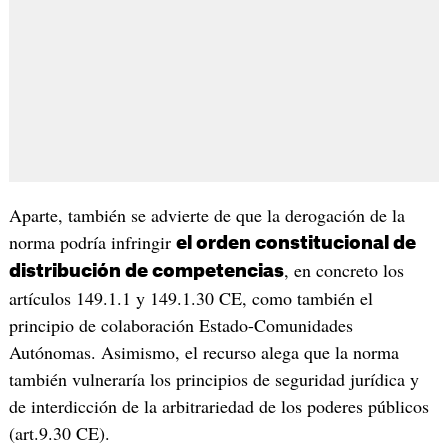
Aparte, también se advierte de que la derogación de la
norma podría infringir
el orden constitucional de
, en concreto los
distribución de competencias
artículos 149.1.1 y 149.1.30 CE, como también el
principio de colaboración Estado-Comunidades
Autónomas. Asimismo, el recurso alega que la norma
también vulneraría los principios de seguridad jurídica y
de interdicción de la arbitrariedad de los poderes públicos
(art.9.30 CE).