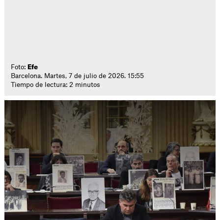
Foto:
Efe
Barcelona. Martes, 7 de julio de 2026. 15:55
Tiempo de lectura: 2 minutos