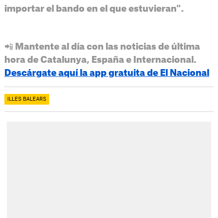
importar el bando en el que estuvieran".
📲 Mantente al día con las noticias de última
hora de Catalunya, España e Internacional.
Descárgate aquí la app gratuita de El Nacional
ILLES BALEARS