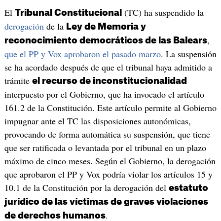
El
(TC) ha suspendido la
Tribunal Constitucional
derogación
de la
Ley de Memoria y
,
reconocimiento democráticos de las Balears
que el PP y Vox aprobaron el pasado marzo
. La suspensión
se ha acordado después de que el tribunal haya admitido a
trámite
el recurso de inconstitucionalidad
interpuesto por el Gobierno, que ha invocado el artículo
161.2 de la Constitución. Este artículo permite al Gobierno
impugnar ante el TC las disposiciones autonómicas,
provocando de forma automática su suspensión, que tiene
que ser ratificada o levantada por el tribunal en un plazo
máximo de cinco meses. Según el Gobierno, la derogación
que aprobaron el PP y Vox podría violar los artículos 15 y
10.1 de la Constitución por la derogación del
estatuto
jurídico de las víctimas de graves violaciones
.
de derechos humanos