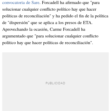
convocatoria de Sare
. Forcadell ha afirmado que "para
solucionar cualquier conflicto político hay que hacer
políticas de reconciliación" y ha pedido el fin de la política
de "dispersión" que se aplica a los presos de ETA.
Aprovechando la ocasión, Carme Forcadell ha
argumentado que "para solucionar cualquier conflicto
político hay que hacer políticas de reconciliación".