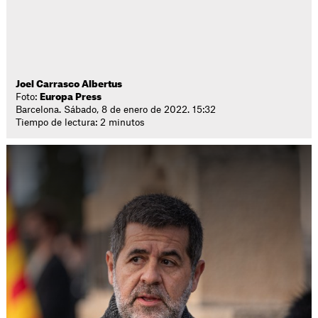
Joel Carrasco Albertus
Foto:
Europa Press
Barcelona. Sábado, 8 de enero de 2022. 15:32
Tiempo de lectura: 2 minutos