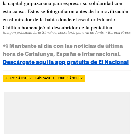
la capital guipuzcoana para expresar su solidaridad con
esta causa. Estos se fotografiaron antes de la movilización
en el mirador de la bahía donde el escultor Eduardo
Chillida homenajeó al descubridor de la penicilina.
Imagen principal: Jordi Sànchez, secretario general de Junts. - Europa Press
📲 Mantente al día con las noticias de última
hora de Catalunya, España e Internacional.
Descárgate aquí la app gratuita de El Nacional
PEDRO SÁNCHEZ
PAÍS VASCO
JORDI SÀNCHEZ