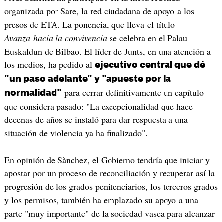
organizada por Sare, la red ciudadana de apoyo a los
presos de ETA. La ponencia, que lleva el título
Avanza hacia la convivencia
se celebra en el Palau
Euskaldun de Bilbao. El líder de Junts, en una atención a
los medios, ha pedido al
ejecutivo central que dé
"un paso adelante" y "apueste por la
para cerrar definitivamente un capítulo
normalidad"
que considera pasado: "La excepcionalidad que hace
decenas de años se instaló para dar respuesta a una
situación de violencia ya ha finalizado".
En opinión de Sànchez, el Gobierno tendría que iniciar y
apostar por un proceso de reconciliación y recuperar así la
progresión de los grados penitenciarios, los terceros grados
y los permisos, también ha emplazado su apoyo a una
parte "muy importante" de la sociedad vasca para alcanzar