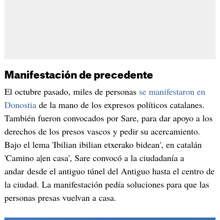
Manifestación de precedente
El octubre pasado, miles de personas
se manifestaron en
Donostia
de la mano de los expresos políticos catalanes.
También fueron convocados por Sare, para dar apoyo a los
derechos de los presos vascos y pedir su acercamiento.
Bajo el lema 'Ibilian ibilian etxerako bidean', en catalán
'Camino a|en casa', Sare convocó a la ciudadanía a
andar desde el antiguo túnel del Antiguo hasta el centro de
la ciudad. La manifestación pedía soluciones para que las
personas presas vuelvan a casa.