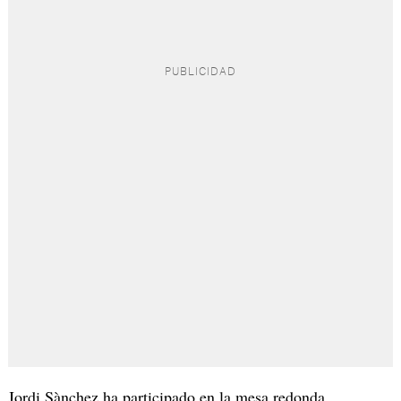
Jordi Sànchez ha participado en la mesa redonda