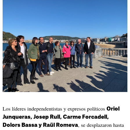
Los líderes independentistas y expresos políticos
Oriol
Junqueras, Josep Rull, Carme Forcadell,
, se desplazaron hasta
Dolors Bassa y Raül Romeva