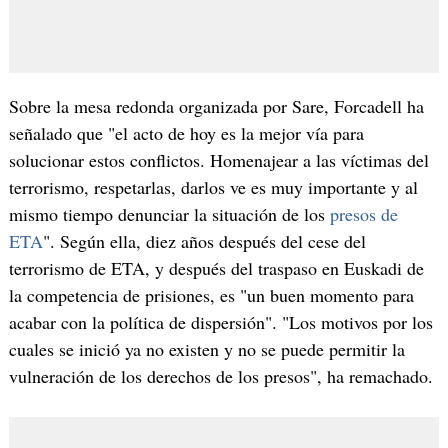
Sobre la mesa redonda organizada por Sare, Forcadell ha
señalado que "el acto de hoy es la mejor vía para
solucionar estos conflictos. Homenajear a las víctimas del
terrorismo, respetarlas, darlos ve es muy importante y al
mismo tiempo denunciar la situación de los
presos de
ETA
". Según ella, diez años después del cese del
terrorismo de ETA, y después del traspaso en Euskadi de
la competencia de prisiones, es "un buen momento para
acabar con la política de dispersión". "Los motivos por los
cuales se inició ya no existen y no se puede permitir la
vulneración de los derechos de los presos", ha remachado.