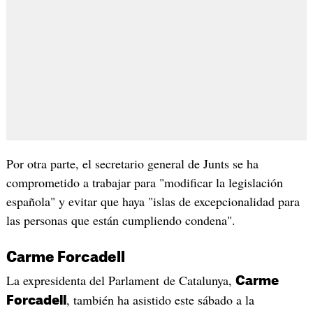
Por otra parte, el secretario general de Junts se ha
comprometido a trabajar para "modificar la legislación
española" y evitar que haya "islas de excepcionalidad para
las personas que están cumpliendo condena".
Carme Forcadell
La expresidenta del Parlament de Catalunya,
Carme
, también ha asistido este sábado a la
Forcadell