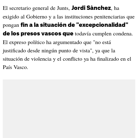
El secretario general de Junts,
, ha
Jordi Sànchez
exigido al Gobierno y a las instituciones penitenciarias que
pongan
fin a la situación de "excepcionalidad"
todavía cumplen condena.
de los presos vascos que
El expreso político ha argumentado que "no está
justificado desde ningún punto de vista", ya que la
situación de violencia y el conflicto ya ha finalizado en el
País Vasco.