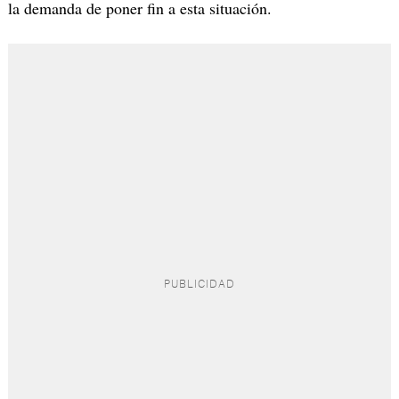
la demanda de poner fin a esta situación.