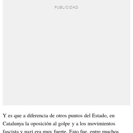
Y es que a diferencia de otros puntos del Estado, en
Catalunya la oposición al golpe y a los movimientos
fascista y nazi era muy fuerte. Esto fue, entre muchos