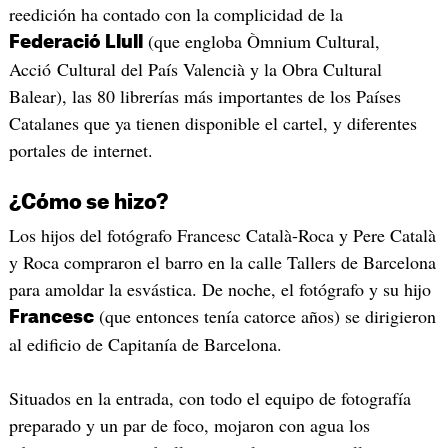
reedición ha contado con la complicidad de la
(que engloba Òmnium Cultural,
Federació Llull
Acció Cultural del País Valencià y la Obra Cultural
Balear), las 80 librerías más importantes de los Países
Catalanes que ya tienen disponible el cartel, y diferentes
portales de internet.
¿Cómo se hizo?
Los hijos del fotógrafo Francesc Català-Roca y Pere Català
y Roca compraron el barro en la calle Tallers de Barcelona
para amoldar la esvástica. De noche, el fotógrafo y su hijo
(que entonces tenía catorce años) se dirigieron
Francesc
al edificio de Capitanía de Barcelona.
Situados en la entrada, con todo el equipo de fotografía
preparado y un par de foco, mojaron con agua los