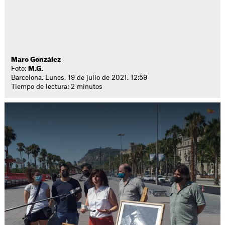
Marc González
Foto:
M.G.
Barcelona. Lunes, 19 de julio de 2021. 12:59
Tiempo de lectura: 2 minutos