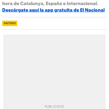
hora de Catalunya, España e Internacional.
Descárgate aquí la app gratuita de El Nacional
NAZISMO