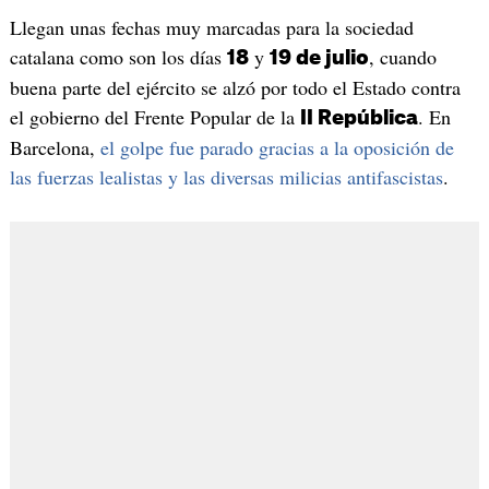
Llegan unas fechas muy marcadas para la sociedad
catalana como son los días
y
, cuando
18
19 de julio
buena parte del ejército se alzó por todo el Estado contra
el gobierno del Frente Popular de la
. En
II República
Barcelona,
el golpe fue parado gracias a la oposición de
las fuerzas lealistas y las diversas milicias antifascistas
.