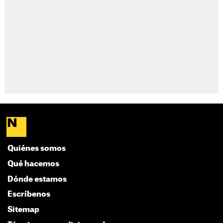
Quiénes somos
Qué hacemos
Dónde estamos
Escríbenos
Sitemap