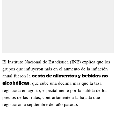
El Instituto Nacional de Estadística (INE) explica que los
grupos que influyeron más en el aumento de la inflación
anual fueron la
cesta de alimentos y bebidas no
, que sube una décima más que la tasa
alcohólicas
registrada en agosto, especialmente por la subida de los
precios de las frutas, contrariamente a la bajada que
registraron a septiembre del año pasado.