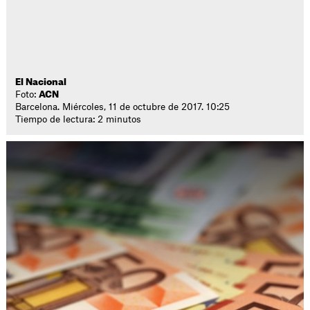
El Nacional
Foto:
ACN
Barcelona. Miércoles, 11 de octubre de 2017. 10:25
Tiempo de lectura: 2 minutos