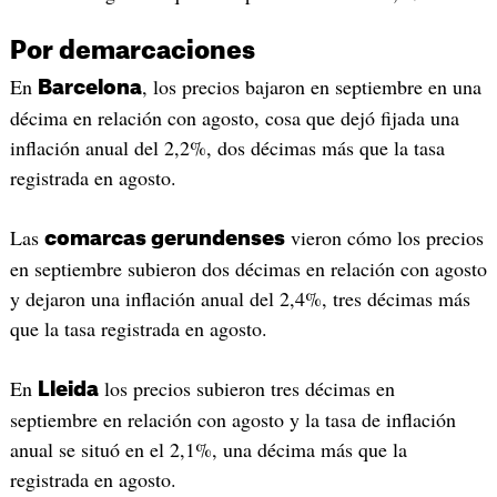
Por demarcaciones
En
, los precios bajaron en septiembre en una
Barcelona
décima en relación con agosto, cosa que dejó fijada una
inflación anual del 2,2%, dos décimas más que la tasa
registrada en agosto.
Las
vieron cómo los precios
comarcas gerundenses
en septiembre subieron dos décimas en relación con agosto
y dejaron una inflación anual del 2,4%, tres décimas más
que la tasa registrada en agosto.
En
los precios subieron tres décimas en
Lleida
septiembre en relación con agosto y la tasa de inflación
anual se situó en el 2,1%, una décima más que la
registrada en agosto.