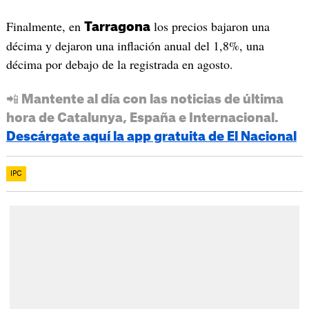
Finalmente, en
los precios bajaron una
Tarragona
décima y dejaron una inflación anual del 1,8%, una
décima por debajo de la registrada en agosto.
📲 Mantente al día con las noticias de última
hora de Catalunya, España e Internacional.
Descárgate aquí la app gratuita de El Nacional
IPC