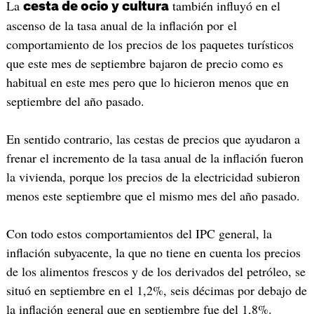
La
también influyó en el
cesta de ocio y cultura
ascenso de la tasa anual de la inflación por el
comportamiento de los precios de los paquetes turísticos
que este mes de septiembre bajaron de precio como es
habitual en este mes pero que lo hicieron menos que en
septiembre del año pasado.
En sentido contrario, las cestas de precios que ayudaron a
frenar el incremento de la tasa anual de la inflación fueron
la vivienda, porque los precios de la electricidad subieron
menos este septiembre que el mismo mes del año pasado.
Con todo estos comportamientos del IPC general, la
inflación subyacente, la que no tiene en cuenta los precios
de los alimentos frescos y de los derivados del petróleo, se
situó en septiembre en el 1,2%, seis décimas por debajo de
la inflación general que en septiembre fue del 1,8%.