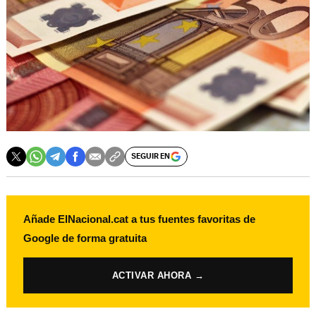
SEGUIR EN
Añade ElNacional.cat a tus fuentes favoritas de
Google de forma gratuita
ACTIVAR AHORA →