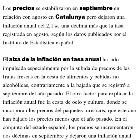
Los
se estabilizaron en
en
precios
septiembre
relación con agosto en
pero dejaron una
Catalunya
inflación anual del 2,1%, una décima más que la tasa
registrada en agosto, según los datos publicados por el
Instituto de Estadística español.
E
ha sido
l alza de la inflación en tasa anual
impulsada especialmente por la subida de precios de las
frutas frescas en la cesta de alimentos y bebidas no
alcohólicas, contrariamente a la bajada que se registró a
septiembre del año pasado. El otro factor para explicar la
inflación anual fue la cesta de ocio y cultura, donde se
incorporan los precios del paquetes turísticos, que este año
han bajado los precios menos que el año pasado. En el
conjunto del estado español, los precios se incrementaron
dos décimas en septiembre y dejaron una inflación anual