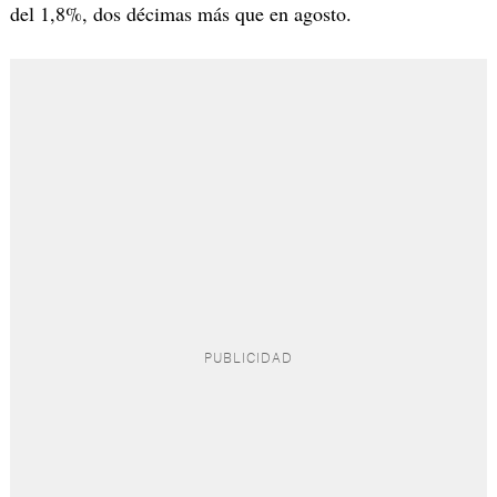
del 1,8%, dos décimas más que en agosto.