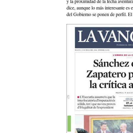
y la proximidad de la fecha aventu
dice, aunque lo más interesante es 
del Gobierno se ponen de perfil. E