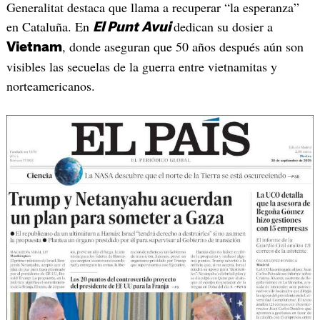
Generalitat destaca que llama a recuperar “la esperanza”
en Cataluña. En
dedican su dosier a
El Punt Avui
, donde aseguran que 50 años después aún son
Vietnam
visibles las secuelas de la guerra entre vietnamitas y
norteamericanos.