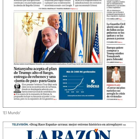
'El Mundo'