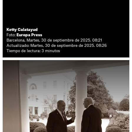
Ketty Calatayud
Foto:
Europa Press
Barcelona. Martes, 30 de septiembre de 2025. 08:21
Actualizado: Martes, 30 de septiembre de 2025. 08:26
Tiempo de lectura: 3 minutos