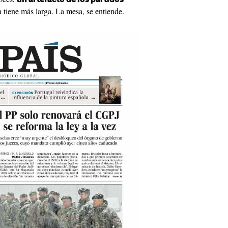
a tiene más larga. La mesa, se entiende.