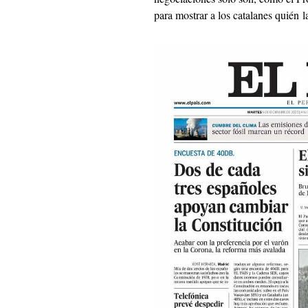
para mostrar a los catalanes quién l