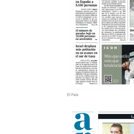
El País