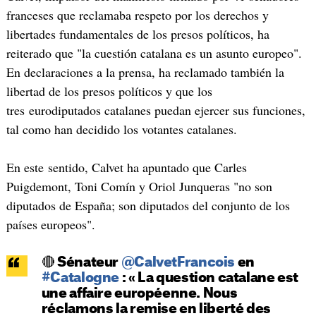
franceses que reclamaba respeto por los derechos y
libertades fundamentales de los presos políticos, ha
reiterado que "la cuestión catalana es un asunto europeo".
En declaraciones a la prensa, ha reclamado también la
libertad de los presos políticos y que los
tres eurodiputados catalanes puedan ejercer sus funciones,
tal como han decidido los votantes catalanes.
En este sentido, Calvet ha apuntado que Carles
Puigdemont, Toni Comín y Oriol Junqueras "no son
diputados de España; son diputados del conjunto de los
países europeos".
🔴 Sénateur
@CalvetFrancois
en
#Catalogne
: « La question catalane est
une affaire européenne. Nous
réclamons la remise en liberté des