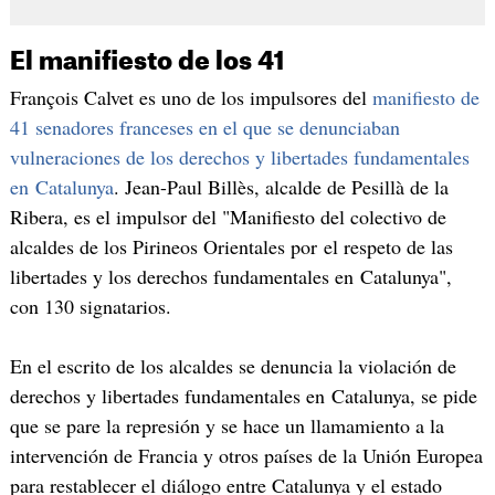
El manifiesto de los 41
François Calvet es uno de los impulsores del
manifiesto de
41 senadores franceses en el que se denunciaban
vulneraciones de los derechos y libertades fundamentales
en Catalunya
. Jean-Paul Billès, alcalde de Pesillà de la
Ribera, es el impulsor del "Manifiesto del colectivo de
alcaldes de los Pirineos Orientales por el respeto de las
libertades y los derechos fundamentales en Catalunya",
con 130 signatarios.
En el escrito de los alcaldes se denuncia la violación de
derechos y libertades fundamentales en Catalunya, se pide
que se pare la represión y se hace un llamamiento a la
intervención de Francia y otros países de la Unión Europea
para restablecer el diálogo entre Catalunya y el estado