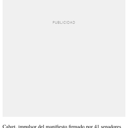
Calvet, impulsor del manifiesto firmado por 41 senadores