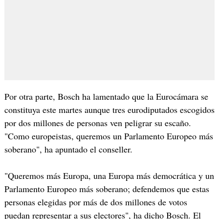
Por otra parte, Bosch ha lamentado que la Eurocámara se
constituya este martes aunque tres eurodiputados escogidos
por dos millones de personas ven peligrar su escaño.
"Como europeistas, queremos un Parlamento Europeo más
soberano", ha apuntado el conseller.
"Queremos más Europa, una Europa más democrática y un
Parlamento Europeo más soberano; defendemos que estas
personas elegidas por más de dos millones de votos
puedan representar a sus electores", ha dicho Bosch. El