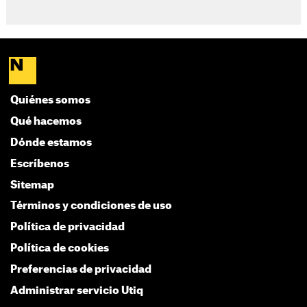
Quiénes somos
Qué hacemos
Dónde estamos
Escríbenos
Sitemap
Términos y condiciones de uso
Política de privacidad
Política de cookies
Preferencias de privacidad
Administrar servicio Utiq