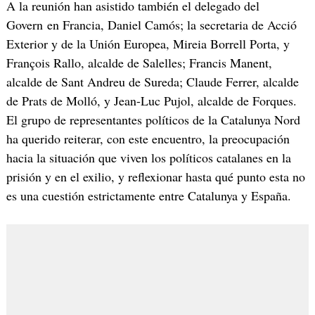
A la reunión han asistido también el delegado del
Govern en Francia, Daniel Camós; la secretaria de Acció
Exterior y de la Unión Europea, Mireia Borrell Porta, y
François Rallo, alcalde de Salelles; Francis Manent,
alcalde de Sant Andreu de Sureda; Claude Ferrer, alcalde
de Prats de Molló, y Jean-Luc Pujol, alcalde de Forques.
El grupo de representantes políticos de la Catalunya Nord
ha querido reiterar, con este encuentro, la preocupación
hacia la situación que viven los políticos catalanes en la
prisión y en el exilio, y reflexionar hasta qué punto esta no
es una cuestión estrictamente entre Catalunya y España.