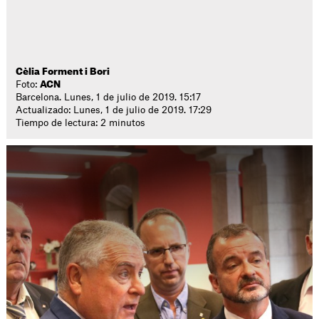
Cèlia Forment i Bori
Foto:
ACN
Barcelona. Lunes, 1 de julio de 2019. 15:17
Actualizado: Lunes, 1 de julio de 2019. 17:29
Tiempo de lectura: 2 minutos