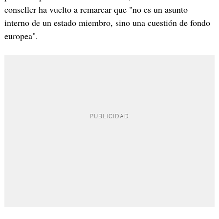
conseller ha vuelto a remarcar que "no es un asunto
interno de un estado miembro, sino una cuestión de fondo
europea".