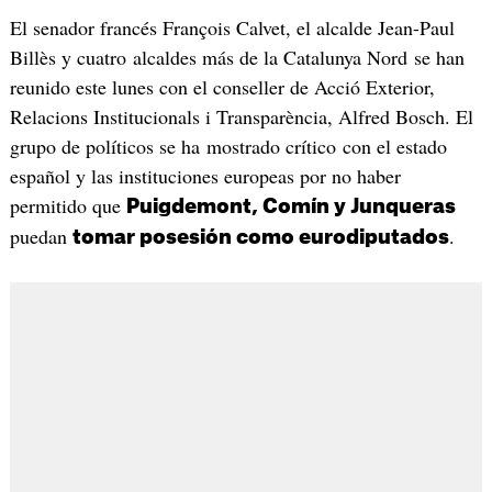
El senador francés François Calvet, el alcalde Jean-Paul
Billès y cuatro alcaldes más de la Catalunya Nord se han
reunido este lunes con el conseller de Acció Exterior,
Relacions Institucionals i Transparència, Alfred Bosch. El
grupo de políticos se ha mostrado crítico con el estado
español y las instituciones europeas por no haber
permitido que
Puigdemont, Comín y Junqueras
puedan
.
tomar posesión como eurodiputados