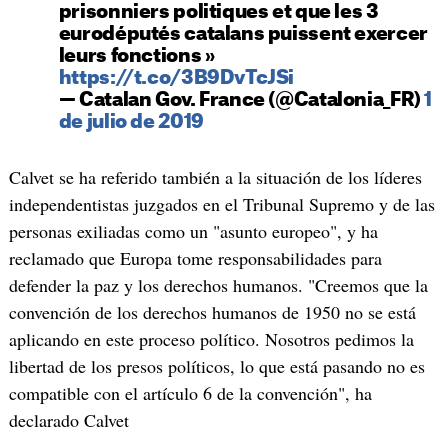
prisonniers politiques et que les 3
eurodéputés catalans puissent exercer
leurs fonctions »
https://t.co/3B9DvTcJSi
— Catalan Gov. France (@Catalonia_FR)
1
de julio de 2019
Calvet se ha referido también a la situación de los líderes
independentistas juzgados en el Tribunal Supremo y de las
personas exiliadas como un "asunto europeo", y ha
reclamado que Europa tome responsabilidades para
defender la paz y los derechos humanos. "Creemos que la
convención de los derechos humanos de 1950 no se está
aplicando en este proceso político. Nosotros pedimos la
libertad de los presos políticos, lo que está pasando no es
compatible con el artículo 6 de la convención", ha
declarado Calvet