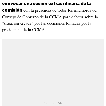
convocar una sesión extraordinaria de la
con la presencia de todos los miembros del
comisión
Consejo de Gobierno de la CCMA para debatir sobre la
"situación creada" por las decisiones tomadas por la
presidencia de la CCMA.