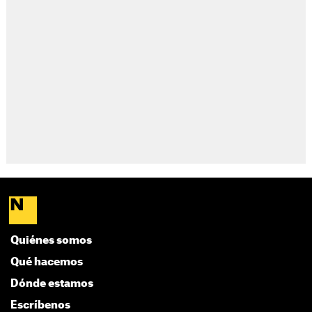
Quiénes somos
Qué hacemos
Dónde estamos
Escríbenos