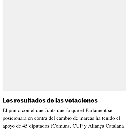
Los resultados de las votaciones
El punto con el que Junts quería que el Parlament se
posicionara en contra del cambio de marcas ha tenido el
apoyo de 45 diputados (Comuns, CUP y Aliança Catalana