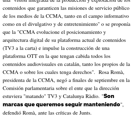
contenidos que garanticen las misiones de servicio público
de los medios de la CCMA, tanto en el campo informativo
como en el divulgativo y de entretenimiento" o se proponía
que la "CCMA evolucione el posicionamiento y
arquitectura digital de su plataforma actual de contenidos
(TV3 a la carta) e impulse la construcción de una
plataforma OTT en la que tengan cabida todos los
contenidos audiovisuales en catalán, tanto los propios de la
CCMA o sobre los cuales tenga derechos". Rosa Romà,
presidenta de la CCMA, negó a finales de septiembre en la
Comisión parlamentaria sobre el ente que la dirección
estuviera "matando" TV3 y Catalunya Ràdio. "
Son
",
marcas que queremos seguir manteniendo
defendió Romà, ante las críticas de Junts.