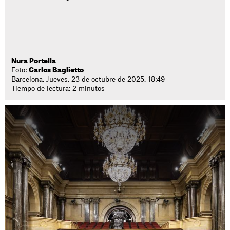
Nura Portella
Foto:
Carlos Baglietto
Barcelona. Jueves, 23 de octubre de 2025. 18:49
Tiempo de lectura: 2 minutos