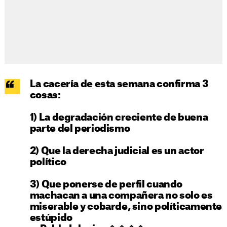
La cacería de esta semana confirma 3
cosas:
1) La degradación creciente de buena
parte del periodismo
2) Que la derecha judicial es un actor
político
3) Que ponerse de perfil cuando
machacan a una compañera no solo es
miserable y cobarde, sino políticamente
estúpido