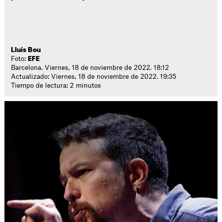
Lluís Bou
Foto:
EFE
Barcelona. Viernes, 18 de noviembre de 2022. 18:12
Actualizado: Viernes, 18 de noviembre de 2022. 19:35
Tiempo de lectura: 2 minutos