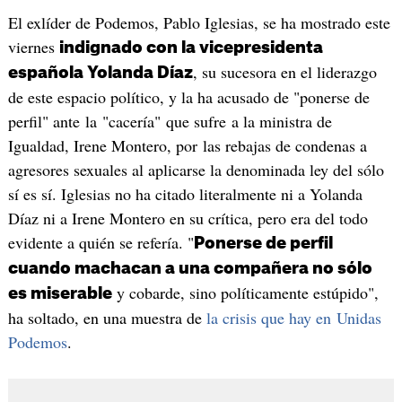
El exlíder de Podemos, Pablo Iglesias, se ha mostrado este
viernes
indignado con la vicepresidenta
, su sucesora en el liderazgo
española Yolanda Díaz
de este espacio político, y la ha acusado de "ponerse de
perfil" ante la "cacería" que sufre a la ministra de
Igualdad, Irene Montero, por las rebajas de condenas a
agresores sexuales al aplicarse la denominada ley del sólo
sí es sí. Iglesias no ha citado literalmente ni a Yolanda
Díaz ni a Irene Montero en su crítica, pero era del todo
evidente a quién se refería. "
Ponerse de perfil
cuando machacan a una compañera no sólo
y cobarde, sino políticamente estúpido",
es miserable
ha soltado, en una muestra de
la crisis que hay en Unidas
Podemos
.