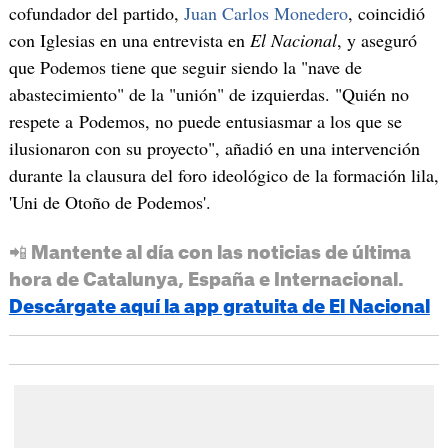
cofundador del partido,
Juan Carlos Monedero
, coincidió
con Iglesias en una entrevista en
El Nacional
, y aseguró
que Podemos tiene que seguir siendo la "nave de
abastecimiento" de la "unión" de izquierdas. "Quién no
respete a Podemos, no puede entusiasmar a los que se
ilusionaron con su proyecto", añadió en una intervención
durante la clausura del foro ideológico de la formación lila,
'Uni de Otoño de Podemos'.
📲 Mantente al día con las noticias de última
hora de Catalunya, España e Internacional.
Descárgate aquí la app gratuita de El Nacional