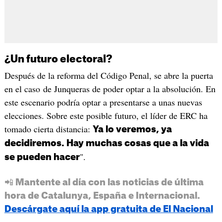
¿Un futuro electoral?
Después de la reforma del Código Penal, se abre la puerta
en el caso de Junqueras de poder optar a la absolución. En
este escenario podría optar a presentarse a unas nuevas
elecciones. Sobre este posible futuro, el líder de ERC ha
tomado cierta distancia:
Ya lo veremos, ya
decidiremos. Hay muchas cosas que a la vida
".
se pueden hacer
📲 Mantente al día con las noticias de última
hora de Catalunya, España e Internacional.
Descárgate aquí la app gratuita de El Nacional