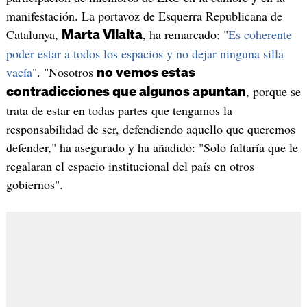
manifestación. La portavoz de Esquerra Republicana de
Catalunya,
, ha remarcado: "
Es coherente
Marta Vilalta
poder estar a todos los espacios y no dejar ninguna silla
vacía
". "Nosotros
no vemos estas
, porque se
contradicciones que algunos apuntan
trata de estar en todas partes que tengamos la
responsabilidad de ser, defendiendo aquello que queremos
defender," ha asegurado y ha añadido: "Solo faltaría que le
regalaran el espacio institucional del país en otros
gobiernos".