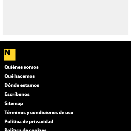
Quiénes somos
Qué hacemos
Dónde estamos
Escríbenos
Sitemap
Términos y condiciones de uso
Política de privacidad
Política de cookies