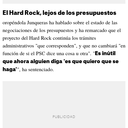
​El Hard Rock, lejos de los presupuestos
oropéndola Junqueras ha hablado sobre el estado de las
negociaciones de los presupuestos y ha remarcado que el
proyecto del Hard Rock continúa los trámites
administrativos "que corresponden", y que no cambiará "en
función de si el PSC dice una cosa u otra". "
Es inútil
que ahora alguien diga 'es que quiero que se
", ha sentenciado.
haga'