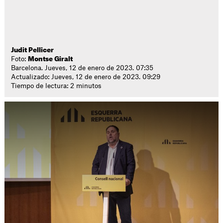
Judit Pellicer
Foto:
Montse Giralt
Barcelona. Jueves, 12 de enero de 2023. 07:35
Actualizado: Jueves, 12 de enero de 2023. 09:29
Tiempo de lectura: 2 minutos