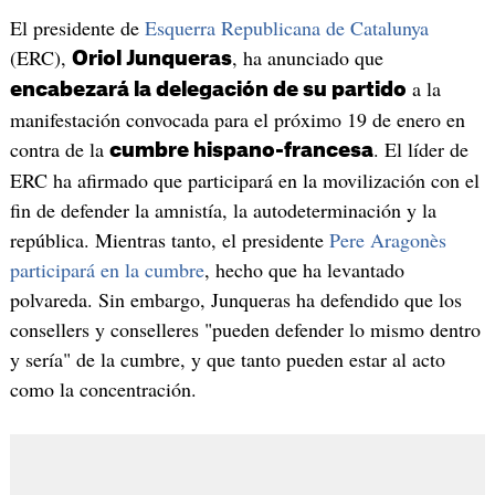
El presidente de
Esquerra Republicana de Catalunya
(ERC),
, ha anunciado que
Oriol Junqueras
a la
encabezará la delegación de su partido
manifestación convocada para el próximo 19 de enero en
contra de la
. El líder de
cumbre hispano-francesa
ERC ha afirmado que participará en la movilización con el
fin de defender la amnistía, la autodeterminación y la
república. Mientras tanto, el presidente
Pere Aragonès
participará en la cumbre
, hecho que ha levantado
polvareda. Sin embargo, Junqueras ha defendido que los
consellers y conselleres "pueden defender lo mismo dentro
y sería" de la cumbre, y que tanto pueden estar al acto
como la concentración.