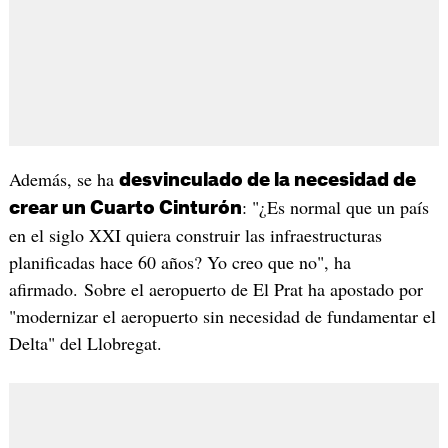
Además, se ha
desvinculado de la necesidad de
: "¿Es normal que un país
crear un Cuarto Cinturón
en el siglo XXI quiera construir las infraestructuras
planificadas hace 60 años? Yo creo que no", ha
afirmado. Sobre el aeropuerto de El Prat ha apostado por
"modernizar el aeropuerto sin necesidad de fundamentar el
Delta" del Llobregat.