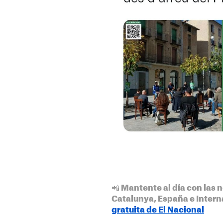
📲 Mantente al día con las n
Catalunya, España e Intern
gratuita de El Nacional