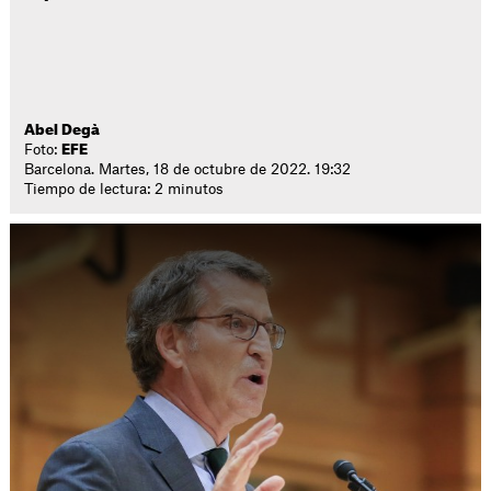
Abel Degà
Foto:
EFE
Barcelona. Martes, 18 de octubre de 2022. 19:32
Tiempo de lectura: 2 minutos