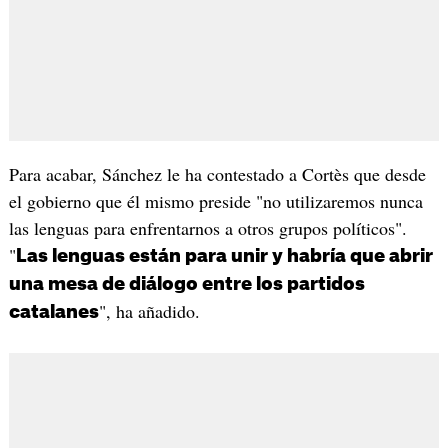
Para acabar, Sánchez le ha contestado a Cortès que desde
el gobierno que él mismo preside "no utilizaremos nunca
las lenguas para enfrentarnos a otros grupos políticos".
"
Las lenguas están para unir y habría que abrir
una mesa de diálogo entre los partidos
", ha añadido.
catalanes