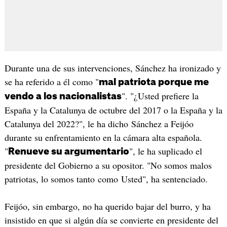
Durante una de sus intervenciones, Sánchez ha ironizado y
se ha referido a él como "
mal patriota porque me
". "¿Usted prefiere la
vendo a los nacionalistas
España y la Catalunya de octubre del 2017 o la España y la
Catalunya del 2022?", le ha dicho Sánchez a Feijóo
durante su enfrentamiento en la cámara alta española.
"
", le ha suplicado el
Renueve su argumentario
presidente del Gobierno a su opositor. "No somos malos
patriotas, lo somos tanto como Usted", ha sentenciado.
Feijóo, sin embargo, no ha querido bajar del burro, y ha
insistido en que si algún día se convierte en presidente del