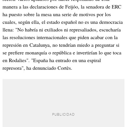
manera a las declaraciones de Feijóo, la senadora de ERC
ha puesto sobre la mesa una serie de motivos por los
cuales, según ella, el estado español no es una democracia
llena: "No habría ni exiliados ni represaliados, escucharía
las resoluciones internacionales que piden acabar con la
represión en Catalunya, no tendrían miedo a preguntar si
se prefiere monarquía o república e invertirían lo que toca
en Rodalies". "España ha entrado en una espiral
represora", ha denunciado Cortès.