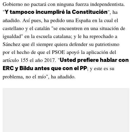
Gobierno no pactará con ninguna fuerza independentista.
"
", ha
Y tampoco incumpliré la Constitución
añadido. Así pues, ha pedido una España en la cual el
castellano y el catalán "se encuentren en una situación de
igualdad" en la escuela catalana; y le ha reprochado a
Sánchez que él siempre quiera defender su patriotismo
por el hecho de que el PSOE apoyó la aplicación del
artículo 155 el año 2017. "
Usted prefiere hablar con
; y este es su
ERC y Bildu antes que con el PP
problema, no el mío", ha añadido.