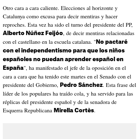
Otro cara a cara caliente. Elecciones al horizonte y
Catalunya como excusa para decir mentiras y hacer
reproches. Esta vez ha sido el turno del presidente del PP,
, de decir mentiras relacionadas
Alberto Núñez Feijóo
con el castellano en la escuela catalana. "
No pactaré
con el independentismo para que los niños
españoles no puedan aprender español en
", ha manifestado el jefe de la oposición en el
España
cara a cara que ha tenido este martes en el Senado con el
presidente del Gobierno,
. Esta frase del
Pedro Sánchez
líder de los populares ha traído cola, y ha servido para las
réplicas del presidente español y de la senadora de
Esquerra Republicana
.
Mirella Cortès