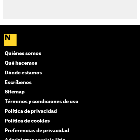
Quiénes somos
Qué hacemos
Dónde estamos
Escríbenos
Sitemap
Términos y condiciones de uso
Política de privacidad
Política de cookies
Preferencias de privacidad