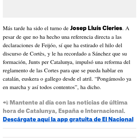
Más tarde ha sido el turno de
. A
Josep Lluís Cleries
pesar de que no ha hecho una referencia directa a las
declaraciones de Feijóo, sí que ha estirado el hilo del
discurso de Cortès, y le ha recordado a Sánchez que su
formación, Junts per Catalunya, impulsó una reforma del
reglamento de las Cortes para que se pueda hablar en
catalán, euskera o gallego desde el atril. “Pongámoslo ya
en marcha y así todos contentos”, ha dicho.
📲 Mantente al día con las noticias de última
hora de Catalunya, España e Internacional.
Descárgate aquí la app gratuita de El Nacional