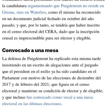
la candidatura
argumentando que Puigdemont no reside en
Girona, sino en Waterloo
, como él mismo ha reconocido
en un documento judicial fechado en octubre del año
pasado; y que, por lo tanto, se tendría que haber inscrito
en el censo electoral del CERA, dado que la inscripción
censal es imprescindible para ser elector y elegible.
Convocado a una mesa
La defensa de Puigdemont ha replicado esta misma tarde
insistiendo en un escrito de alegaciones ante el juzgado
que el president en el exilio ya ha sido candidato en el
Parlament con motivo de las elecciones de diciembre del
2017 y de febrero del 2021; que figura en el censo
electoral y mantiene su condición de elector y de elegible;
y que incluso
fue convocado como vocal a una mesa
electoral en las últimas elecciones
.