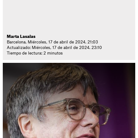
Marta Lasalas
Barcelona. Miércoles, 17 de abril de 2024. 21:03
Actualizado: Miércoles, 17 de abril de 2024. 23:10
Tiempo de lectura: 2 minutos