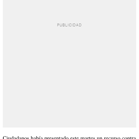
Ciudadanos había presentado este martes un recurso contra