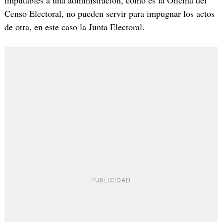
Censo Electoral, no pueden servir para impugnar los actos
de otra, en este caso la Junta Electoral.