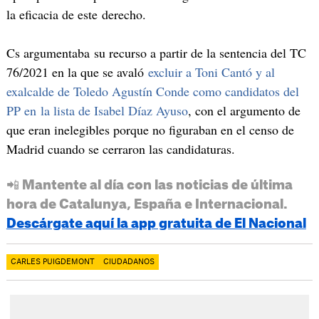
la eficacia de este derecho.
Cs argumentaba su recurso a partir de la sentencia del TC
76/2021 en la que se avaló
excluir a Toni Cantó y al
exalcalde de Toledo Agustín Conde como candidatos del
PP en la lista de Isabel Díaz Ayuso
, con el argumento de
que eran inelegibles porque no figuraban en el censo de
Madrid cuando se cerraron las candidaturas.
📲 Mantente al día con las noticias de última
hora de Catalunya, España e Internacional.
Descárgate aquí la app gratuita de El Nacional
CARLES PUIGDEMONT
CIUDADANOS