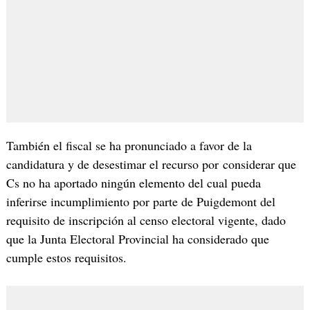
También el fiscal se ha pronunciado a favor de la
candidatura y de desestimar el recurso por considerar que
Cs no ha aportado ningún elemento del cual pueda
inferirse incumplimiento por parte de Puigdemont del
requisito de inscripción al censo electoral vigente, dado
que la Junta Electoral Provincial ha considerado que
cumple estos requisitos.