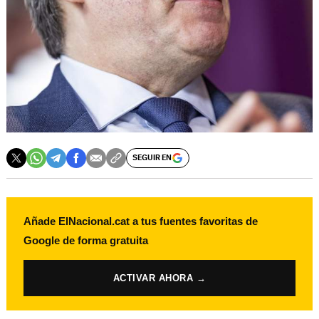
SEGUIR EN
Añade ElNacional.cat a tus fuentes favoritas de
Google de forma gratuita
ACTIVAR AHORA →