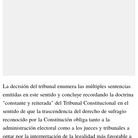
La decisión del tribunal enumera las múltiples sentencias
emitidas en este sentido y concluye recordando la doctrina
"constante y reiterada" del Tribunal Constitucional en el
sentido de que la trascendencia del derecho de sufragio
reconocido por la Constitución obliga tanto a la
administración electoral como a los jueces y tribunales a
optar por la interpretación de la legalidad más favorable a