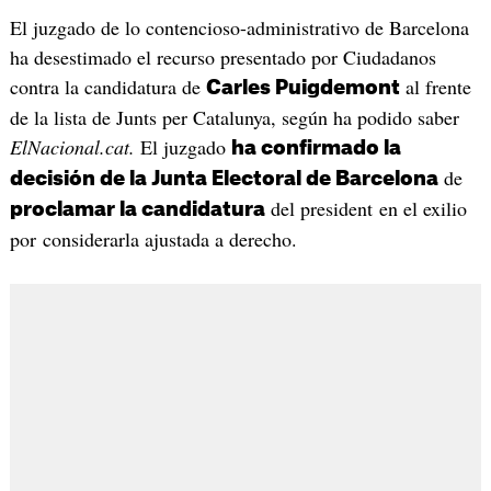
El juzgado de lo contencioso-administrativo de Barcelona
ha desestimado el recurso presentado por Ciudadanos
contra la candidatura de
al frente
Carles Puigdemont
de la lista de Junts per Catalunya, según ha podido saber
ElNacional.cat.
El juzgado
ha confirmado la
de
decisión de la Junta Electoral de Barcelona
del president en el exilio
proclamar la candidatura
por considerarla ajustada a derecho.