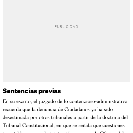
Sentencias previas
En su escrito, el juzgado de lo contencioso-administrativo
recuerda que la denuncia de Ciudadanos ya ha sido
desestimada por otros tribunales a partir de la doctrina del
Tribunal Constitucional, en que se señala que cuestiones
imputables a una administración, como es la Oficina del