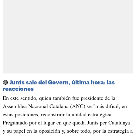
🔴
Junts sale del Govern, última hora: las
reacciones
En este sentido, quien también fue presidente de la
Assemblea Nacional Catalana (ANC) ve "más difícil, en
estas posiciones, reconstruir la unidad estratégica".
Preguntado por el lugar en que queda Junts per Catalunya
y su papel en la oposición y, sobre todo, por la estrategia a