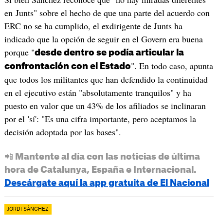
en Junts" sobre el hecho de que una parte del acuerdo con
ERC no se ha cumplido, el exdirigente de Junts ha
indicado que la opción de seguir en el Govern era buena
porque "
desde dentro se podía articular la
". En todo caso, apunta
confrontación con el Estado
que todos los militantes que han defendido la continuidad
en el ejecutivo están "absolutamente tranquilos" y ha
puesto en valor que un 43% de los afiliados se inclinaran
por el 'sí': "Es una cifra importante, pero aceptamos la
decisión adoptada por las bases".
📲 Mantente al día con las noticias de última
hora de Catalunya, España e Internacional.
Descárgate aquí la app gratuita de El Nacional
JORDI SÀNCHEZ