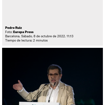
Pedro Ruiz
Foto:
Europa Press
Barcelona. Sábado, 8 de octubre de 2022. 11:13
Tiempo de lectura: 2 minutos