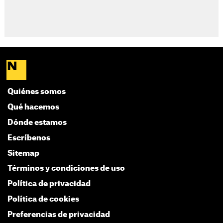
Quiénes somos
Qué hacemos
Dónde estamos
Escríbenos
Sitemap
Términos y condiciones de uso
Política de privacidad
Política de cookies
Preferencias de privacidad