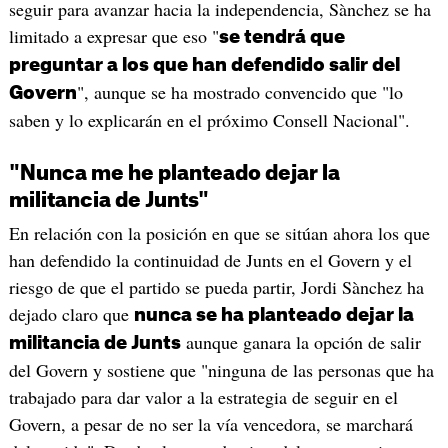
seguir para avanzar hacia la independencia, Sànchez se ha
limitado a expresar que eso "
se tendrá que
preguntar a los que han defendido salir del
", aunque se ha mostrado convencido que "lo
Govern
saben y lo explicarán en el próximo Consell Nacional".
"Nunca me he planteado dejar la
militancia de Junts"
En relación con la posición en que se sitúan ahora los que
han defendido la continuidad de Junts en el Govern y el
riesgo de que el partido se pueda partir, Jordi Sànchez ha
dejado claro que
nunca se ha planteado dejar la
aunque ganara la opción de salir
militancia de Junts
del Govern y sostiene que "ninguna de las personas que ha
trabajado para dar valor a la estrategia de seguir en el
Govern, a pesar de no ser la vía vencedora, se marchará