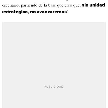
escenario, partiendo de la base que creo que,
sin unidad
".
estratégica, no avanzaremos