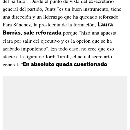
del partido". Desde el punto de vista del exsecretario
general del partido, Junts "es un buen instrumento, tiene
una dirección y un liderazgo que ha quedado reforzado".
Para Sànchez, la presidenta de la formación,
Laura
porque "hizo una apuesta
Borràs, sale reforzada
clara por salir del ejecutivo y es la opción que se ha
acabado imponiendo". En todo caso, no cree que eso
afecte a la figura de Jordi Turull, el actual secretario
general: "
".
En absoluto queda cuestionado