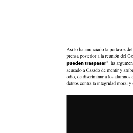
Así lo ha anunciado la portavoz del 
prensa posterior a la reunión del Go
", ha argumen
pueden traspasar
acusado a Casado de mentir y atribui
odio, de discriminar a los alumnos 
delitos contra la integridad moral 