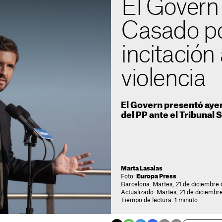
El Govern
Casado por
incitación 
violencia
El Govern presentó ayer 
del PP ante el Tribunal
Marta Lasalas
Foto:
Europa Press
Barcelona. Martes, 21 de diciembre 
Actualizado: Martes, 21 de diciembre
Tiempo de lectura: 1 minuto