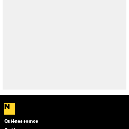
Quiénes somos