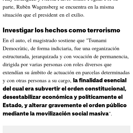
parte, Rubèn Wagensberg se encuentra en la misma
situación que el president en el exilio.
Investigar los hechos como terrorismo
En el auto, el magistrado sostiene que "Tsunami
Democràtic, de forma indiciaria, fue una organización
estructurada, jerarquizada y con vocación de permanencia,
dirigida por varias personas con roles diversos que
extendían su ámbito de actuación en parcelas determinadas
y con otras personas a su cargo,
la finalidad esencial
del cual era subvertir el orden constitucional,
desestabilizar económica y políticamente el
Estado, y alterar gravemente el orden público
".
mediante la movilización social masiva