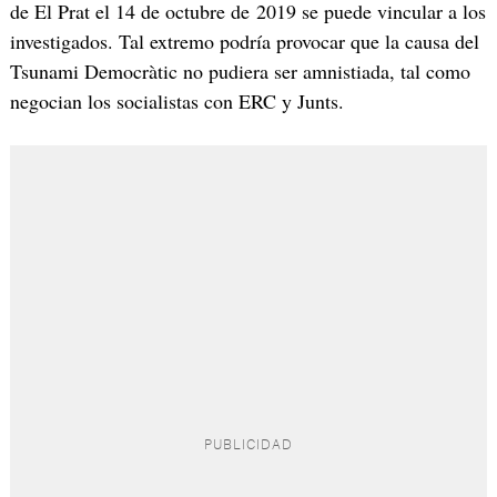
de El Prat el 14 de octubre de 2019 se puede vincular a los
investigados. Tal extremo podría provocar que la causa del
Tsunami Democràtic no pudiera ser amnistiada, tal como
negocian los socialistas con ERC y Junts.