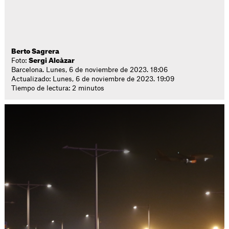
Berto Sagrera
Foto:
Sergi Alcàzar
Barcelona. Lunes, 6 de noviembre de 2023. 18:06
Actualizado: Lunes, 6 de noviembre de 2023. 19:09
Tiempo de lectura: 2 minutos