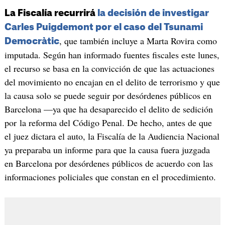
La Fiscalía recurrirá
la decisión de investigar
Carles Puigdemont por el caso del Tsunami
, que también incluye a Marta Rovira como
Democràtic
imputada. Según han informado fuentes fiscales este lunes,
el recurso se basa en la convicción de que las actuaciones
del movimiento no encajan en el delito de terrorismo y que
la causa solo se puede seguir por desórdenes públicos en
Barcelona —ya que ha desaparecido el delito de sedición
por la reforma del Código Penal. De hecho, antes de que
el juez dictara el auto, la Fiscalía de la Audiencia Nacional
ya preparaba un informe para que la causa fuera juzgada
en Barcelona por desórdenes públicos de acuerdo con las
informaciones policiales que constan en el procedimiento.