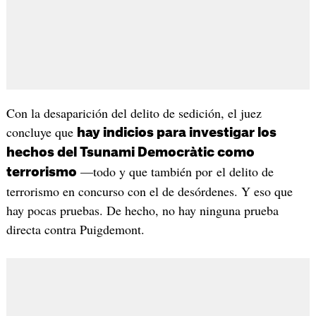
Con la desaparición del delito de sedición, el juez
concluye que
hay indicios para investigar los
hechos del Tsunami Democràtic como
—todo y que también por el delito de
terrorismo
terrorismo en concurso con el de desórdenes. Y eso que
hay pocas pruebas. De hecho, no hay ninguna prueba
directa contra Puigdemont.