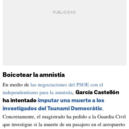
Boicotear la amnistía
En medio de
las negociaciones del PSOE con el
independentismo para la amnistía
,
García Castellón
ha intentado
imputar una muerte a los
.
investigados del Tsunami Democràtic
Concretamente, el magistrado ha pedido a la Guardia Civil
que investigue si la muerte de un pasajero en el aeropuerto