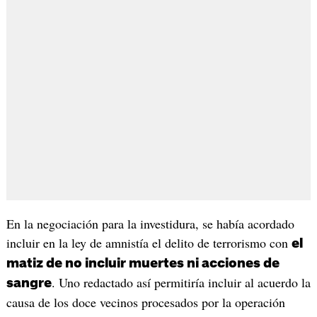
En la negociación para la investidura, se había acordado
incluir en la ley de amnistía el delito de terrorismo con
el
matiz de no incluir muertes ni acciones de
. Uno redactado así permitiría incluir al acuerdo la
sangre
causa de los doce vecinos procesados por la operación