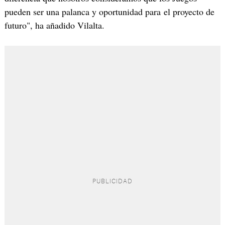
pueden ser una palanca y oportunidad para el proyecto de
futuro", ha añadido Vilalta.