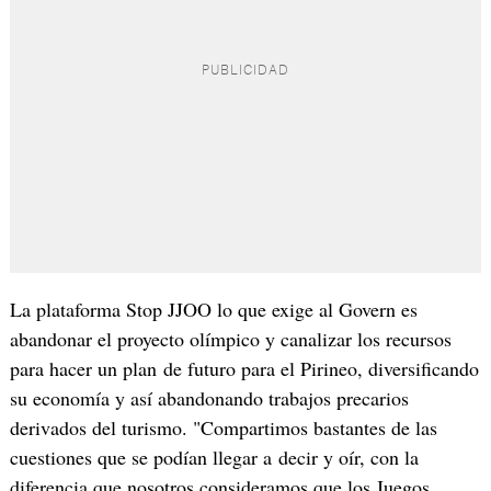
La plataforma Stop JJOO lo que exige al Govern es
abandonar el proyecto olímpico y canalizar los recursos
para hacer un plan de futuro para el Pirineo, diversificando
su economía y así abandonando trabajos precarios
derivados del turismo. "Compartimos bastantes de las
cuestiones que se podían llegar a decir y oír, con la
diferencia que nosotros consideramos que los Juegos