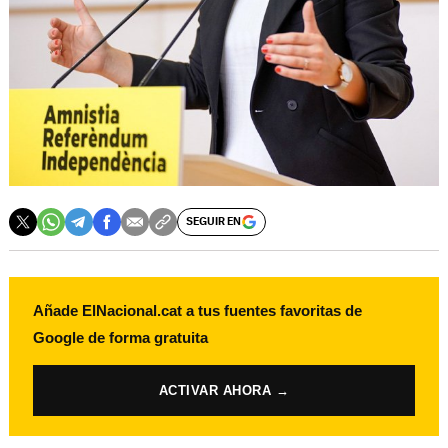
SEGUIR EN
Añade ElNacional.cat a tus fuentes favoritas de
Google de forma gratuita
ACTIVAR AHORA →