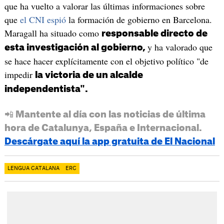
que ha vuelto a valorar las últimas informaciones sobre
que
el CNI espió
la formación de gobierno en Barcelona.
Maragall ha situado como
responsable directo de
y ha valorado que
esta investigación al gobierno,
se hace hacer explícitamente con el objetivo político "de
impedir
la victoria de un alcalde
independentista".
📲 Mantente al día con las noticias de última
hora de Catalunya, España e Internacional.
Descárgate aquí la app gratuita de El Nacional
LENGUA CATALANA
ERC