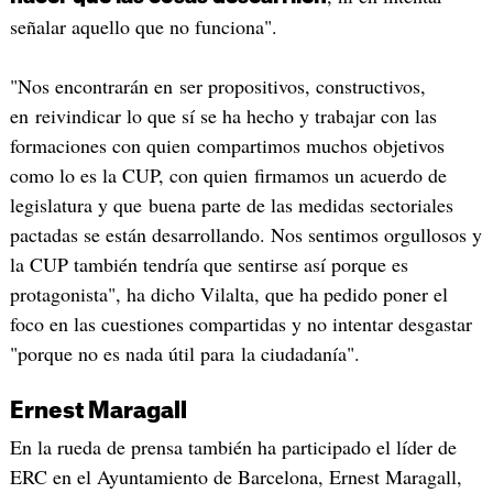
señalar aquello que no funciona".
"Nos encontrarán en ser propositivos, constructivos,
en reivindicar lo que sí se ha hecho y trabajar con las
formaciones con quien compartimos muchos objetivos
como lo es la CUP, con quien firmamos un acuerdo de
legislatura y que buena parte de las medidas sectoriales
pactadas se están desarrollando. Nos sentimos orgullosos y
la CUP también tendría que sentirse así porque es
protagonista", ha dicho Vilalta, que ha pedido poner el
foco en las cuestiones compartidas y no intentar desgastar
"porque no es nada útil para la ciudadanía".
Ernest Maragall
En la rueda de prensa también ha participado el líder de
ERC en el Ayuntamiento de Barcelona, Ernest Maragall,