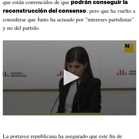
que están convencidos de que
podrán conseguir la
, pero que ha vuelto a
reconstrucción del consenso
considerar que Junts ha actuado por "intereses partidistas"
y no del partido.
La portavoz republicana ha asegurado que este fin de