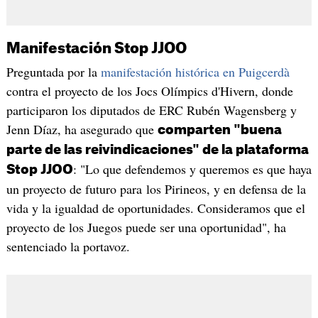
Manifestación Stop JJOO
Preguntada por la
manifestación histórica en Puigcerdà
contra el proyecto de los Jocs Olímpics d'Hivern, donde
participaron los diputados de ERC Rubén Wagensberg y
Jenn Díaz, ha asegurado que
comparten "buena
parte de las reivindicaciones" de la plataforma
: "Lo que defendemos y queremos es que haya
Stop JJOO
un proyecto de futuro para los Pirineos, y en defensa de la
vida y la igualdad de oportunidades. Consideramos que el
proyecto de los Juegos puede ser una oportunidad", ha
sentenciado la portavoz.