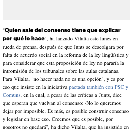
"
Quien sale del consenso tiene que explicar
", ha lanzado Vilalta este lunes en
por qué lo hace
rueda de prensa, después de que Junts se descolgara por
falta de acuerdo social en la reforma de la ley lingüística y
para considerar que esta proposición de ley no pararía la
intromisión de los tribunales sobre las aulas catalanas.
Para Vilalta, "no hacer nada no es una opción", y es por
eso que insiste en la iniciativa
pactada también con PSC y
Comuns
, en la cual, a pesar de las críticas a Junts, dice
que esperan que vuelvan al consenso: ·No lo queremos
dejar por imposible. Es más, es posible construir consenso
y legislar en base eso. Creemos que es posible, por
nosotros no quedará", ha dicho Vilalta, que ha insistido en