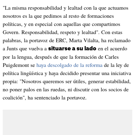
"La misma responsabilidad y lealtad con la que actuamos
nosotros es la que pedimos al resto de formaciones
políticas, y en especial con aquellas que compartimos
Govern. Responsabilidad, respeto y lealtad". Con estas
palabras, la portavoz de ERC, Marta Vilalta, ha reclamado
a Junts que vuelva a
en el acuerdo
situarse a su lado
por la lengua, después de que la formación de Carles
Puigdemont se
haya descolgado de la reforma
de la ley de
política lingüística y haya decidido presentar una iniciativa
propia: "Nosotros queremos ser útiles, generar estabilidad,
no poner palos en las ruedas, ni discutir con los socios de
coalición", ha sentenciado la portavoz.