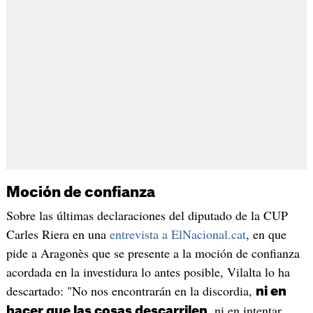
Moción de confianza
Sobre las últimas declaraciones del diputado de la CUP
Carles Riera en una
entrevista a ElNacional.cat
, en que
pide a Aragonès que se presente a la moción de confianza
acordada en la investidura lo antes posible, Vilalta lo ha
descartado: "No nos encontrarán en la discordia,
ni en
, ni en intentar
hacer que las cosas descarrilen