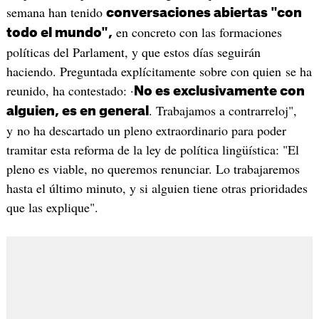
semana han tenido
conversaciones abiertas "con
en concreto con las formaciones
todo el mundo",
políticas del Parlament, y que estos días seguirán
haciendo. Preguntada explícitamente sobre con quien se ha
reunido, ha contestado: ·
No es exclusivamente con
. Trabajamos a contrarreloj",
alguien, es en general
y no ha descartado un pleno extraordinario para poder
tramitar esta reforma de la ley de política lingüística: "El
pleno es viable, no queremos renunciar. Lo trabajaremos
hasta el último minuto, y si alguien tiene otras prioridades
que las explique".