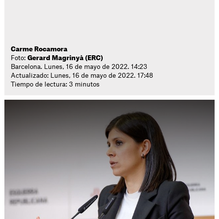
Carme Rocamora
Foto:
Gerard Magrinyà (ERC)
Barcelona. Lunes, 16 de mayo de 2022. 14:23
Actualizado: Lunes, 16 de mayo de 2022. 17:48
Tiempo de lectura: 3 minutos